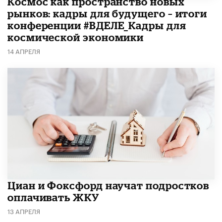
Космос как пространство новых
рынков: кадры для будущего – итоги
конференции #ВДЕЛЕ_Кадры для
космической экономики
14 АПРЕЛЯ
Циан и Фоксфорд научат подростков
оплачивать ЖКУ
13 АПРЕЛЯ