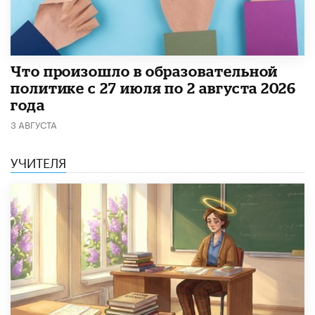
​Что произошло в образовательной
политике с 27 июля по 2 августа 2026
года
3 АВГУСТА
УЧИТЕЛЯ