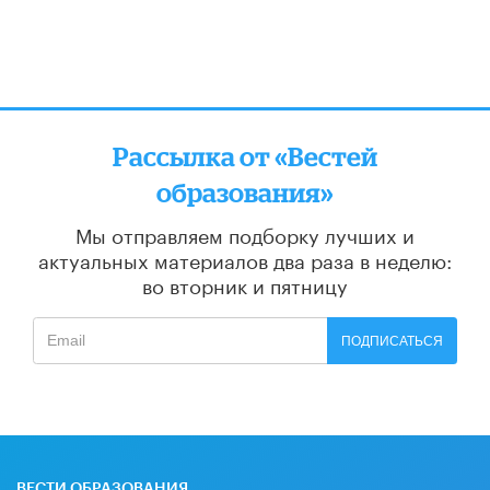
Рассылка от «Вестей
образования»
Мы отправляем подборку лучших и
актуальных материалов
два раза в неделю:
во вторник и пятницу
ПОДПИСАТЬСЯ
ВЕСТИ ОБРАЗОВАНИЯ