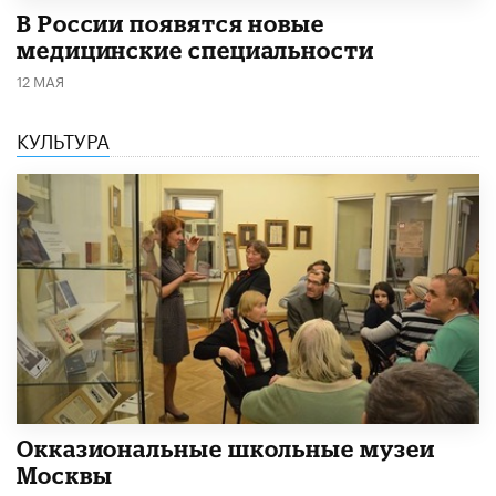
В России появятся новые
медицинские специальности
12 МАЯ
КУЛЬТУРА
​Окказиональные школьные музеи
Москвы