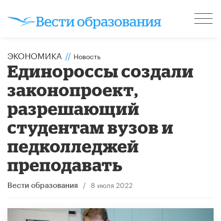
ЭКОНОМИКА
//
Новость
Единороссы создали
законопроект,
разрешающий
студентам вузов и
педколледжей
преподавать
/
8 июля 2022
Вести образования