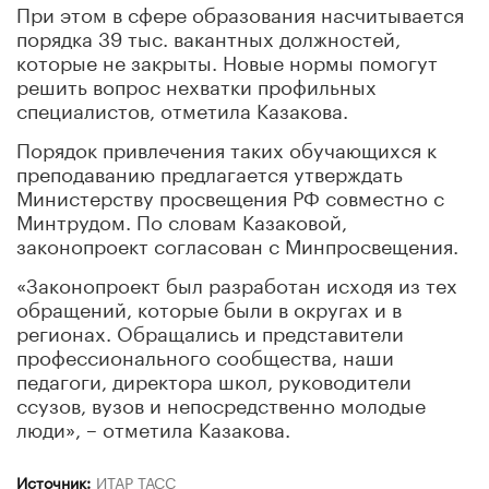
При этом в сфере образования насчитывается
порядка 39 тыс. вакантных должностей,
которые не закрыты. Новые нормы помогут
решить вопрос нехватки профильных
специалистов, отметила Казакова.
Порядок привлечения таких обучающихся к
преподаванию предлагается утверждать
Министерству просвещения РФ совместно с
Минтрудом. По словам Казаковой,
законопроект согласован с Минпросвещения.
«Законопроект был разработан исходя из тех
обращений, которые были в округах и в
регионах. Обращались и представители
профессионального сообщества, наши
педагоги, директора школ, руководители
ссузов, вузов и непосредственно молодые
люди», – отметила Казакова.
Источник:
ИТАР ТАСС