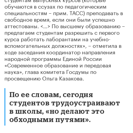
обучаются в ссузах по педагогическим
специальностям – прим. ТАСС) преподавать в
свободное время, если они были успешно
аттестованы. <…> По высшему образованию –
предлагаем студентам разрешить с первого
курса работать лаборантами на учебно-
вспомогательных должностях», – отметила в
ходе заседания координатор направления
народной программы Единой России
«Современное образование и передовая
наука», глава комитета Госдумы по
просвещению Ольга Казакова.
По ее словам, сегодня
студентов трудоустраивают
в школы, «но делают это
обходными путями».