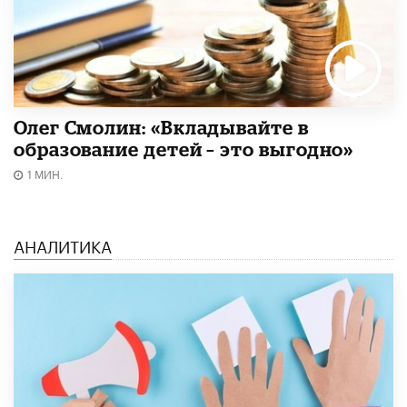
Олег Смолин: «Вкладывайте в
образование детей – это выгодно»
1 МИН.
АНАЛИТИКА