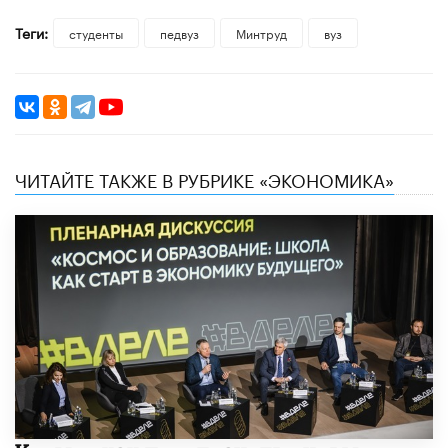
Теги:
студенты
педвуз
Минтруд
вуз
ЧИТАЙТЕ ТАКЖЕ В РУБРИКЕ «ЭКОНОМИКА»