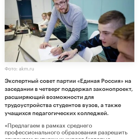
Фото: akm.ru
Экспертный совет партии «Единая Россия» на
заседании в четверг поддержал законопроект,
расширяющий возможности для
трудоустройства студентов вузов, а также
учащихся педагогических колледжей.
«Предлагаем в рамках среднего
профессионального образования разрешить
студентам выпускных курсов (которые