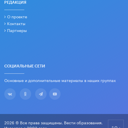
РЕДАКЦИЯ
О проекте
Контакты
Партнеры
СОЦИАЛЬНЫЕ СЕТИ
Основные и дополнительные материалы в наших группах
2026 © Все права защищены. Вести образования.
18+
Издается с 2003 года