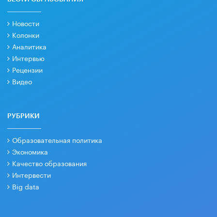
Новости
Колонки
Аналитика
Интервью
Рецензии
Видео
РУБРИКИ
Образовательная политика
Экономика
Качество образования
Интервести
Big data