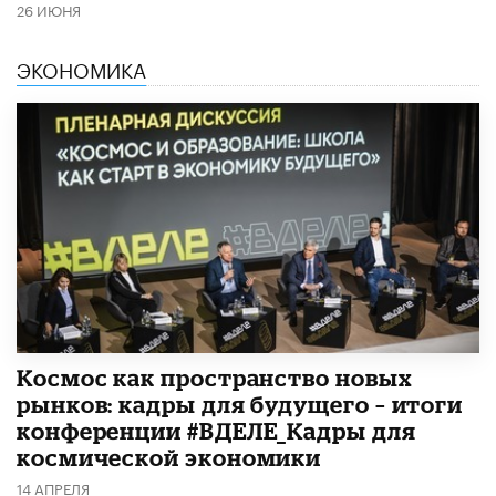
26 ИЮНЯ
ЭКОНОМИКА
Космос как пространство новых
рынков: кадры для будущего – итоги
конференции #ВДЕЛЕ_Кадры для
космической экономики
14 АПРЕЛЯ