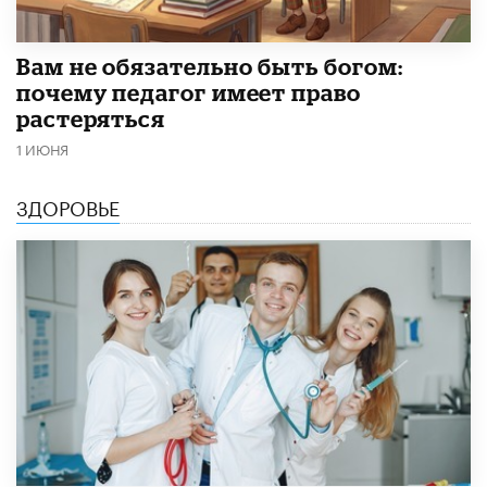
​Вам не обязательно быть богом:
почему педагог имеет право
растеряться
1 ИЮНЯ
ЗДОРОВЬЕ