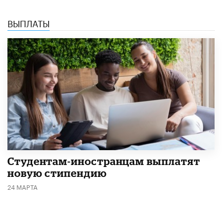
ВЫПЛАТЫ
Студентам-иностранцам выплатят
новую стипендию
24 МАРТА