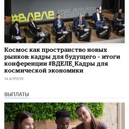
Космос как пространство новых
рынков: кадры для будущего – итоги
конференции #ВДЕЛЕ_Кадры для
космической экономики
14 АПРЕЛЯ
ВЫПЛАТЫ