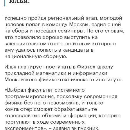
Илья.
Успешно пройдя региональный этап, молодой
человек попал в команду Москвы, ездил с ней
на сборы и посещал семинары. По его словам,
это позволило хорошо выступить на
заключительном этапе, по итогам которого
ему удалось попасть в кандидаты в
национальную сборную.
Илья планирует поступать в Физтех-школу
прикладной математики и информатики
Московского физико-технического института.
«Выбрал факультет системного
программирования, поскольку современная
физика без него невозможна, и только
компьютер сможет обрабатывать те
колоссальные объемы информации, которые
поступают в ходе современных
экспериментов», – заявил выпускник.