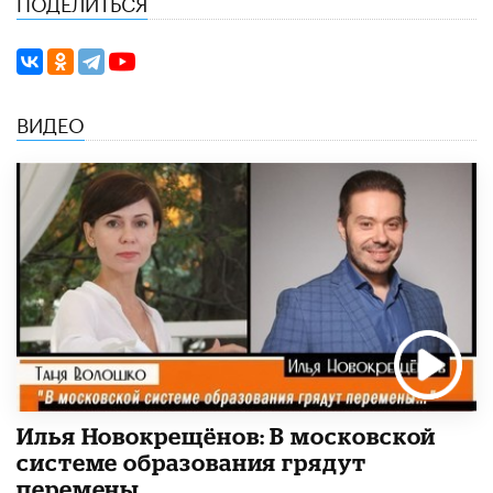
ПОДЕЛИТЬСЯ
ВИДЕО
Илья Новокрещёнов: В московской
системе образования грядут
перемены