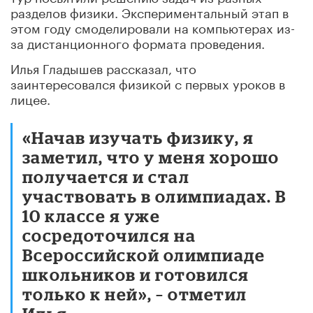
разделов физики. Экспериментальный этап в
этом году смоделировали на компьютерах из-
за дистанционного формата проведения.
Илья Гладышев рассказал, что
заинтересовался физикой с первых уроков в
лицее.
«Начав изучать физику, я
заметил, что у меня хорошо
получается и стал
участвовать в олимпиадах. В
10 классе я уже
сосредоточился на
Всероссийской олимпиаде
школьников и готовился
только к ней», – отметил