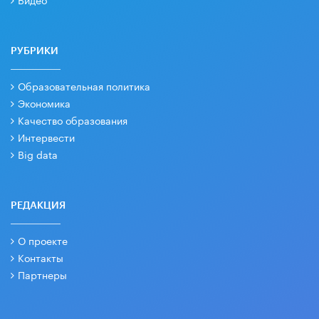
РУБРИКИ
Образовательная политика
Экономика
Качество образования
Интервести
Big data
РЕДАКЦИЯ
О проекте
Контакты
Партнеры