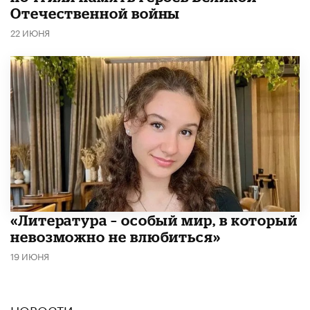
Отечественной войны
22 ИЮНЯ
​«Литература – особый мир, в который
невозможно не влюбиться»
19 ИЮНЯ
НОВОСТИ