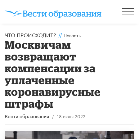
ЧТО ПРОИСХОДИТ?
//
Новость
Москвичам
возвращают
компенсации за
уплаченные
коронавирусные
штрафы
/
18 июля 2022
Вести образования