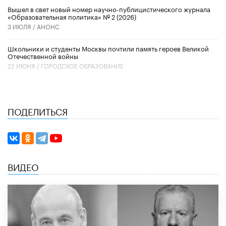
Вышел в свет новый номер научно-публицистического журнала
«Образовательная политика» № 2 (2026)
3 ИЮЛЯ /
АНОНС
Школьники и студенты Москвы почтили память героев Великой
Отечественной войны
22 ИЮНЯ /
ГОРОДСКОЕ ОБРАЗОВАНИЕ
ПОДЕЛИТЬСЯ
ВИДЕО