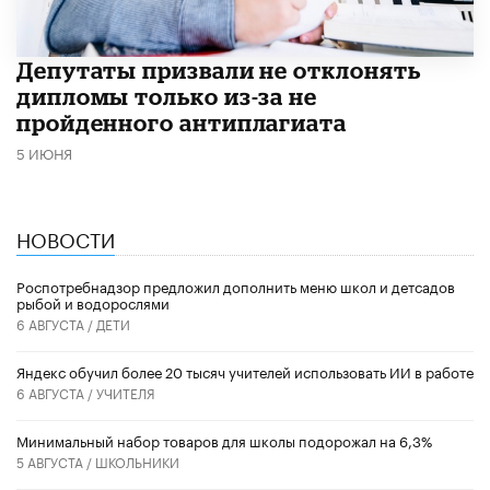
Депутаты призвали не отклонять
дипломы только из-за не
пройденного антиплагиата
5 ИЮНЯ
НОВОСТИ
Роспотребнадзор предложил дополнить меню школ и детсадов
рыбой и водорослями
6 АВГУСТА /
ДЕТИ
​Яндекс обучил более 20 тысяч учителей использовать ИИ в работе
6 АВГУСТА /
УЧИТЕЛЯ
Минимальный набор товаров для школы подорожал на 6,3%
5 АВГУСТА /
ШКОЛЬНИКИ