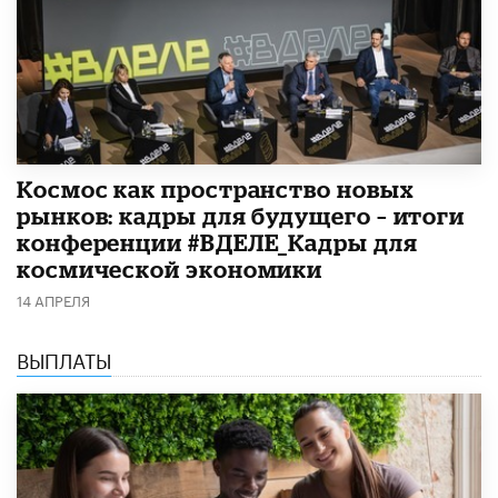
Космос как пространство новых
рынков: кадры для будущего – итоги
конференции #ВДЕЛЕ_Кадры для
космической экономики
14 АПРЕЛЯ
ВЫПЛАТЫ