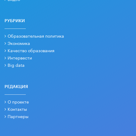
РУБРИКИ
Образовательная политика
Экономика
Качество образования
Интервести
Big data
РЕДАКЦИЯ
О проекте
Контакты
Партнеры