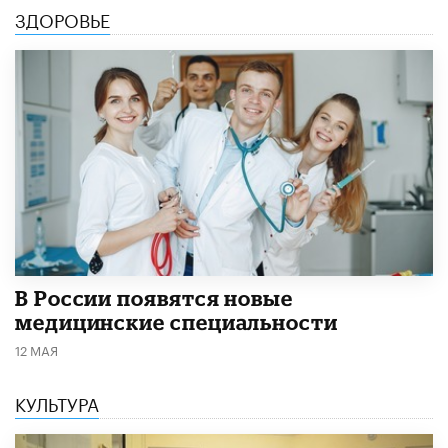
ЗДОРОВЬЕ
В России появятся новые
медицинские специальности
12 МАЯ
КУЛЬТУРА