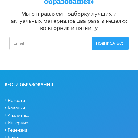
образования»
Мы отправляем подборку лучших и
актуальных материалов
два раза в неделю:
во вторник и пятницу
ПОДПИСАТЬСЯ
ВЕСТИ ОБРАЗОВАНИЯ
Новости
Колонки
Аналитика
Интервью
Рецензии
Видео