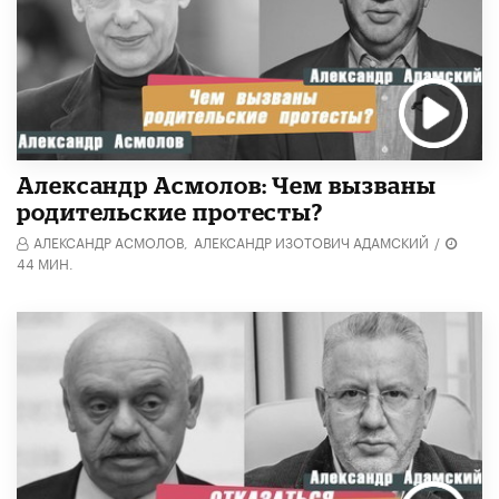
Александр Асмолов: Чем вызваны
родительские протесты?
АЛЕКСАНДР АСМОЛОВ,
АЛЕКСАНДР ИЗОТОВИЧ АДАМСКИЙ
/
44 МИН.