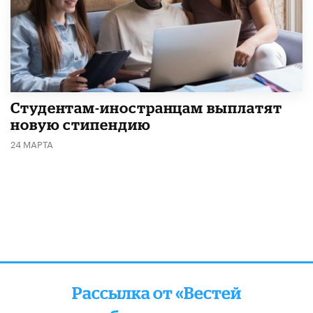
Студентам-иностранцам выплатят
новую стипендию
24 МАРТА
Рассылка от «Вестей