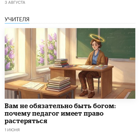
3 АВГУСТА
УЧИТЕЛЯ
​Вам не обязательно быть богом:
почему педагог имеет право
растеряться
1 ИЮНЯ