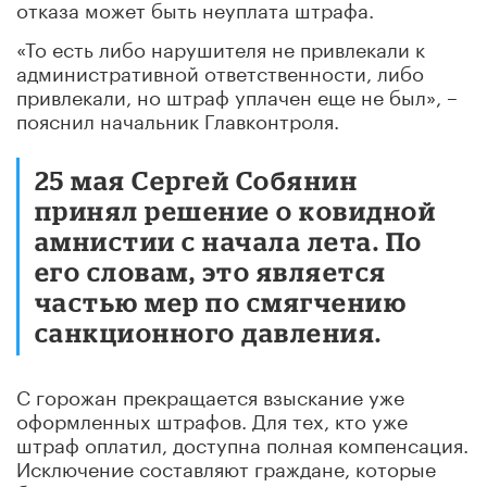
отказа может быть неуплата штрафа.
«То есть либо нарушителя не привлекали к
административной ответственности, либо
привлекали, но штраф уплачен еще не был», –
пояснил начальник Главконтроля.
25 мая Сергей Собянин
принял решение о ковидной
амнистии с начала лета. По
его словам, это является
частью мер по смягчению
санкционного давления.
C горожан прекращается взыскание уже
оформленных штрафов. Для тех, кто уже
штраф оплатил, доступна полная компенсация.
Исключение составляют граждане, которые