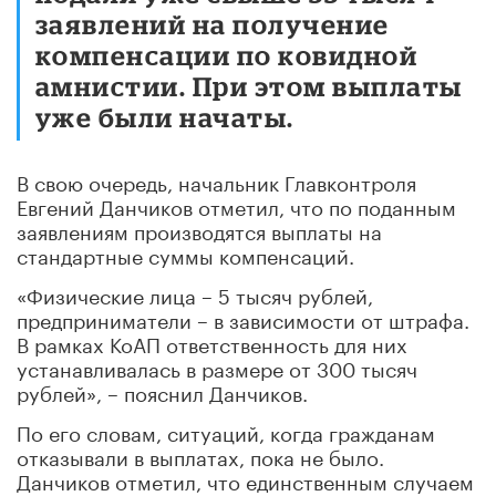
заявлений на получение
компенсации по ковидной
амнистии. При этом выплаты
уже были начаты.
В свою очередь, начальник Главконтроля
Евгений Данчиков отметил, что по поданным
заявлениям производятся выплаты на
стандартные суммы компенсаций.
«Физические лица – 5 тысяч рублей,
предприниматели – в зависимости от штрафа.
В рамках КоАП ответственность для них
устанавливалась в размере от 300 тысяч
рублей», – пояснил Данчиков.
По его словам, ситуаций, когда гражданам
отказывали в выплатах, пока не было.
Данчиков отметил, что единственным случаем