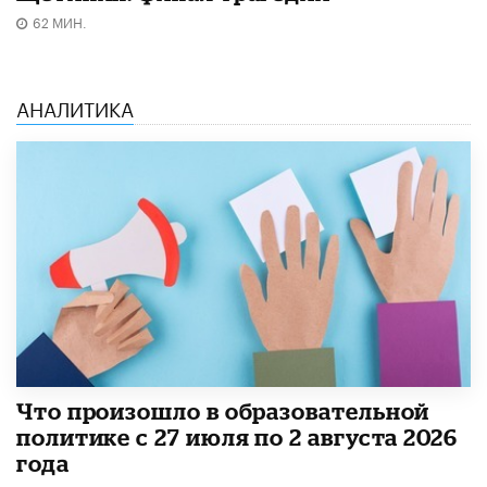
62 МИН.
АНАЛИТИКА
​Что произошло в образовательной
политике с 27 июля по 2 августа 2026
года