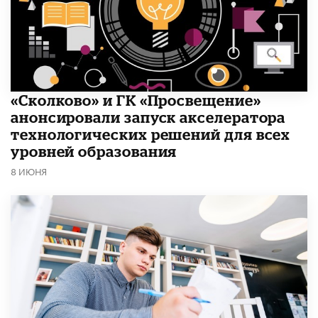
«Сколково» и ГК «Просвещение»
анонсировали запуск акселератора
технологических решений для всех
уровней образования
8 ИЮНЯ