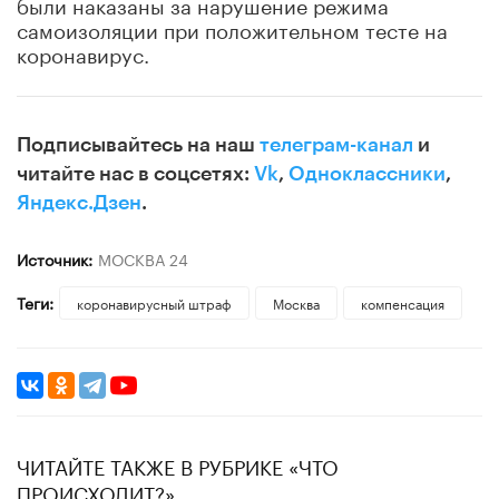
были наказаны за нарушение режима
самоизоляции при положительном тесте на
коронавирус.
Подписывайтесь на наш
телеграм-канал
и
читайте нас в соцсетях:
Vk
,
Одноклассники
,
Яндекс.Дзен
.
Источник:
МОСКВА 24
Теги:
коронавирусный штраф
Москва
компенсация
ЧИТАЙТЕ ТАКЖЕ В РУБРИКЕ «ЧТО
ПРОИСХОДИТ?»