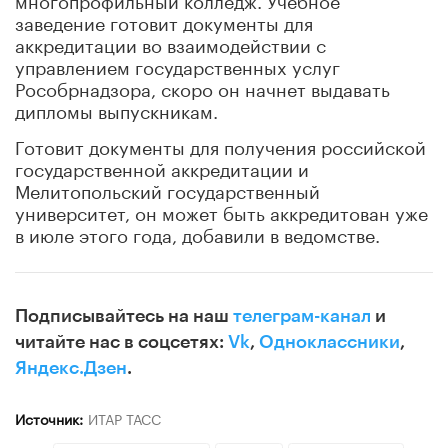
заведение готовит документы для
аккредитации во взаимодействии с
управлением государственных услуг
Рособрнадзора, скоро он начнет выдавать
дипломы выпускникам.
Готовит документы для получения российской
государственной аккредитации и
Мелитопольский государственный
университет, он может быть аккредитован уже
в июле этого года, добавили в ведомстве.
Подписывайтесь на наш
телеграм-канал
и
читайте нас в соцсетях:
Vk
,
Одноклассники
,
Яндекс.Дзен
.
Источник:
ИТАР ТАСС