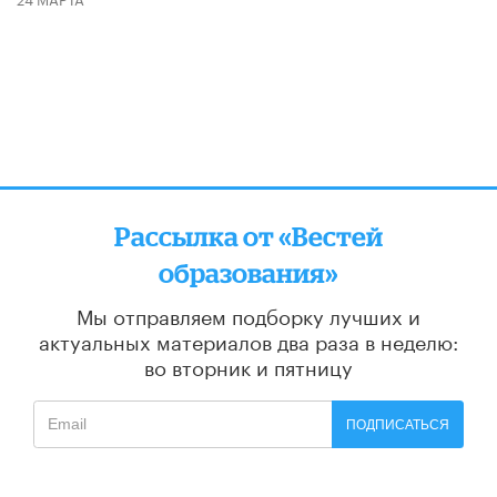
Рассылка от «Вестей
образования»
Мы отправляем подборку лучших и
актуальных материалов
два раза в неделю:
во вторник и пятницу
ПОДПИСАТЬСЯ