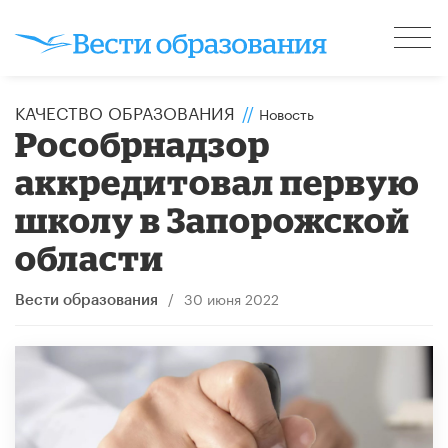
КАЧЕСТВО ОБРАЗОВАНИЯ
//
Новость
Рособрнадзор
аккредитовал первую
школу в Запорожской
области
/
30 июня 2022
Вести образования