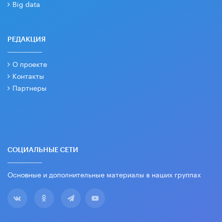
Big data
РЕДАКЦИЯ
О проекте
Контакты
Партнеры
СОЦИАЛЬНЫЕ СЕТИ
Основные и дополнительные материалы в наших группах