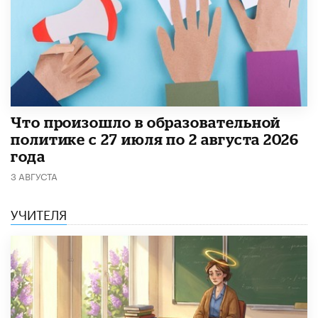
​Что произошло в образовательной
политике с 27 июля по 2 августа 2026
года
3 АВГУСТА
УЧИТЕЛЯ