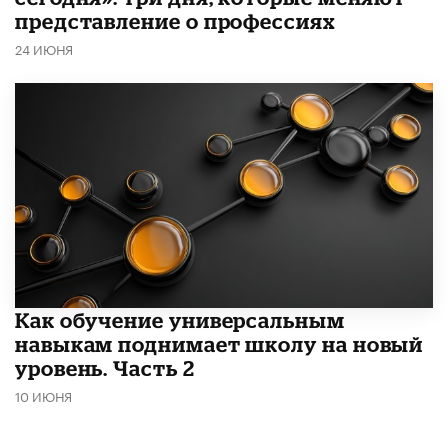
представление о профессиях
24 ИЮНЯ
​Как обучение универсальным
навыкам поднимает школу на новый
уровень. Часть 2
10 ИЮНЯ