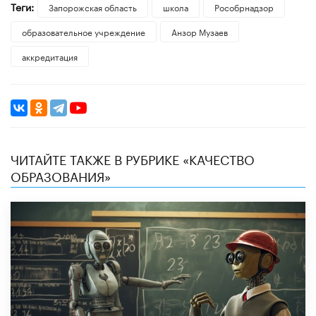
Теги:
Запорожская область
школа
Рособрнадзор
образовательное учреждение
Анзор Музаев
аккредитация
ЧИТАЙТЕ ТАКЖЕ В РУБРИКЕ «КАЧЕСТВО
ОБРАЗОВАНИЯ»