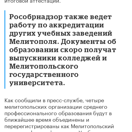
Рособрнадзор также ведет
работу по аккредитации
других учебных заведений
Мелитополя. Документы об
образовании скоро получат
выпускники колледжей и
Мелитопольского
государственного
университета.
Как сообщили в пресс-службе, четыре
мелитопольских организации среднего
профессионального образования будут в
ближайшее время объединены и
перерегистрированы как Мелитопольский
многопрофильный колледж. Учебное