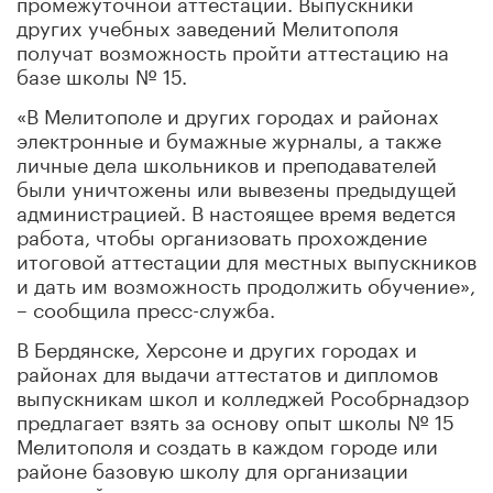
промежуточной аттестации. Выпускники
других учебных заведений Мелитополя
получат возможность пройти аттестацию на
базе школы № 15.
«В Мелитополе и других городах и районах
электронные и бумажные журналы, а также
личные дела школьников и преподавателей
были уничтожены или вывезены предыдущей
администрацией. В настоящее время ведется
работа, чтобы организовать прохождение
итоговой аттестации для местных выпускников
и дать им возможность продолжить обучение»,
– сообщила пресс-служба.
В Бердянске, Херсоне и других городах и
районах для выдачи аттестатов и дипломов
выпускникам школ и колледжей Рособрнадзор
предлагает взять за основу опыт школы № 15
Мелитополя и создать в каждом городе или
районе базовую школу для организации
итоговой аттестации.