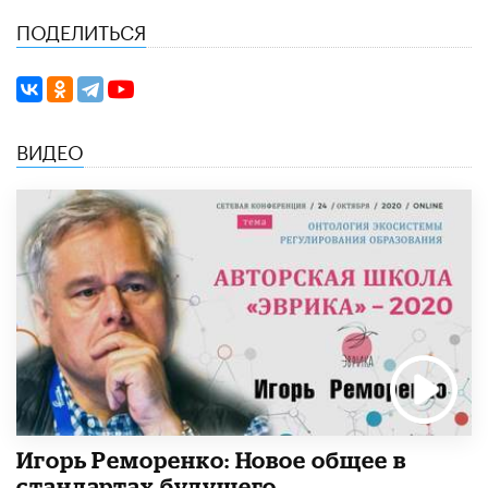
ПОДЕЛИТЬСЯ
ВИДЕО
Игорь Реморенко: Новое общее в
стандартах будущего