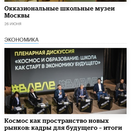
​Окказиональные школьные музеи
Москвы
26 ИЮНЯ
ЭКОНОМИКА
Космос как пространство новых
рынков: кадры для будущего – итоги