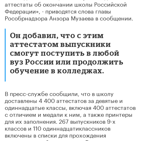
аттестаты об окончании школы Российской
Федерации», - приводятся слова главы
Рособрнадзора Анзора Музаева в сообщении.
Он добавил, что с этим
аттестатом выпускники
смогут поступить в любой
вуз России или продолжить
обучение в колледжах.
В пресс-службе сообщили, что в школу
доставлены 4 400 аттестатов за девятые и
одиннадцатые классы, включая 400 аттестатов
с отличием и медали к ним, а также принтеры
для их заполнения. 267 выпускников 9-х
классов и 110 одиннадцатиклассников
включены в списки для прохождения