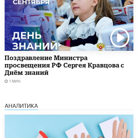
Поздравление Министра
просвещения РФ Сергея Кравцова с
Днём знаний
1 МИН.
АНАЛИТИКА