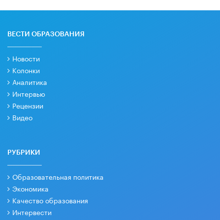
ВЕСТИ ОБРАЗОВАНИЯ
Новости
Колонки
Аналитика
Интервью
Рецензии
Видео
РУБРИКИ
Образовательная политика
Экономика
Качество образования
Интервести