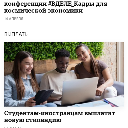
конференции #ВДЕЛЕ_Кадры для
космической экономики
14 АПРЕЛЯ
ВЫПЛАТЫ
Студентам-иностранцам выплатят
новую стипендию
24 МАРТА