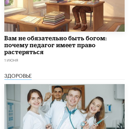
​Вам не обязательно быть богом:
почему педагог имеет право
растеряться
1 ИЮНЯ
ЗДОРОВЬЕ