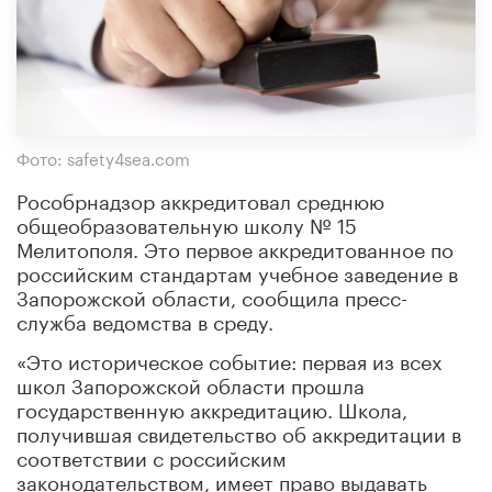
Фото: safety4sea.com
Рособрнадзор аккредитовал среднюю
общеобразовательную школу № 15
Мелитополя. Это первое аккредитованное по
российским стандартам учебное заведение в
Запорожской области, сообщила пресс-
служба ведомства в среду.
«Это историческое событие: первая из всех
школ Запорожской области прошла
государственную аккредитацию. Школа,
получившая свидетельство об аккредитации в
соответствии с российским
законодательством, имеет право выдавать