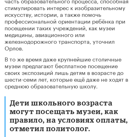
часть образовательного процесса, способная
стимулировать интерес к изобразительному
искусству, истории, а также помочь
профессиональной ориентации ребёнка при
посещении таких учреждений, как музеи
медицины, авиационного или
железнодорожного транспорта, уточнил
Орлов.
В то же время даже крупнейшие столичные
музеи предлагают бесплатное посещение
своих экспозиций лишь детям в возрасте до
шести-семи лет, которые ещё даже не ходят в
среднюю образовательную школу.
Дети школьного возраста
могут посещать музеи, как
правило, на условиях оплаты,
отметил политолог.