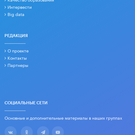
Интервести
Big data
РЕДАКЦИЯ
О проекте
Контакты
Партнеры
СОЦИАЛЬНЫЕ СЕТИ
Основные и дополнительные материалы в наших группах