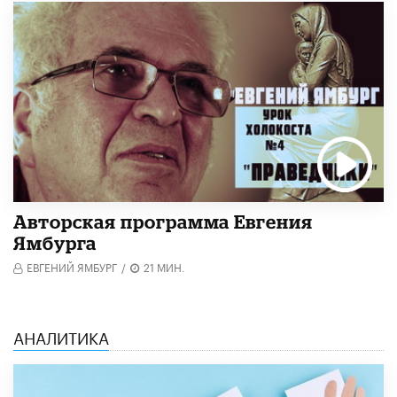
Авторская программа Евгения
Ямбурга
ЕВГЕНИЙ ЯМБУРГ
/
21 МИН.
АНАЛИТИКА