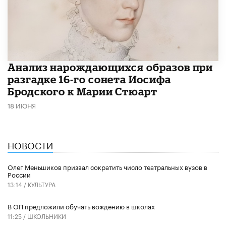
Анализ нарождающихся образов при
разгадке 16-го сонета Иосифа
Бродского к Марии Стюарт
18 ИЮНЯ
НОВОСТИ
Олег Меньшиков призвал сократить число театральных вузов в
России
13:14 /
КУЛЬТУРА
В ОП предложили обучать вождению в школах
11:25 /
ШКОЛЬНИКИ