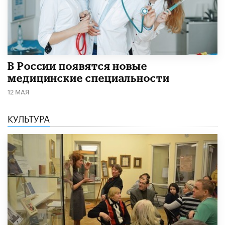
В России появятся новые
медицинские специальности
12 МАЯ
КУЛЬТУРА