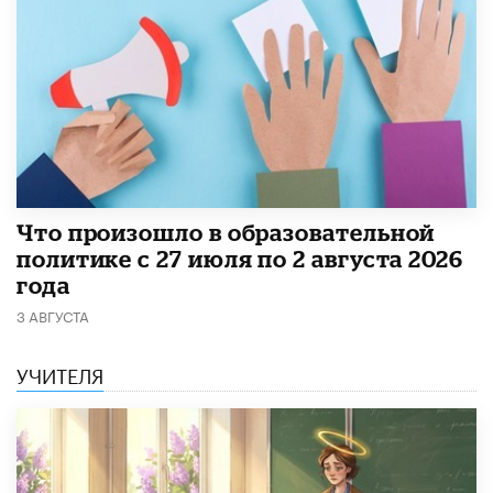
​Что произошло в образовательной
политике с 27 июля по 2 августа 2026
года
3 АВГУСТА
УЧИТЕЛЯ