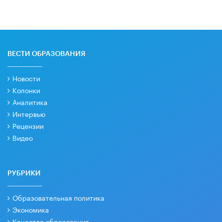
ВЕСТИ ОБРАЗОВАНИЯ
Новости
Колонки
Аналитика
Интервью
Рецензии
Видео
РУБРИКИ
Образовательная политика
Экономика
Качество образования