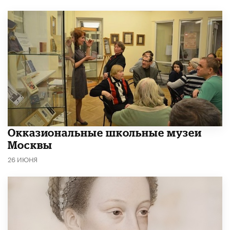
​Окказиональные школьные музеи
Москвы
26 ИЮНЯ