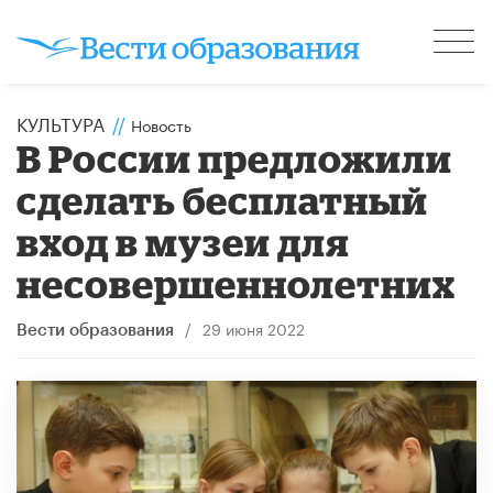
КУЛЬТУРА
//
Новость
В России предложили
сделать бесплатный
вход в музеи для
несовершеннолетних
/
29 июня 2022
Вести образования