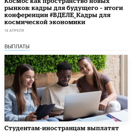
Космос как пространство новых
рынков: кадры для будущего – итоги
конференции #ВДЕЛЕ_Кадры для
космической экономики
14 АПРЕЛЯ
ВЫПЛАТЫ
Студентам-иностранцам выплатят