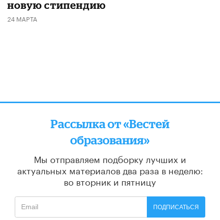
новую стипендию
24 МАРТА
Рассылка от «Вестей
образования»
Мы отправляем подборку лучших и
актуальных материалов
два раза в неделю:
во вторник и пятницу
ПОДПИСАТЬСЯ