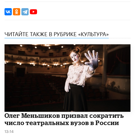
ЧИТАЙТЕ ТАКЖЕ В РУБРИКЕ «КУЛЬТУРА»
Олег Меньшиков призвал сократить
число театральных вузов в России
13:14