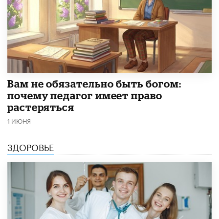
​Вам не обязательно быть богом:
почему педагог имеет право
растеряться
1 ИЮНЯ
ЗДОРОВЬЕ