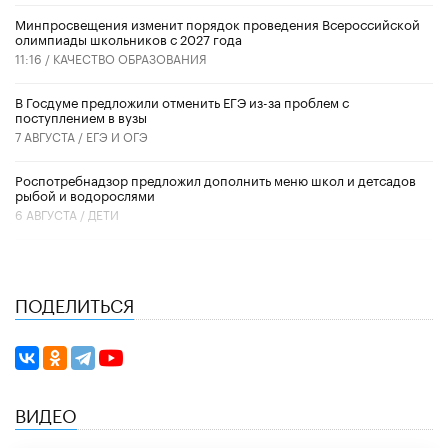
Минпросвещения изменит порядок проведения Всероссийской
олимпиады школьников с 2027 года
11:16 /
КАЧЕСТВО ОБРАЗОВАНИЯ
В Госдуме предложили отменить ЕГЭ из-за проблем с
поступлением в вузы
7 АВГУСТА /
ЕГЭ И ОГЭ
Роспотребнадзор предложил дополнить меню школ и детсадов
рыбой и водорослями
6 АВГУСТА /
ДЕТИ
ПОДЕЛИТЬСЯ
ВИДЕО