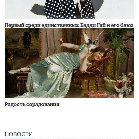
Первый среди единственных. Бадди Гай и его блюз
Радость сорадования
НОВОСТИ