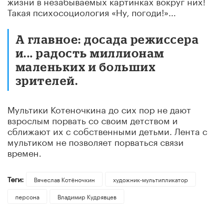
жизни в незабываемых картинках вокруг них!
Такая психосоциология «Ну, погоди!»...
А главное: досада режиссера
и... радость миллионам
маленьких и больших
зрителей.
Мультики Котеночкина до сих пор не дают
взрослым порвать со своим детством и
сближают их с собственными детьми. Лента с
мультиком не позволяет порваться связи
времен.
Теги:
Вячеслав Котёночкин
художник-мультипликатор
персона
Владимир Кудрявцев