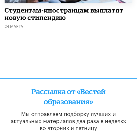
Студентам-иностранцам выплатят
новую стипендию
24 МАРТА
Рассылка от «Вестей
образования»
Мы отправляем подборку лучших и
актуальных материалов
два раза в неделю:
во вторник и пятницу