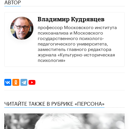
АВТОР
Владимир Кудрявцев
профессор Московского института
психоанализа и Московского
государственного психолого-
педагогического университета,
заместитель главного редактора
журнала «Культурно-историческая
психология»
ЧИТАЙТЕ ТАКЖЕ В РУБРИКЕ «ПЕРСОНА»