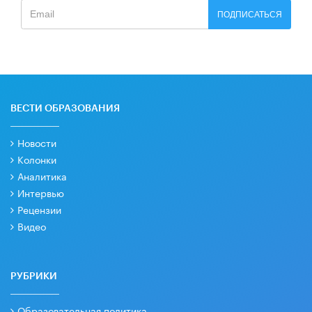
ПОДПИСАТЬСЯ
ВЕСТИ ОБРАЗОВАНИЯ
Новости
Колонки
Аналитика
Интервью
Рецензии
Видео
РУБРИКИ
Образовательная политика