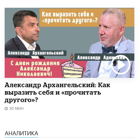
Александр Архангельский: Как
выразить себя и «прочитать
другого»?
30 МИН.
АНАЛИТИКА