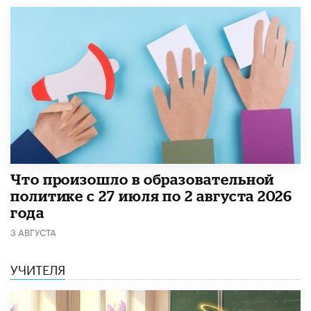
​Что произошло в образовательной
политике с 27 июля по 2 августа 2026
года
3 АВГУСТА
УЧИТЕЛЯ