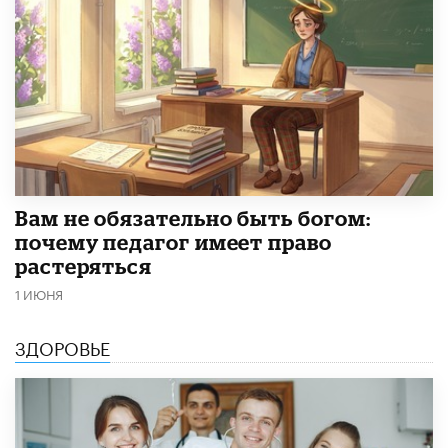
​Вам не обязательно быть богом:
почему педагог имеет право
растеряться
1 ИЮНЯ
ЗДОРОВЬЕ