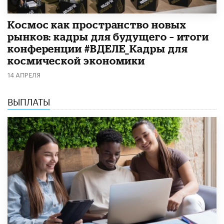
Космос как пространство новых
рынков: кадры для будущего – итоги
конференции #ВДЕЛЕ_Кадры для
космической экономики
14 АПРЕЛЯ
ВЫПЛАТЫ