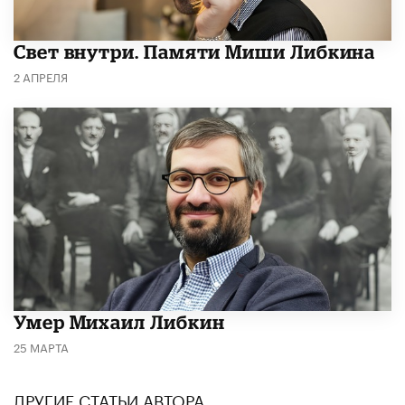
​Свет внутри. Памяти Миши Либкина
2 АПРЕЛЯ
​Умер Михаил Либкин
25 МАРТА
ДРУГИЕ СТАТЬИ АВТОРА