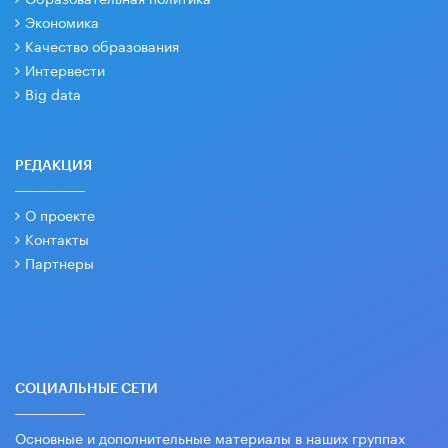
Экономика
Качество образования
Интервести
Big data
РЕДАКЦИЯ
О проекте
Контакты
Партнеры
СОЦИАЛЬНЫЕ СЕТИ
Основные и дополнительные материалы в наших группах