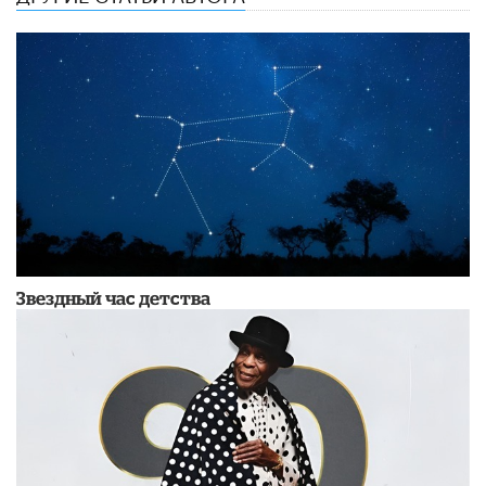
Звездный час детства