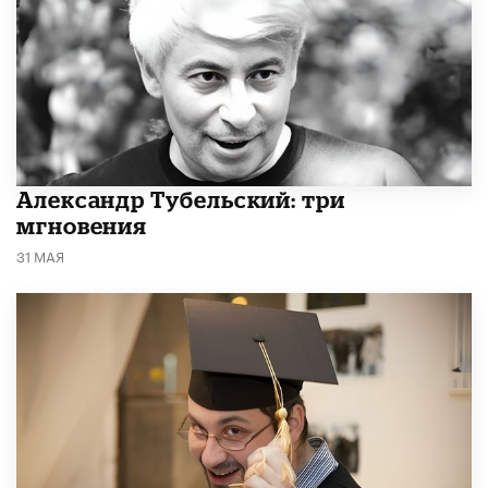
Александр Тубельский: три
мгновения
31 МАЯ