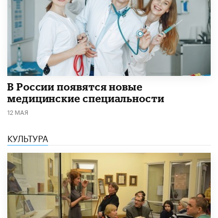
В России появятся новые
медицинские специальности
12 МАЯ
КУЛЬТУРА