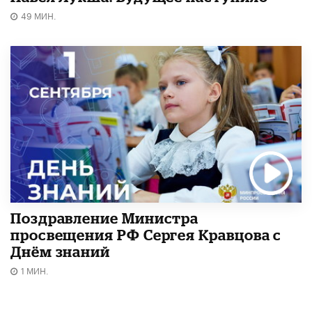
49 МИН.
Поздравление Министра
просвещения РФ Сергея Кравцова с
Днём знаний
1 МИН.