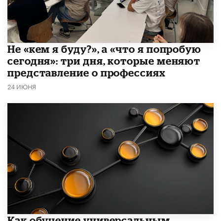
Не «кем я буду?», а «что я попробую
сегодня»: три дня, которые меняют
представление о профессиях
24 ИЮНЯ
​Как обучение универсальным