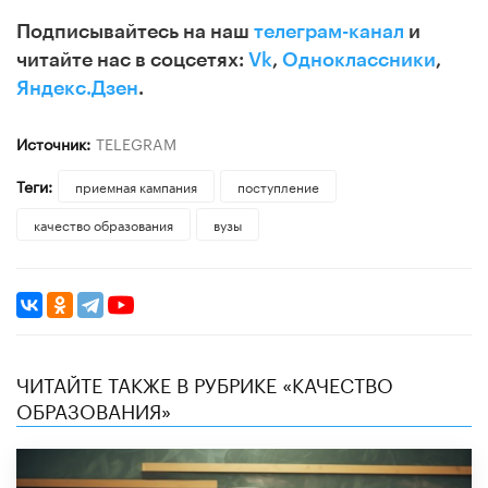
Подписывайтесь на наш
телеграм-канал
и
читайте нас в соцсетях:
Vk
,
Одноклассники
,
Яндекс.Дзен
.
Источник:
TELEGRAM
Теги:
приемная кампания
поступление
качество образования
вузы
ЧИТАЙТЕ ТАКЖЕ В РУБРИКЕ «КАЧЕСТВО
ОБРАЗОВАНИЯ»