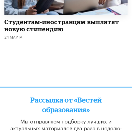
Студентам-иностранцам выплатят
новую стипендию
24 МАРТА
Рассылка от «Вестей
образования»
Мы отправляем подборку лучших и
актуальных материалов
два раза в неделю: