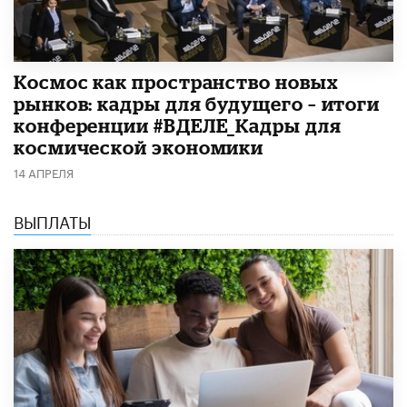
Космос как пространство новых
рынков: кадры для будущего – итоги
конференции #ВДЕЛЕ_Кадры для
космической экономики
14 АПРЕЛЯ
ВЫПЛАТЫ