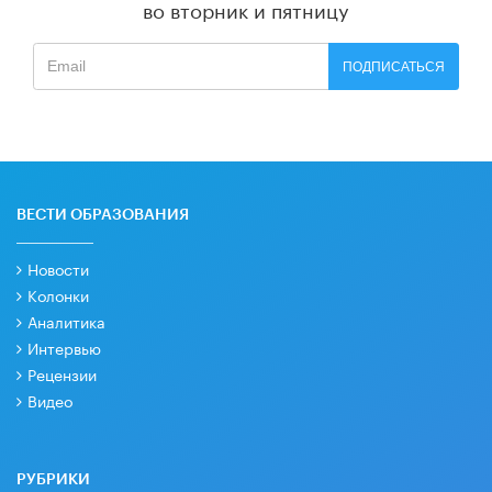
во вторник и пятницу
ПОДПИСАТЬСЯ
ВЕСТИ ОБРАЗОВАНИЯ
Новости
Колонки
Аналитика
Интервью
Рецензии
Видео
РУБРИКИ