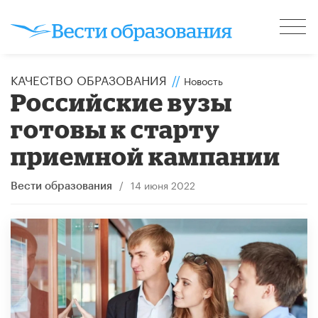
КАЧЕСТВО ОБРАЗОВАНИЯ
//
Новость
Российские вузы
готовы к старту
приемной кампании
/
14 июня 2022
Вести образования