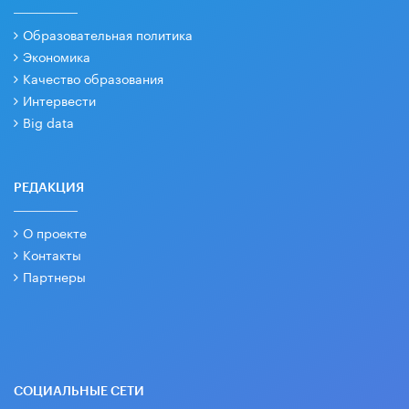
Образовательная политика
Экономика
Качество образования
Интервести
Big data
РЕДАКЦИЯ
О проекте
Контакты
Партнеры
СОЦИАЛЬНЫЕ СЕТИ