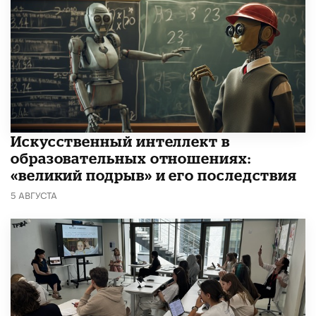
​Искусственный интеллект в
образовательных отношениях:
«великий подрыв» и его последствия
5 АВГУСТА