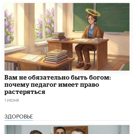
​Вам не обязательно быть богом:
почему педагог имеет право
растеряться
1 ИЮНЯ
ЗДОРОВЬЕ