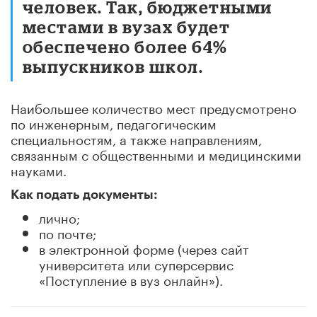
человек. Так, бюджетными
местами в вузах будет
обеспечено более 64%
выпускников школ.
Наибольшее количество мест предусмотрено
по инженерным, педагогическим
специальностям, а также направлениям,
связанным с общественными и медицинскими
науками.
Как подать документы:
лично;
по почте;
в электронной форме (через сайт
университета или суперсервис
«Поступление в вуз онлайн»).