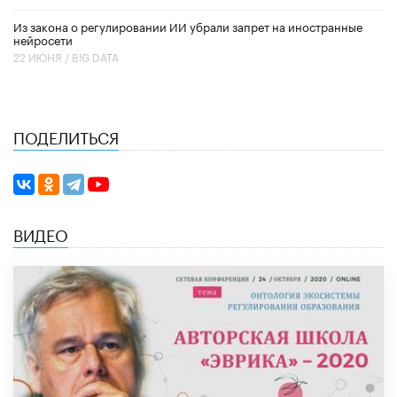
Из закона о регулировании ИИ убрали запрет на иностранные
нейросети
22 ИЮНЯ /
BIG DATA
ПОДЕЛИТЬСЯ
ВИДЕО