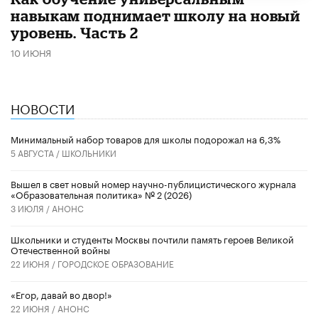
навыкам поднимает школу на новый
уровень. Часть 2
10 ИЮНЯ
НОВОСТИ
Минимальный набор товаров для школы подорожал на 6,3%
5 АВГУСТА /
ШКОЛЬНИКИ
Вышел в свет новый номер научно-публицистического журнала
«Образовательная политика» № 2 (2026)
3 ИЮЛЯ /
АНОНС
Школьники и студенты Москвы почтили память героев Великой
Отечественной войны
22 ИЮНЯ /
ГОРОДСКОЕ ОБРАЗОВАНИЕ
«Егор, давай во двор!»
22 ИЮНЯ /
АНОНС