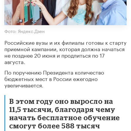
Фото: Яндекс.Дзен
Российские вузы и их филиалы готовы к старту
приемной кампании, которая должна начаться
не позднее 20 июня и продлиться по 17
августа.
По поручению Президента количество
бюджетных мест в России ежегодно
увеличивается.
В этом году оно выросло на
11,5 тысячи, благодаря чему
начать бесплатное обучение
смогут более 588 тысяч