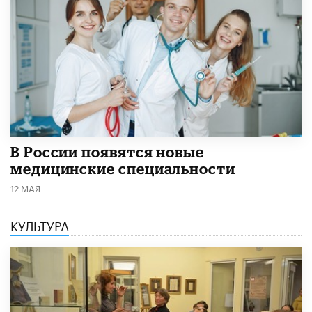
В России появятся новые
медицинские специальности
12 МАЯ
КУЛЬТУРА