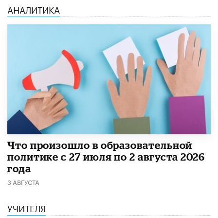
АНАЛИТИКА
​Что произошло в образовательной
политике с 27 июля по 2 августа 2026
года
3 АВГУСТА
УЧИТЕЛЯ