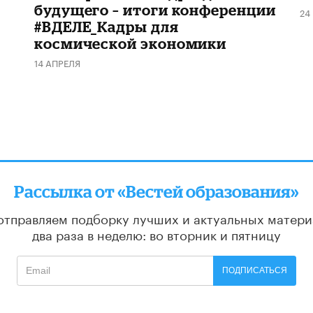
будущего – итоги конференции
24
#ВДЕЛЕ_Кадры для
космической экономики
14 АПРЕЛЯ
Рассылка от «Вестей образования»
отправляем подборку лучших и актуальных матери
два раза в неделю: во вторник и пятницу
ПОДПИСАТЬСЯ