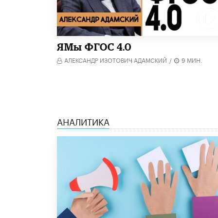
​ЯМы ФГОС 4.0
АЛЕКСАНДР ИЗОТОВИЧ АДАМСКИЙ
/
9 МИН.
АНАЛИТИКА