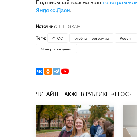
Подписывайтесь на наш
телеграм-ка
Яндекс.Дзен
.
Источник:
TELEGRAM
Теги:
ФГОС
учебная программа
Россия
Минпросвещения
ЧИТАЙТЕ ТАКЖЕ В РУБРИКЕ «ФГОС»