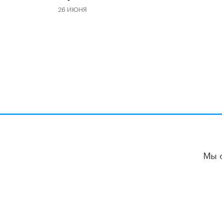
26 ИЮНЯ
Мы 