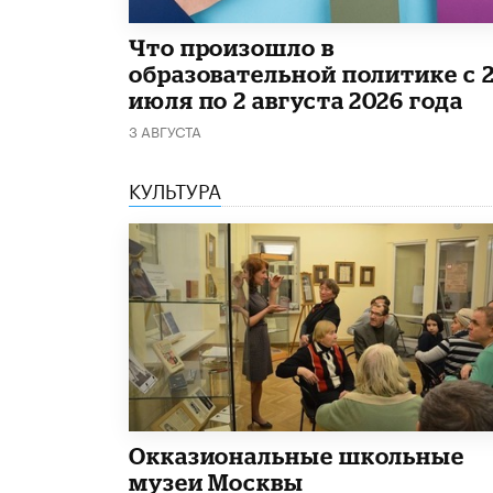
​Что произошло в
образовательной политике с 
июля по 2 августа 2026 года
3 АВГУСТА
КУЛЬТУРА
​Окказиональные школьные
музеи Москвы