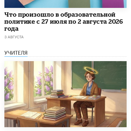
​Что произошло в образовательной
политике с 27 июля по 2 августа 2026
года
3 АВГУСТА
УЧИТЕЛЯ