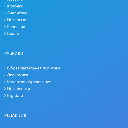
Колонки
Аналитика
Интервью
Рецензии
Видео
РУБРИКИ
Образовательная политика
Экономика
Качество образования
Интервести
Big data
РЕДАКЦИЯ