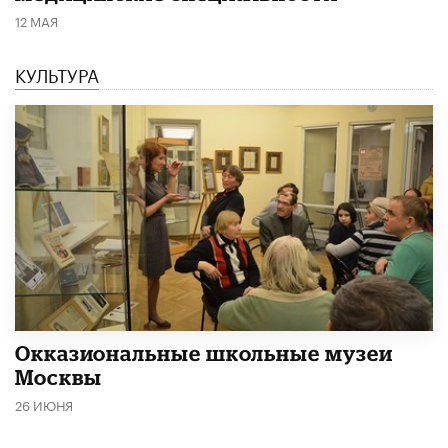
12 МАЯ
КУЛЬТУРА
​Окказиональные школьные музеи
Москвы
26 ИЮНЯ