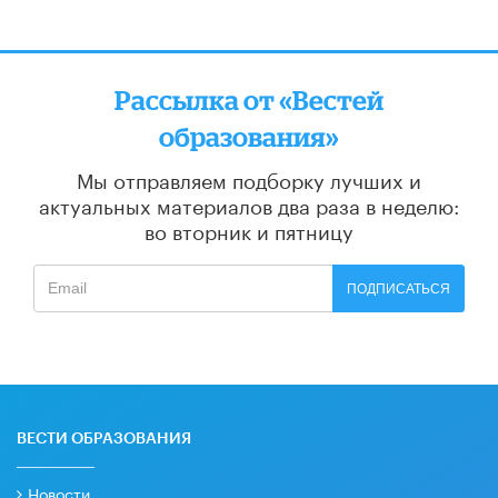
Рассылка от «Вестей
образования»
Мы отправляем подборку лучших и
актуальных материалов
два раза в неделю:
во вторник и пятницу
ПОДПИСАТЬСЯ
ВЕСТИ ОБРАЗОВАНИЯ
Новости