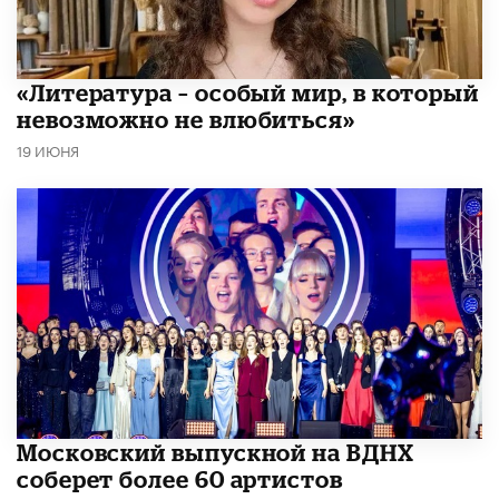
​«Литература – особый мир, в который
невозможно не влюбиться»
19 ИЮНЯ
Московский выпускной на ВДНХ
соберет более 60 артистов