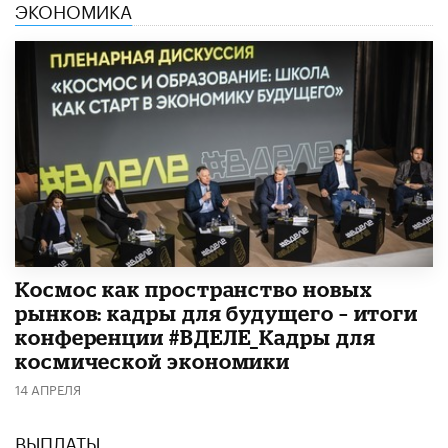
ЭКОНОМИКА
Космос как пространство новых
рынков: кадры для будущего – итоги
конференции #ВДЕЛЕ_Кадры для
космической экономики
14 АПРЕЛЯ
ВЫПЛАТЫ