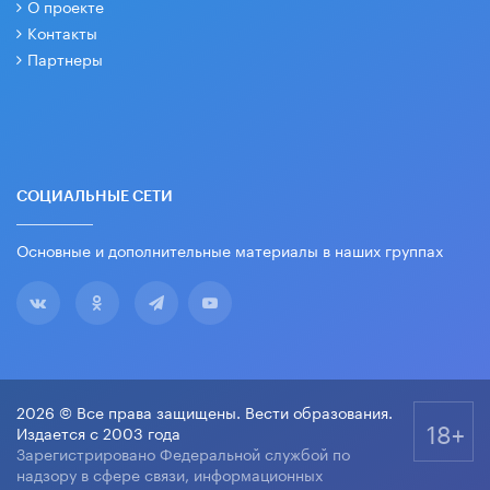
О проекте
Контакты
Партнеры
СОЦИАЛЬНЫЕ СЕТИ
Основные и дополнительные материалы в наших группах
2026 © Все права защищены. Вести образования.
18+
Издается с 2003 года
Зарегистрировано Федеральной службой по
надзору в сфере связи, информационных