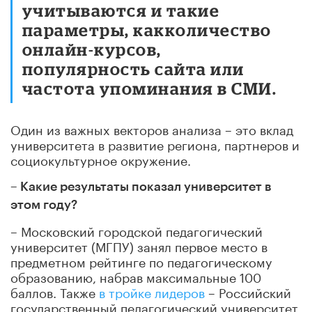
учитываются и такие
параметры, как
количество
онлайн-курсов,
популярность сайта или
частота упоминания в СМИ.
Один из важных векторов анализа – это вклад
университета в развитие региона, партнеров и
социокультурное окружение.
– Какие результаты показал университет в
этом году?
– Московский городской педагогический
университет (МГПУ) занял
первое место
в
предметном рейтинге по педагогическому
образованию, набрав максимальные 100
баллов. Также
в тройке лидеров
– Российский
государственный педагогический университет