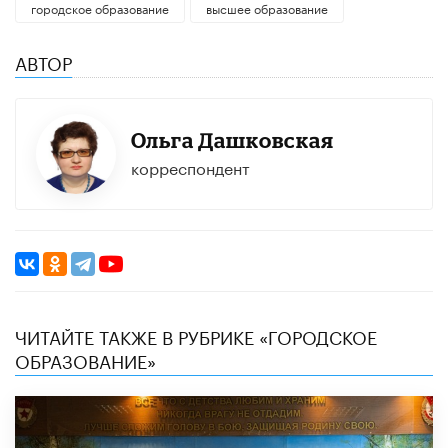
городское образование
высшее образование
АВТОР
Ольга Дашковская
корреспондент
ЧИТАЙТЕ ТАКЖЕ В РУБРИКЕ «ГОРОДСКОЕ
ОБРАЗОВАНИЕ»