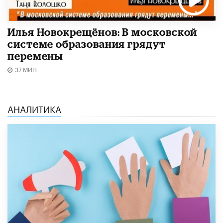
Илья Новокрещёнов: В московской
системе образования грядут
перемены
37 МИН.
АНАЛИТИКА