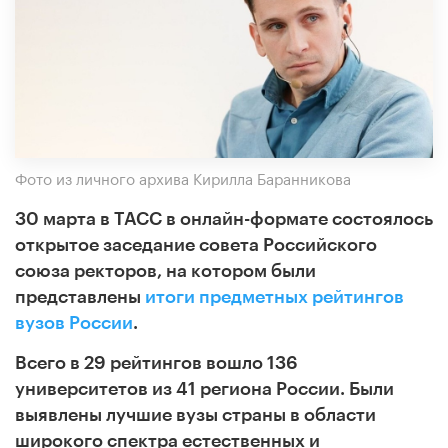
Фото из личного архива Кирилла Баранникова
30 марта в ТАСС в онлайн-формате состоялось
открытое заседание совета Российского
союза ректоров, на котором были
представлены
итоги предметных рейтингов
вузов России
.
Всего в 29 рейтингов вошло 136
университетов из 41 региона России. Были
выявлены лучшие вузы страны в области
широкого спектра естественных и