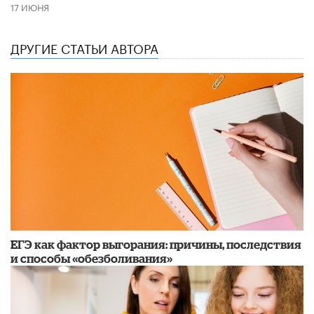
17 ИЮНЯ
ДРУГИЕ СТАТЬИ АВТОРА
​ЕГЭ как фактор выгорания: причины, последствия
и способы «обезболивания»