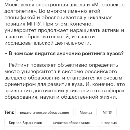
Московская электронная школа и «Московское
долголетие». Во многом именно этой
спецификой и обеспечивается уникальная
позиция МГПУ. При этом, конечно,
университет продолжает наращивать активы и
в части образовательной, и в части
исследовательской деятельности.
–
В чем вам видится значение рейтинга вузов?
– Рейтинг позволяет объективно определить
место университета в системе российского
высшего образования и становится ключевым
ориентиром для развития вуза. И, конечно, это
признание достижений университета в сферах
образования, науки и общественной жизни.
Теги:
педагогическое образование
Москва
МГПУ
Кирилл Баранников
качество образования
интервью