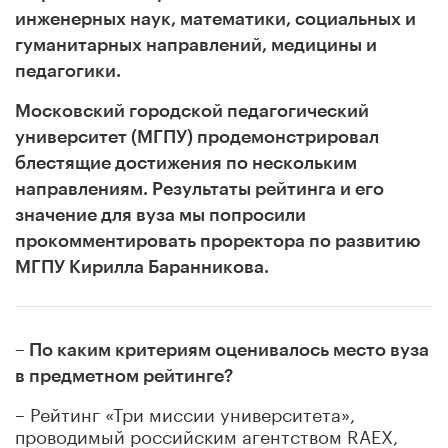
инженерных наук, математики, социальных и
гуманитарных направлений, медицины и
педагогики.
Московский городской педагогический
университет (МГПУ) продемонстрировал
блестящие достижения по нескольким
направлениям.
Результаты рейтинга и его
значение для вуза мы попросили
прокомментировать проректора по развитию
МГПУ Кирилла Баранникова.
– По каким критериям оценивалось место вуза
в предметном рейтинге?
– Рейтинг «Три миссии университета»,
проводимый российским агентством RAEX,