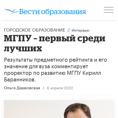
ГОРОДСКОЕ ОБРАЗОВАНИЕ
//
Интервью
МГПУ – первый среди
лучших
Результаты предметного рейтинга и его
значение для вуза комментирует
проректор по развитию МГПУ Кирилл
Баранников.
/
6 апреля 2022
Ольга Дашковская