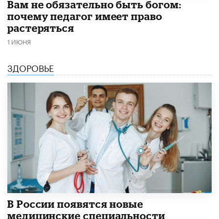
​Вам не обязательно быть богом:
почему педагог имеет право
растеряться
1 ИЮНЯ
ЗДОРОВЬЕ
В России появятся новые
медицинские специальности