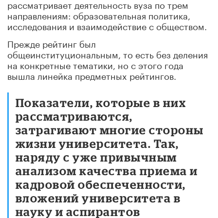
рассматривает деятельность вуза
по трем
направлениям: образовательная политика,
исследования и взаимодействие с обществом.
Прежде рейтинг был
общеинституциональным, то есть без деления
на конкретные тематики, но с этого года
вышла линейка предметных рейтингов.
Показатели, которые в них
рассматриваются,
затрагивают многие стороны
жизни университета. Так,
наряду с уже привычным
анализом качества приема и
кадровой обеспеченности,
вложений университета в
науку и аспирантов