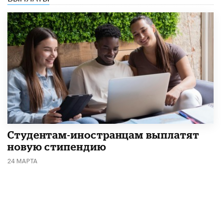
Студентам-иностранцам выплатят
новую стипендию
24 МАРТА