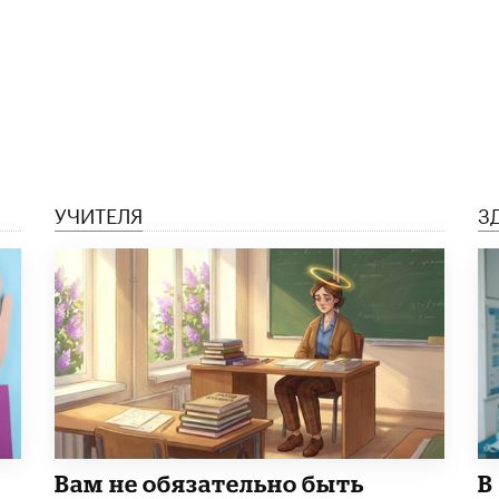
УЧИТЕЛЯ
З
​Вам не обязательно быть
В