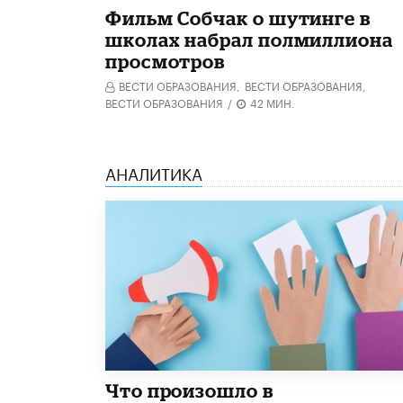
Фильм Собчак о шутинге в
школах набрал полмиллиона
просмотров
ВЕСТИ ОБРАЗОВАНИЯ,
ВЕСТИ ОБРАЗОВАНИЯ,
ВЕСТИ ОБРАЗОВАНИЯ
/
42 МИН.
АНАЛИТИКА
​Что произошло в