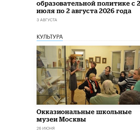
образовательной политике с 
июля по 2 августа 2026 года
3 АВГУСТА
КУЛЬТУРА
​Окказиональные школьные
музеи Москвы
26 ИЮНЯ