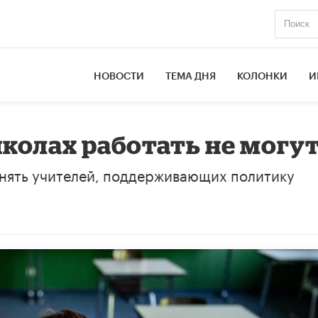
НОВОСТИ
ТЕМА ДНЯ
КОЛОНКИ
И
колах работать не могут
нять учителей, поддерживающих политику