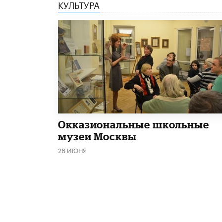
КУЛЬТУРА
​Окказиональные школьные
музеи Москвы
26 ИЮНЯ