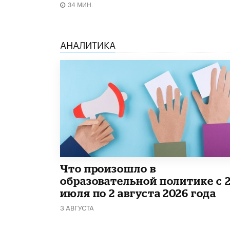
34 МИН.
АНАЛИТИКА
​Что произошло в
образовательной политике с 
июля по 2 августа 2026 года
3 АВГУСТА