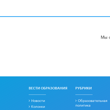
Мы 
ВЕСТИ ОБРАЗОВАНИЯ
РУБРИКИ
Новости
Образовательная
политика
Колонки