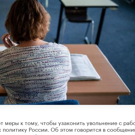
 меры к тому, чтобы узаконить увольнение с раб
 политику России. Об этом говорится в сообщени