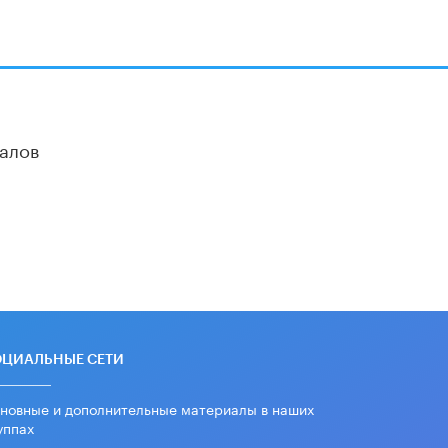
алов
ОЦИАЛЬНЫЕ СЕТИ
новные и дополнительные материалы в наших
уппах