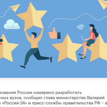
зования России намерено разработать
ных вузов, сообщил глава министерства Валерий
 «Россия-24» и пресс-службы правительства РФ – 