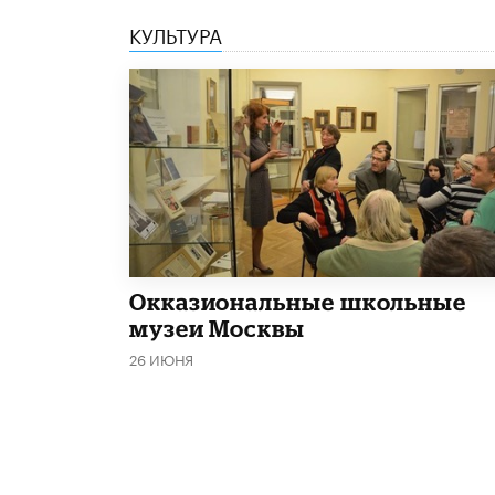
КУЛЬТУРА
​Окказиональные школьные
музеи Москвы
26 ИЮНЯ