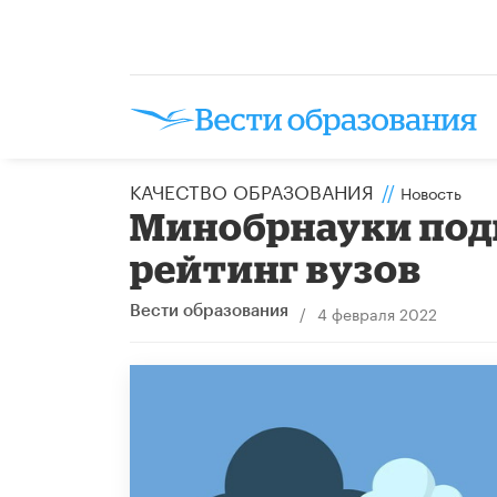
КАЧЕСТВО ОБРАЗОВАНИЯ
//
Новость
Минобрнауки под
рейтинг вузов
/
4 февраля 2022
Вести образования