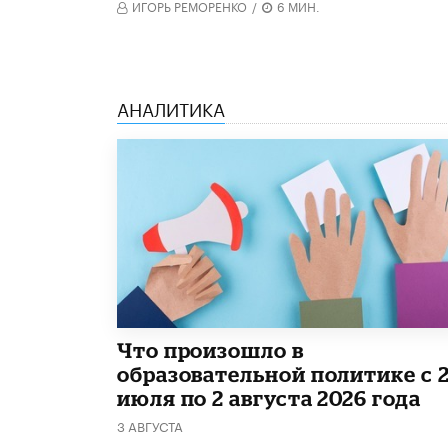
ИГОРЬ РЕМОРЕНКО
/
6 МИН.
АНАЛИТИКА
​Что произошло в
образовательной политике с 
июля по 2 августа 2026 года
3 АВГУСТА