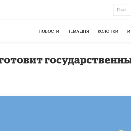
НОВОСТИ
ТЕМА ДНЯ
КОЛОНКИ
И
готовит государственн