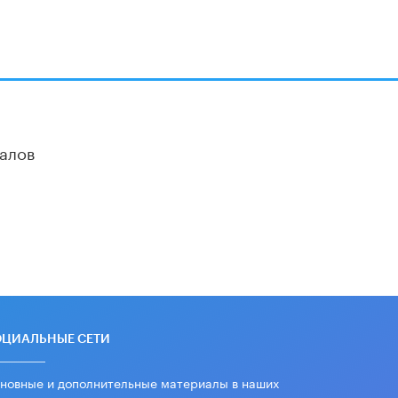
алов
ОЦИАЛЬНЫЕ СЕТИ
новные и дополнительные материалы в наших