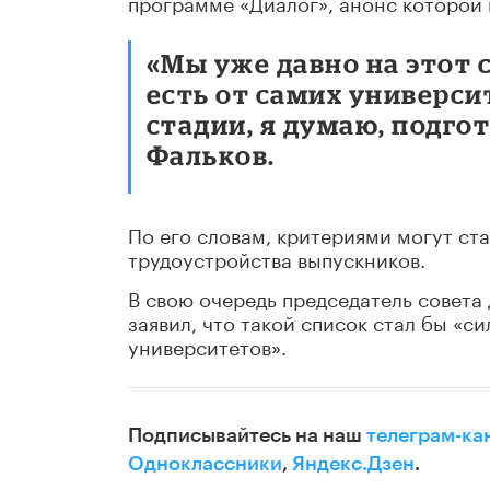
программе «Диалог», анонс которой 
«Мы уже давно на этот 
есть от самих универси
стадии, я думаю, подго
Фальков.
По его словам, критериями могут ста
трудоустройства выпускников.
В свою очередь председатель совета
заявил, что такой список стал бы «с
университетов».
Подписывайтесь на наш
телеграм-ка
Одноклассники
,
Яндекс.Дзен
.