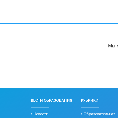
Мы 
ВЕСТИ ОБРАЗОВАНИЯ
РУБРИКИ
Новости
Образовательная