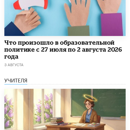
​Что произошло в образовательной
политике с 27 июля по 2 августа 2026
года
3 АВГУСТА
УЧИТЕЛЯ