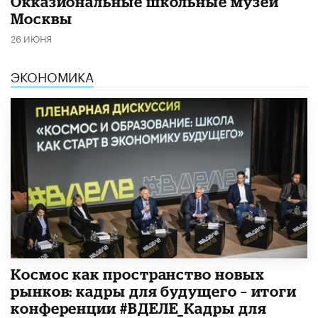
​Окказиональные школьные музеи
Москвы
26 ИЮНЯ
ЭКОНОМИКА
Космос как пространство новых
рынков: кадры для будущего – итоги
конференции #ВДЕЛЕ_Кадры для