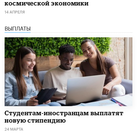
космической экономики
14 АПРЕЛЯ
ВЫПЛАТЫ
Студентам-иностранцам выплатят
новую стипендию
24 МАРТА