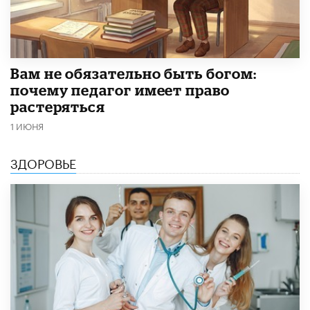
​Вам не обязательно быть богом:
почему педагог имеет право
растеряться
1 ИЮНЯ
ЗДОРОВЬЕ