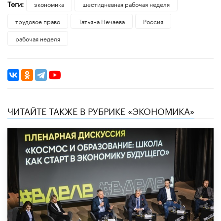
Теги:
экономика
шестидневная рабочая неделя
трудовое право
Татьяна Нечаева
Россия
рабочая неделя
ЧИТАЙТЕ ТАКЖЕ В РУБРИКЕ «ЭКОНОМИКА»