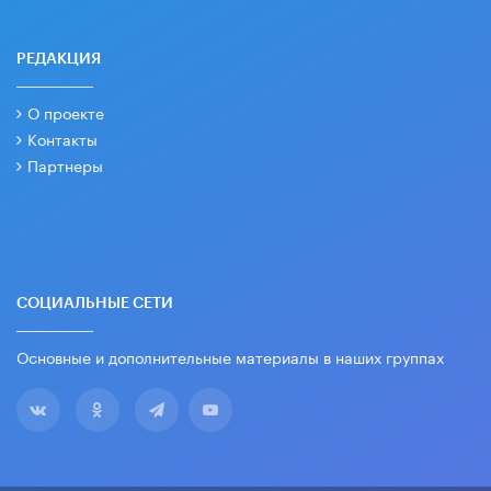
РЕДАКЦИЯ
О проекте
Контакты
Партнеры
СОЦИАЛЬНЫЕ СЕТИ
Основные и дополнительные материалы в наших группах