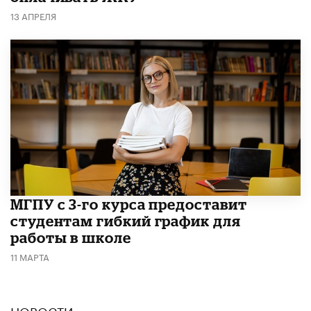
13 АПРЕЛЯ
МГПУ с 3-го курса предоставит
студентам гибкий график для
работы в школе
11 МАРТА
НОВОСТИ