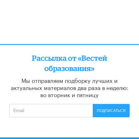
Рассылка от «Вестей
образования»
Мы отправляем подборку лучших и
актуальных материалов
два раза в неделю:
во вторник и пятницу
ПОДПИСАТЬСЯ