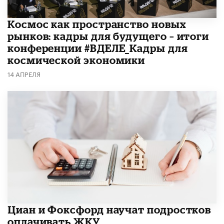
Космос как пространство новых
рынков: кадры для будущего – итоги
конференции #ВДЕЛЕ_Кадры для
космической экономики
14 АПРЕЛЯ
Циан и Фоксфорд научат подростков
оплачивать ЖКУ