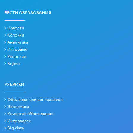
ВЕСТИ ОБРАЗОВАНИЯ
Новости
Колонки
Аналитика
Интервью
Рецензии
Видео
РУБРИКИ
Образовательная политика
Экономика
Качество образования
Интервести
Big data