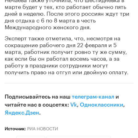
марте будет у тех, кто работает обычно пять
дней в неделю. После этого россиян ждут три
дня отдыха с 6 по 8 марта в честь
Международного женского дня.
Эксперт также отметила, что, несмотря на
сокращение рабочего дня 22 февраля и 5
марта, работник получит ровно ту же сумму,
как если бы он работал восемь часов, а за
работу в праздники сотрудники могут
получить право на отгул или двойную оплату.
Подписывайтесь на наш
телеграм-канал
и
читайте нас в соцсетях:
Vk
,
Одноклассники
,
Яндекс.Дзен
.
Источник:
РИА НОВОСТИ