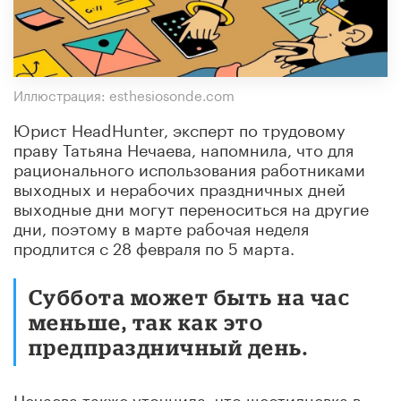
Иллюстрация: esthesiosonde.com
Юрист HeadHunter, эксперт по трудовому
праву Татьяна Нечаева, напомнила, что для
рационального использования работниками
выходных и нерабочих праздничных дней
выходные дни могут переноситься на другие
дни, поэтому в марте рабочая неделя
продлится с 28 февраля по 5 марта.
Суббота может быть на час
меньше, так как это
предпраздничный день.
Нечаева также уточнила, что шестидневка в