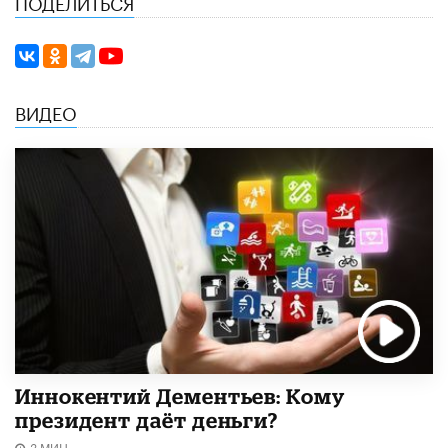
ПОДЕЛИТЬСЯ
ВИДЕО
Иннокентий Дементьев: Кому
президент даёт деньги?
3 МИН.