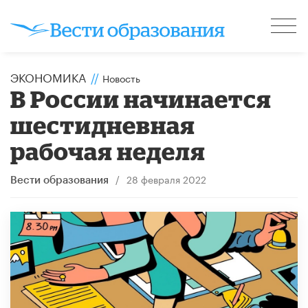
ЭКОНОМИКА
//
Новость
В России начинается
шестидневная
рабочая неделя
/
28 февраля 2022
Вести образования