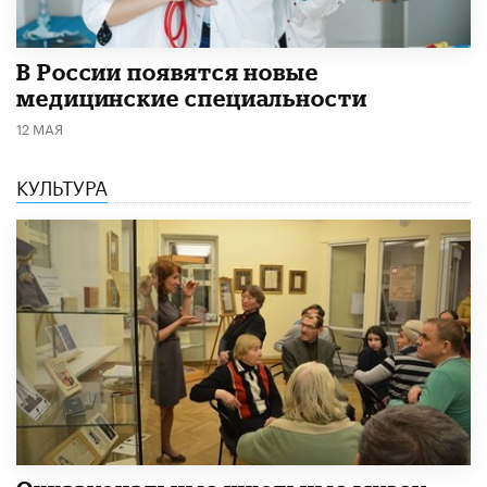
В России появятся новые
медицинские специальности
12 МАЯ
КУЛЬТУРА