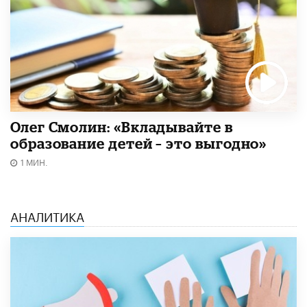
Олег Смолин: «Вкладывайте в
образование детей – это выгодно»
1 МИН.
АНАЛИТИКА