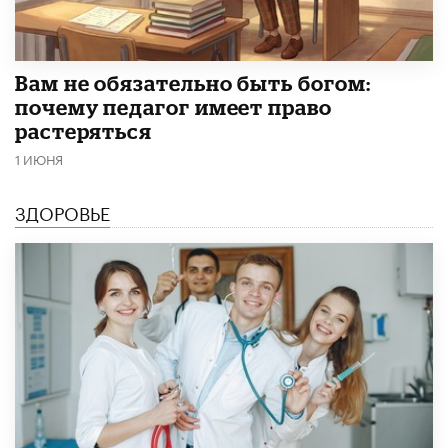
​Вам не обязательно быть богом:
почему педагог имеет право
растеряться
1 ИЮНЯ
ЗДОРОВЬЕ