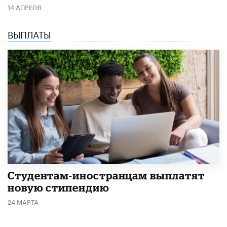
14 АПРЕЛЯ
ВЫПЛАТЫ
Студентам-иностранцам выплатят
новую стипендию
24 МАРТА