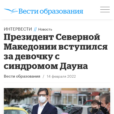
ИНТЕРВЕСТИ
//
Новость
Президент Северной
Македонии вступился
за девочку с
синдромом Дауна
/
14 февраля 2022
Вести образования