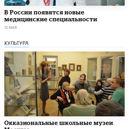
В России появятся новые
медицинские специальности
12 МАЯ
КУЛЬТУРА
​Окказиональные школьные музеи