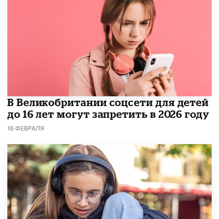
В Великобритании соцсети для детей
до 16 лет могут запретить в 2026 году
16 ФЕВРАЛЯ