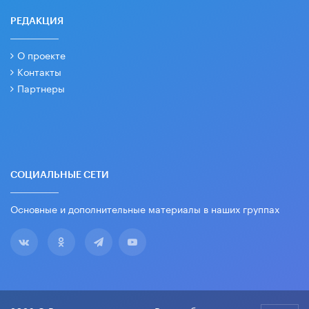
РЕДАКЦИЯ
О проекте
Контакты
Партнеры
СОЦИАЛЬНЫЕ СЕТИ
Основные и дополнительные материалы в наших группах