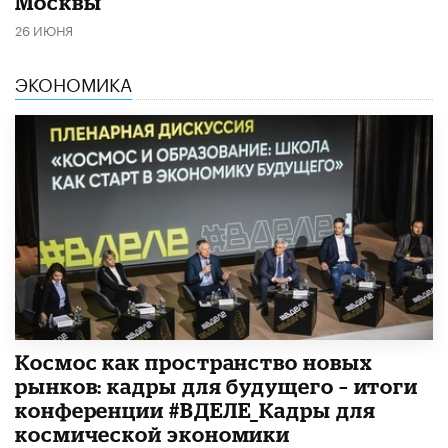
Москвы
26 ИЮНЯ
ЭКОНОМИКА
Космос как пространство новых
рынков: кадры для будущего – итоги
конференции #ВДЕЛЕ_Кадры для
космической экономики