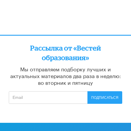
Рассылка от «Вестей
образования»
Мы отправляем подборку лучших и
актуальных материалов
два раза в неделю:
во вторник и пятницу
ПОДПИСАТЬСЯ