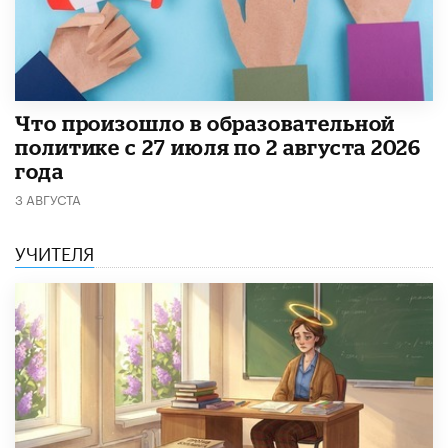
​Что произошло в образовательной
политике с 27 июля по 2 августа 2026
года
3 АВГУСТА
УЧИТЕЛЯ