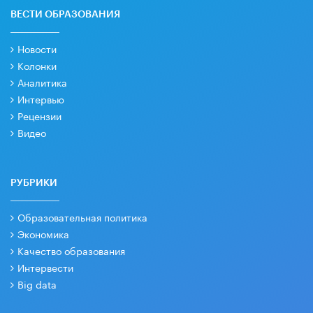
ВЕСТИ ОБРАЗОВАНИЯ
Новости
Колонки
Аналитика
Интервью
Рецензии
Видео
РУБРИКИ
Образовательная политика
Экономика
Качество образования
Интервести
Big data