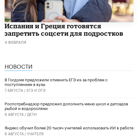
Испания и Греция готовятся
запретить соцсети для подростков
4 ФЕВРАЛЯ
НОВОСТИ
В Госдуме предложили отменить ЕГЭ из-за проблем с
поступлением в вузы
7 АВГУСТА /
ЕГЭ И ОГЭ
Роспотребнадзор предложил дополнить меню школ и детсадов
рыбой и водорослями
6 АВГУСТА /
ДЕТИ
​Яндекс обучил более 20 тысяч учителей использовать ИИ в работе
6 АВГУСТА /
УЧИТЕЛЯ