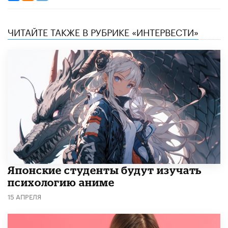
ЧИТАЙТЕ ТАКЖЕ В РУБРИКЕ «ИНТЕРВЕСТИ»
Японские студенты будут изучать
психологию аниме
15 АПРЕЛЯ