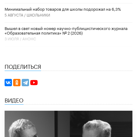
Минимальный набор товаров для школы подорожал на 6,3%
5 АВГУСТА /
ШКОЛЬНИКИ
Вышел в свет новый номер научно-публицистического журнала
«Образовательная политика» № 2 (2026)
3 ИЮЛЯ /
АНОНС
ПОДЕЛИТЬСЯ
ВИДЕО