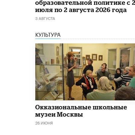
образовательной политике с 
июля по 2 августа 2026 года
3 АВГУСТА
КУЛЬТУРА
​Окказиональные школьные
музеи Москвы
26 ИЮНЯ