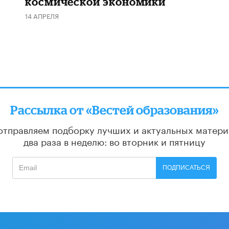
космической экономики
14 АПРЕЛЯ
Рассылка от «Вестей образования»
отправляем подборку лучших и актуальных матери
два раза в неделю: во вторник и пятницу
ПОДПИСАТЬСЯ