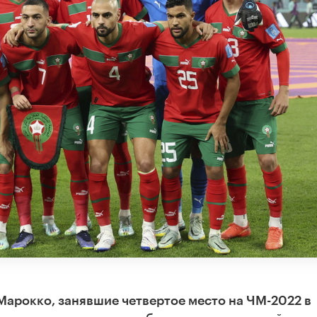
арокко, занявшие четвертое место на ЧМ-2022 в