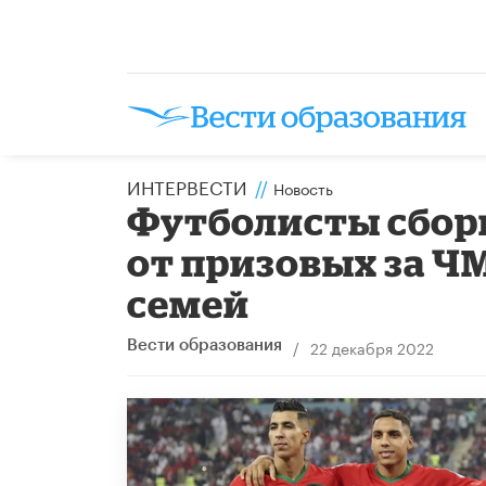
ИНТЕРВЕСТИ
//
Новость
Футболисты сбор
от призовых за ЧМ
семей
/
22 декабря 2022
Вести образования