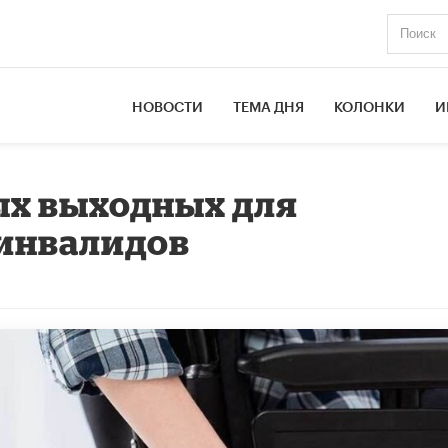
НОВОСТИ
ТЕМА ДНЯ
КОЛОНКИ
И
ых выходных для
-инвалидов