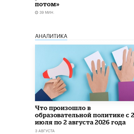
потом»
39 МИН.
АНАЛИТИКА
​Что произошло в
образовательной политике с 
июля по 2 августа 2026 года
3 АВГУСТА