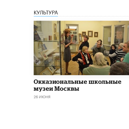
КУЛЬТУРА
​Окказиональные школьные
музеи Москвы
26 ИЮНЯ