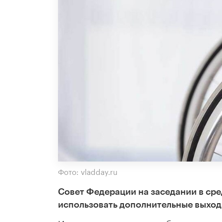
Фото: vladday.ru
Совет Федерации на заседании в сре
использовать дополнительные выход