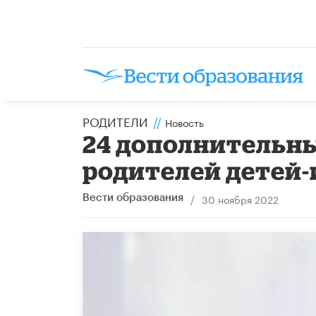
РОДИТЕЛИ
//
Новость
24 дополнительн
родителей детей
/
30 ноября 2022
Вести образования