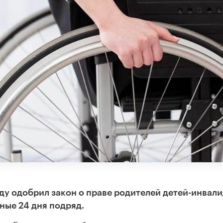
ду одобрил закон о праве родителей детей-инвал
ные 24 дня подряд.