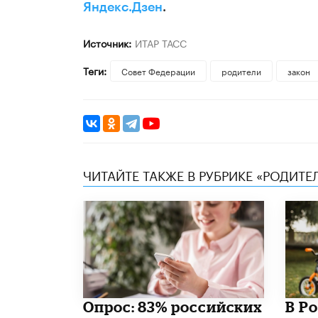
Яндекс.Дзен
.
Источник:
ИТАР ТАСС
Теги:
Совет Федерации
родители
закон
ЧИТАЙТЕ ТАКЖЕ В РУБРИКЕ «РОДИТЕ
Опрос: 83% российских
В Р