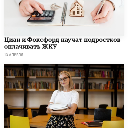
Циан и Фоксфорд научат подростков
оплачивать ЖКУ
13 АПРЕЛЯ