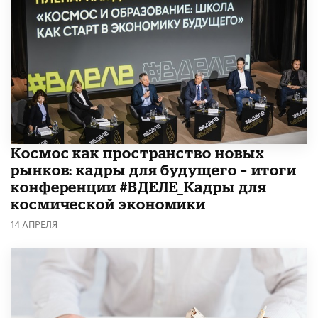
Космос как пространство новых
рынков: кадры для будущего – итоги
конференции #ВДЕЛЕ_Кадры для
космической экономики
14 АПРЕЛЯ