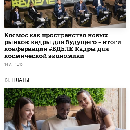
Космос как пространство новых
рынков: кадры для будущего – итоги
конференции #ВДЕЛЕ_Кадры для
космической экономики
14 АПРЕЛЯ
ВЫПЛАТЫ