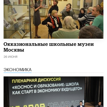
​Окказиональные школьные музеи
Москвы
26 ИЮНЯ
ЭКОНОМИКА