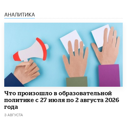
АНАЛИТИКА
​Что произошло в образовательной
политике с 27 июля по 2 августа 2026
года
3 АВГУСТА