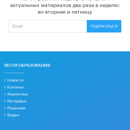
актуальных материалов
два раза в неделю:
во вторник и пятницу
ПОДПИСАТЬСЯ
ВЕСТИ ОБРАЗОВАНИЯ
Новости
Колонки
Аналитика
Интервью
Рецензии
Видео