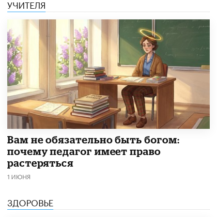
УЧИТЕЛЯ
​Вам не обязательно быть богом:
почему педагог имеет право
растеряться
1 ИЮНЯ
ЗДОРОВЬЕ