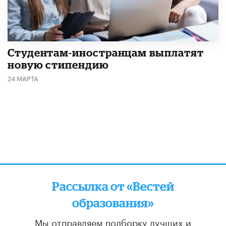
Студентам-иностранцам выплатят
новую стипендию
24 МАРТА
Рассылка от «Вестей
образования»
Мы отправляем подборку лучших и