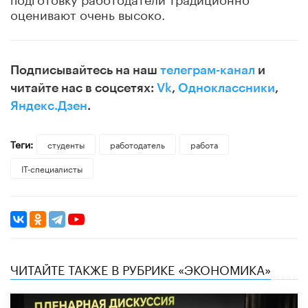
оценивают очень высоко.
Подписывайтесь на наш
телеграм-канал
и
читайте нас в соцсетях:
Vk
,
Одноклассники
,
Яндекс.Дзен
.
Теги:
студенты
работодатель
работа
IT-специалисты
ЧИТАЙТЕ ТАКЖЕ В РУБРИКЕ «ЭКОНОМИКА»