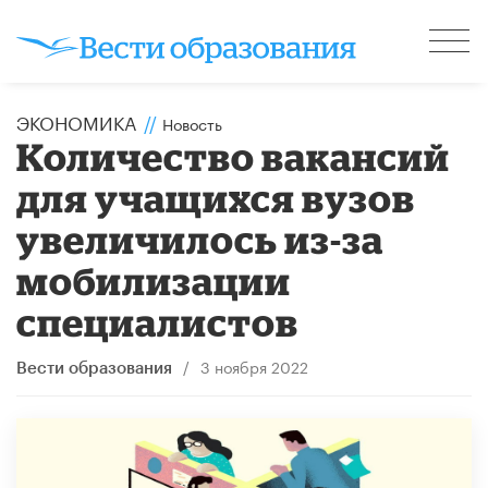
ЭКОНОМИКА
//
Новость
Количество вакансий
для учащихся вузов
увеличилось из-за
мобилизации
специалистов
/
3 ноября 2022
Вести образования