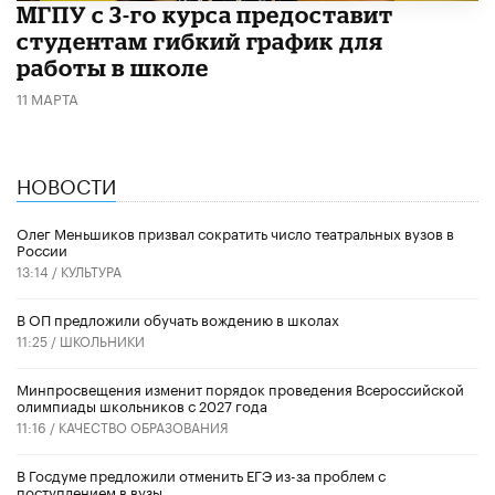
МГПУ с 3-го курса предоставит
студентам гибкий график для
работы в школе
11 МАРТА
НОВОСТИ
Олег Меньшиков призвал сократить число театральных вузов в
России
13:14 /
КУЛЬТУРА
В ОП предложили обучать вождению в школах
11:25 /
ШКОЛЬНИКИ
Минпросвещения изменит порядок проведения Всероссийской
олимпиады школьников с 2027 года
11:16 /
КАЧЕСТВО ОБРАЗОВАНИЯ
В Госдуме предложили отменить ЕГЭ из-за проблем с
поступлением в вузы