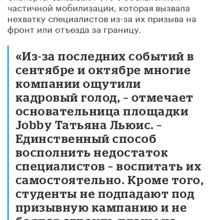
частичной мобилизации, которая вызвала
нехватку специалистов из-за их призыва на
фронт или отъезда за границу.
«Из-за последних событий в
сентябре и октябре многие
компании ощутили
кадровый голод, – отмечает
основательница площадки
Jobby Татьяна Льюис. –
Единственный способ
восполнить недостаток
специалистов – воспитать их
самостоятельно. Кроме того,
студенты не подпадают под
призывную кампанию и не