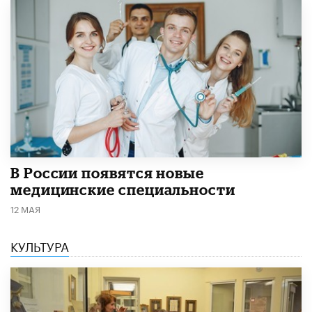
В России появятся новые
медицинские специальности
12 МАЯ
КУЛЬТУРА