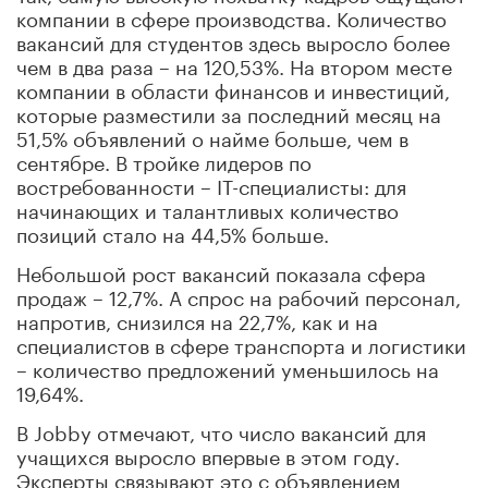
компании в сфере производства. Количество
вакансий для студентов здесь выросло более
чем в два раза – на 120,53%. На втором месте
компании в области финансов и инвестиций,
которые разместили за последний месяц на
51,5% объявлений о найме больше, чем в
сентябре. В тройке лидеров по
востребованности – IT-специалисты: для
начинающих и талантливых количество
позиций стало на 44,5% больше.
Небольшой рост вакансий показала сфера
продаж – 12,7%. А спрос на рабочий персонал,
напротив, снизился на 22,7%, как и на
специалистов в сфере транспорта и логистики
– количество предложений уменьшилось на
19,64%.
В Jobby отмечают, что число вакансий для
учащихся выросло впервые в этом году.
Эксперты связывают это с объявлением