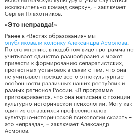
исключительно команд сверху», – заключает
Сергей Плахотников.
«Это неправда!»
Ранее в «Вестях образования» мы
опубликовали колонку Александра Асмолова
.
По его мнению, в подобном виде программа не
учитывает единство разнообразия и может
привести к формированию сепаратистских,
протестных установок в связи с тем, что она
не учитывает прежде всего этнокультурные
особенности различных наших республик и
разных регионов России. «В программе
приговаривается, что она написана с позиции
культурно-исторической психологии. Могу как
один из оставшихся профессионалов
культурно-исторической психологии сказать –
это неправда», – заключает Александр
Асмолов.