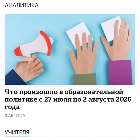
АНАЛИТИКА
​Что произошло в образовательной
политике с 27 июля по 2 августа 2026
года
3 АВГУСТА
УЧИТЕЛЯ