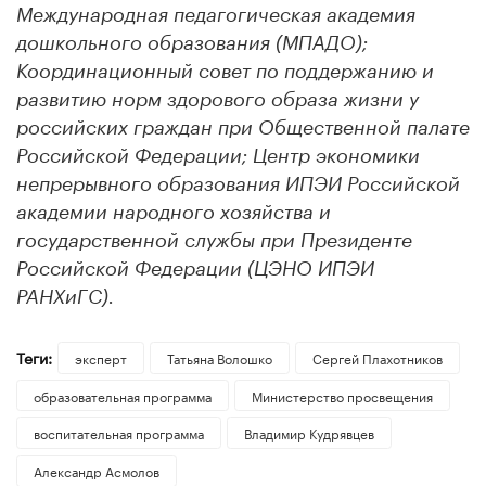
Международная педагогическая академия
дошкольного образования (МПАДО);
Координационный совет по поддержанию и
развитию норм здорового образа жизни у
российских граждан при Общественной палате
Российской Федерации; Центр экономики
непрерывного образования ИПЭИ Российской
академии народного хозяйства и
государственной службы при Президенте
Российской Федерации (ЦЭНО ИПЭИ
РАНХиГС).
Теги:
эксперт
Татьяна Волошко
Сергей Плахотников
образовательная программа
Министерство просвещения
воспитательная программа
Владимир Кудрявцев
Александр Асмолов