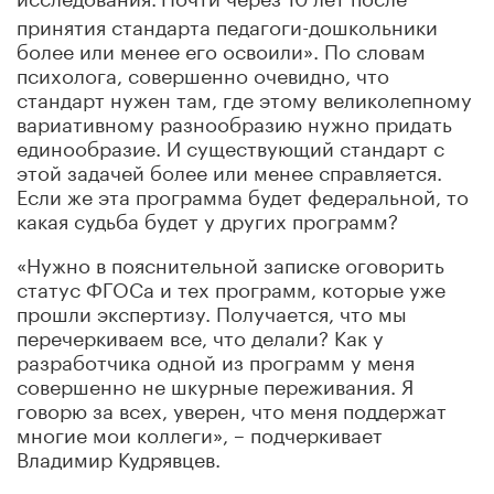
принятия стандарта педагоги-дошкольники
более или менее его освоили». По словам
психолога, совершенно очевидно, что
стандарт нужен там, где этому великолепному
вариативному разнообразию нужно придать
единообразие. И существующий стандарт с
этой задачей более или менее справляется.
Если же эта программа будет федеральной, то
какая судьба будет у других программ?
«Нужно в пояснительной записке оговорить
статус ФГОСа и тех программ, которые уже
прошли экспертизу. Получается, что мы
перечеркиваем все, что делали? Как у
разработчика одной из программ у меня
совершенно не шкурные переживания. Я
говорю за всех, уверен, что меня поддержат
многие мои коллеги», – подчеркивает
Владимир Кудрявцев.