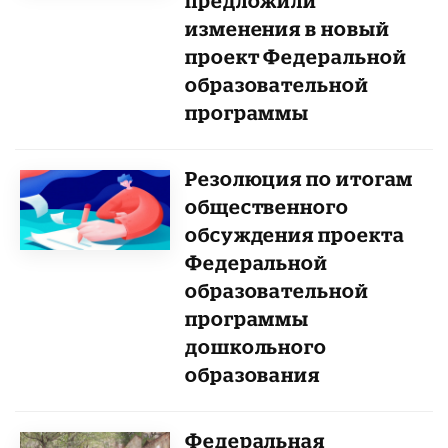
предложили
изменения в новый
проект Федеральной
образовательной
программы
Резолюция по итогам
общественного
обсуждения проекта
Федеральной
образовательной
программы
дошкольного
образования
Федеральная