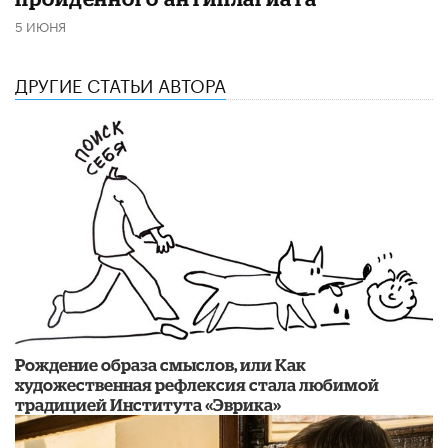
5 ИЮНЯ
ДРУГИЕ СТАТЬИ АВТОРА
Рождение образа смыслов, или Как
художественная рефлексия стала любимой
традицией Института «Эврика»