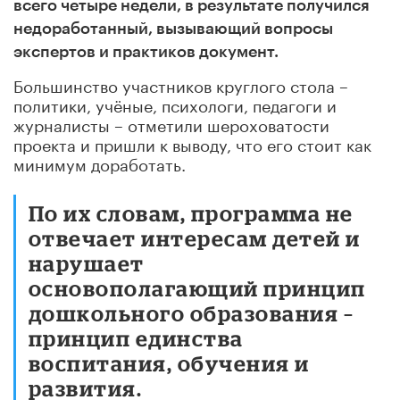
всего четыре недели, в результате получился
недоработанный, вызывающий вопросы
экспертов и практиков документ.
Большинство участников круглого стола –
политики, учёные, психологи, педагоги и
журналисты – отметили шероховатости
проекта и пришли к выводу, что его стоит как
минимум доработать.
По их словам, программа не
отвечает интересам детей и
нарушает
основополагающий принцип
дошкольного образования –
принцип единства
воспитания, обучения и
развития.