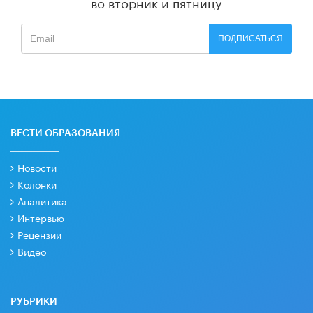
во вторник и пятницу
ПОДПИСАТЬСЯ
ВЕСТИ ОБРАЗОВАНИЯ
Новости
Колонки
Аналитика
Интервью
Рецензии
Видео
РУБРИКИ