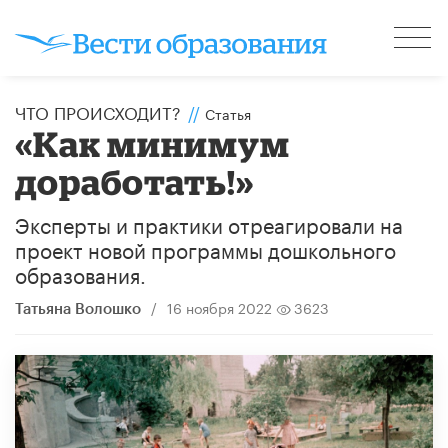
ЧТО ПРОИСХОДИТ?
//
Статья
​«Как минимум
доработать!»
Эксперты и практики отреагировали на
проект новой программы дошкольного
образования.
/
16 ноября 2022
3623
Татьяна Волошко