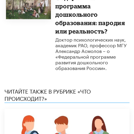
программа
дошкольного
образования: пародия
или реальность?
Доктор психологических наук,
академик РАО, профессор МГУ
Александр Асмолов – о ​
«Федеральной программе
развития дошкольного
образования России».
ЧИТАЙТЕ ТАКЖЕ В РУБРИКЕ «ЧТО
ПРОИСХОДИТ?»