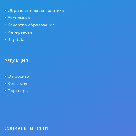
Образовательная политика
Экономика
Качество образования
Интервести
Big data
РЕДАКЦИЯ
О проекте
Контакты
Партнеры
СОЦИАЛЬНЫЕ СЕТИ