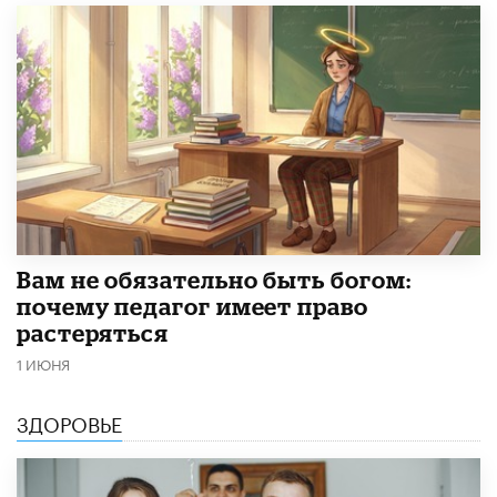
​Вам не обязательно быть богом:
почему педагог имеет право
растеряться
1 ИЮНЯ
ЗДОРОВЬЕ