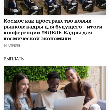
Космос как пространство новых
рынков: кадры для будущего – итоги
конференции #ВДЕЛЕ_Кадры для
космической экономики
14 АПРЕЛЯ
ВЫПЛАТЫ