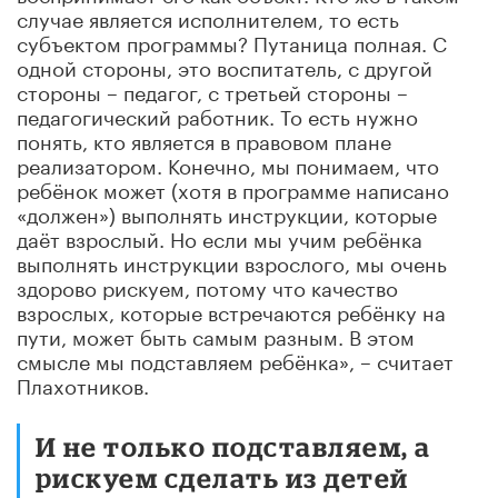
случае является исполнителем, то есть
субъектом программы? Путаница полная. С
одной стороны, это воспитатель, с другой
стороны – педагог, с третьей стороны –
педагогический работник. То есть нужно
понять, кто является в правовом плане
реализатором. Конечно, мы понимаем, что
ребёнок может (хотя в программе написано
«должен») выполнять инструкции, которые
даёт взрослый. Но если мы учим ребёнка
выполнять инструкции взрослого, мы очень
здорово рискуем, потому что качество
взрослых, которые встречаются ребёнку на
пути, может быть самым разным. В этом
смысле мы подставляем ребёнка», – считает
Плахотников.
И не только подставляем, а
рискуем сделать из детей