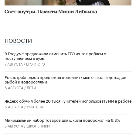
​Свет внутри. Памяти Миши Либкина
НОВОСТИ
В Госдуме предложили отменить ЕГЭ из-за проблем с
поступлением в вузы
7 АВГУСТА /
ЕГЭ И ОГЭ
Роспотребнадзор предложил дополнить меню школ и детсадов
рыбой и водорослями
6 АВГУСТА /
ДЕТИ
​Яндекс обучил более 20 тысяч учителей использовать ИИ в работе
6 АВГУСТА /
УЧИТЕЛЯ
Минимальный набор товаров для школы подорожал на 6,3%
5 АВГУСТА /
ШКОЛЬНИКИ