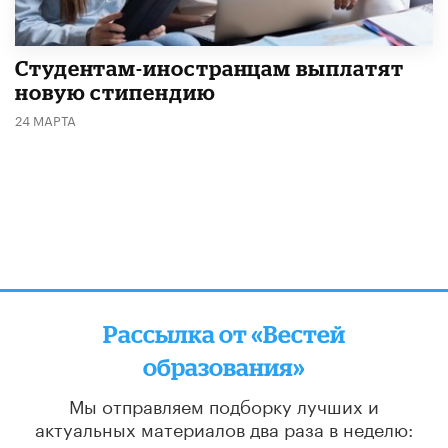
Студентам-иностранцам выплатят
новую стипендию
24 МАРТА
Рассылка от «Вестей
образования»
Мы отправляем подборку лучших и
актуальных материалов
два раза в неделю: