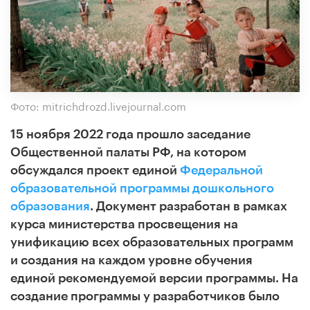
Фото: mitrichdrozd.livejournal.com
15 ноября 2022 года прошло заседание
Общественной палаты РФ, на котором
обсуждался проект единой
Федеральной
образовательной программы дошкольного
образования
. Документ разработан в рамках
курса министерства просвещения на
унификацию всех образовательных программ
и создания на каждом уровне обучения
единой рекомендуемой версии программы. На
создание программы у разработчиков было