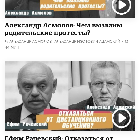
Александр Асмолов: Чем вызваны
родительские протесты?
АЛЕКСАНДР АСМОЛОВ,
АЛЕКСАНДР ИЗОТОВИЧ АДАМСКИЙ
/
44 МИН.
Ефим Рачевский: Отказаться от