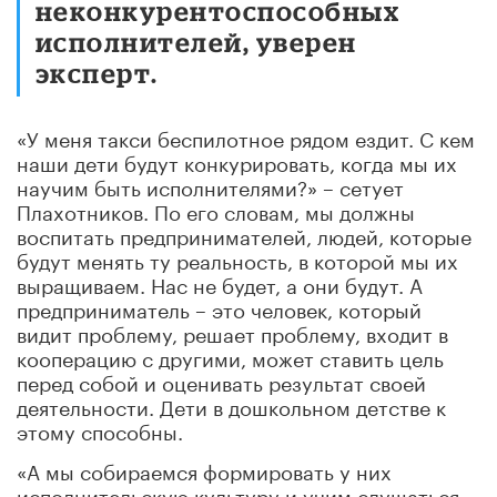
неконкурентоспособных
исполнителей, уверен
эксперт.
«У меня такси беспилотное рядом ездит. С кем
наши дети будут конкурировать, когда мы их
научим быть исполнителями?» – сетует
Плахотников. По его словам, мы должны
воспитать предпринимателей, людей, которые
будут менять ту реальность, в которой мы их
выращиваем. Нас не будет, а они будут. А
предприниматель – это человек, который
видит проблему, решает проблему, входит в
кооперацию с другими, может ставить цель
перед собой и оценивать результат своей
деятельности. Дети в дошкольном детстве к
этому способны.
«А мы собираемся формировать у них
исполнительскую культуру и учим слушаться