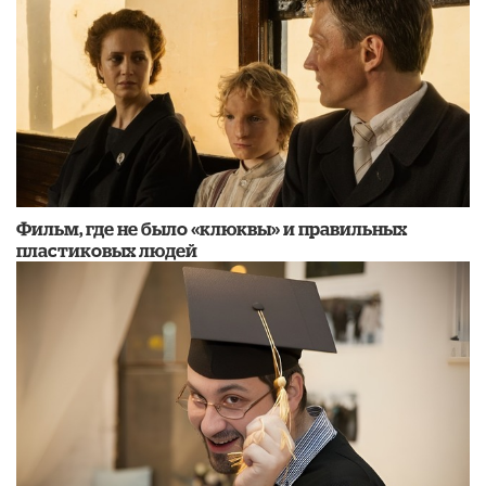
Фильм, где не было «клюквы» и правильных
пластиковых людей