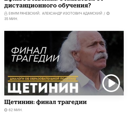
дистанционного обучения?
ЕФИМ РАЧЕВСКИЙ,
АЛЕКСАНДР ИЗОТОВИЧ АДАМСКИЙ
/
35 МИН.
Щетинин: финал трагедии
62 МИН.