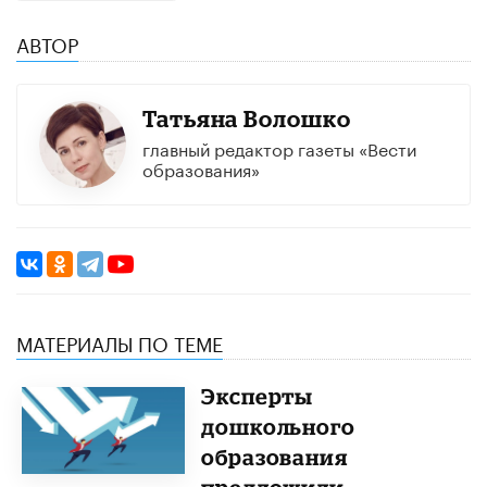
АВТОР
Татьяна Волошко
главный редактор газеты «Вести
образования»
МАТЕРИАЛЫ ПО ТЕМЕ
Эксперты
дошкольного
образования