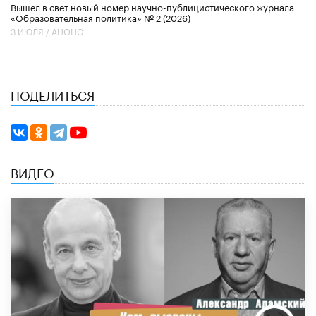
Вышел в свет новый номер научно-публицистического журнала
«Образовательная политика» № 2 (2026)
3 ИЮЛЯ /
АНОНС
ПОДЕЛИТЬСЯ
ВИДЕО