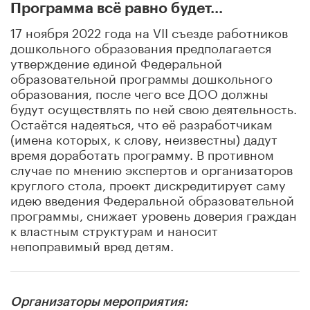
Программа всё равно будет…
17 ноября 2022 года на VII съезде работников
дошкольного образования предполагается
утверждение единой Федеральной
образовательной программы дошкольного
образования, после чего все ДОО должны
будут осуществлять по ней свою деятельность.
Остаётся надеяться, что её разработчикам
(имена которых, к слову, неизвестны) дадут
время доработать программу. В противном
случае по мнению экспертов и организаторов
круглого стола, проект дискредитирует саму
идею введения Федеральной образовательной
программы, снижает уровень доверия граждан
к властным структурам и наносит
непоправимый вред детям.
Организаторы мероприятия: