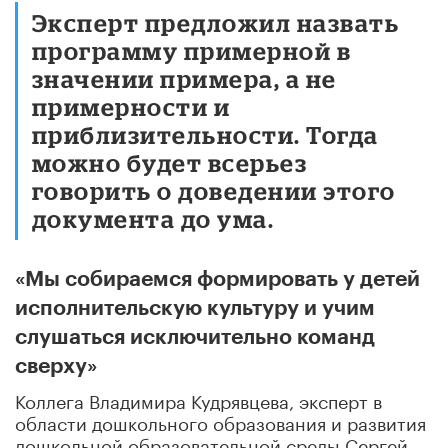
Эксперт предложил назвать
программу примерной в
значении примера, а не
примерности и
приблизительности. Тогда
можно будет всерьез
говорить о доведении этого
документа до ума.
«Мы собираемся формировать у детей
исполнительскую культуру и учим
слушаться исключительно команд
сверху»
Коллега Владимира Кудрявцева, эксперт в
области дошкольного образования и развития
дошкольной образовательной среды Сергей