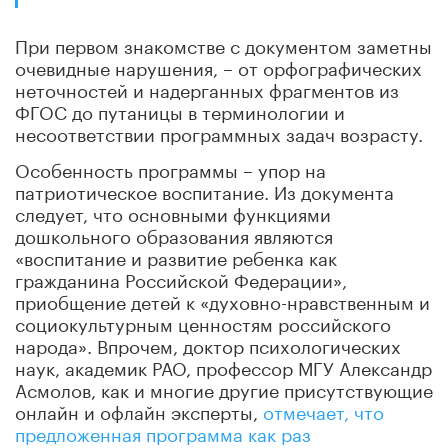
При первом знакомстве с документом заметны
очевидные нарушения, – от орфографических
неточностей и надерганных фрагментов из
ФГОС до путаницы в терминологии и
несоответствии программных задач возрасту.
Особенность программы – упор на
патриотическое воспитание. Из документа
следует, что основными функциями
дошкольного образования являются
«воспитание и развитие ребенка как
гражданина Российской Федерации»,
приобщение детей к «духовно-нравственным и
социокультурным ценностям российского
народа». Впрочем, доктор психологических
наук, академик РАО, профессор МГУ Александр
Асмолов, как и многие другие присутствующие
онлайн и офлайн эксперты,
отмечает, что
предложенная программа как раз