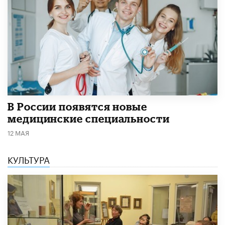
В России появятся новые
медицинские специальности
12 МАЯ
КУЛЬТУРА