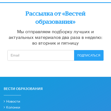
Рассылка от «Вестей
образования»
Мы отправляем подборку лучших и
актуальных материалов
два раза в неделю:
во вторник и пятницу
ПОДПИСАТЬСЯ
ВЕСТИ ОБРАЗОВАНИЯ
Новости
Колонки