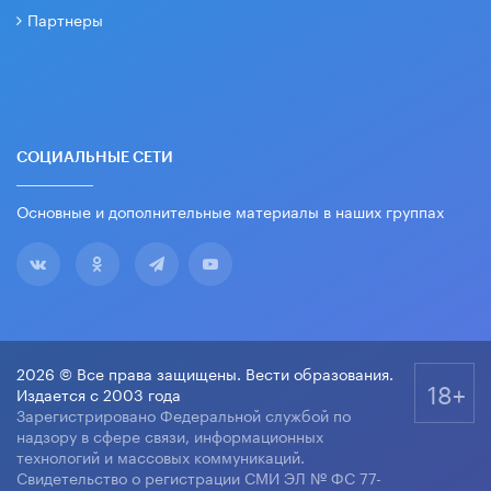
Партнеры
СОЦИАЛЬНЫЕ СЕТИ
Основные и дополнительные материалы в наших группах
2026 © Все права защищены. Вести образования.
18+
Издается с 2003 года
Зарегистрировано Федеральной службой по
надзору в сфере связи, информационных
технологий и массовых коммуникаций.
Свидетельство о регистрации СМИ ЭЛ № ФС 77-