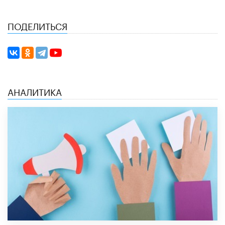
ПОДЕЛИТЬСЯ
АНАЛИТИКА