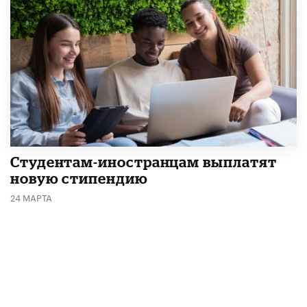
Студентам-иностранцам выплатят
новую стипендию
24 МАРТА