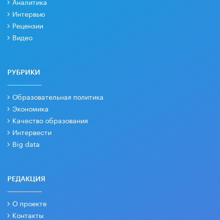
Аналитика
Интервью
Рецензии
Видео
РУБРИКИ
Образовательная политика
Экономика
Качество образования
Интервести
Big data
РЕДАКЦИЯ
О проекте
Контакты