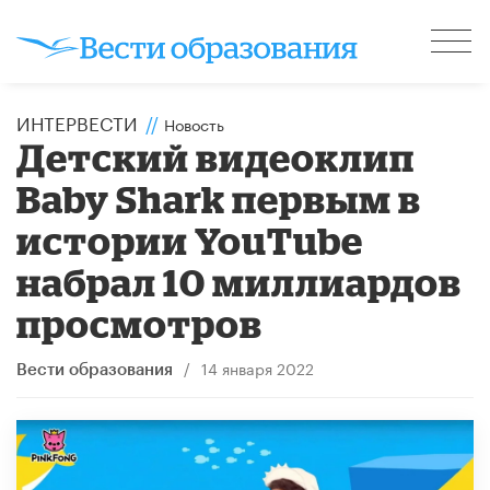
ИНТЕРВЕСТИ
//
Новость
Детский видеоклип
Baby Shark первым в
истории YouTube
набрал 10 миллиардов
просмотров
/
14 января 2022
Вести образования