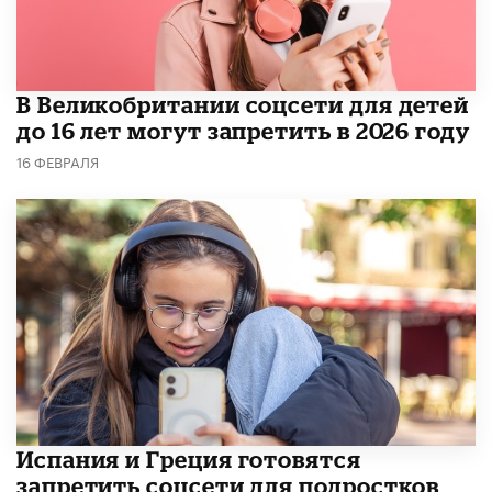
В Великобритании соцсети для детей
до 16 лет могут запретить в 2026 году
16 ФЕВРАЛЯ
Испания и Греция готовятся
запретить соцсети для подростков