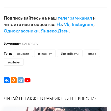
Подписывайтесь на наш
телеграм-канал
и
читайте нас в соцсетях:
Fb
,
Vk
,
Instagram
,
Одноклассники
,
Яндекс.Дзен
.
Источник:
КАНОБОУ
Теги:
соцсети
интернет
ИнтерВести
видео
YouTube
ЧИТАЙТЕ ТАКЖЕ В РУБРИКЕ «ИНТЕРВЕСТИ»