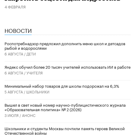
4 ФЕВРАЛЯ
НОВОСТИ
Роспотребнадзор предложил дополнить меню школ и детсадов
рыбой и водорослями
6 АВГУСТА /
ДЕТИ
​Яндекс обучил более 20 тысяч учителей использовать ИИ в работе
6 АВГУСТА /
УЧИТЕЛЯ
Минимальный набор товаров для школы подорожал на 6,3%
5 АВГУСТА /
ШКОЛЬНИКИ
Вышел в свет новый номер научно-публицистического журнала
«Образовательная политика» № 2 (2026)
3 ИЮЛЯ /
АНОНС
Школьники и студенты Москвы почтили память героев Великой
Отечественной войны