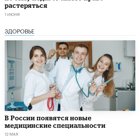
растеряться
1 ИЮНЯ
ЗДОРОВЬЕ
В России появятся новые
медицинские специальности
12 МАЯ