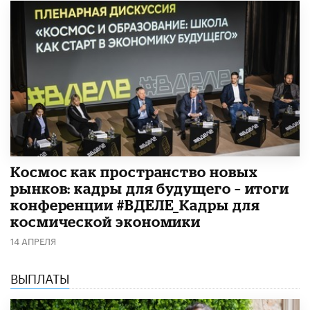
Космос как пространство новых
рынков: кадры для будущего – итоги
конференции #ВДЕЛЕ_Кадры для
космической экономики
14 АПРЕЛЯ
ВЫПЛАТЫ