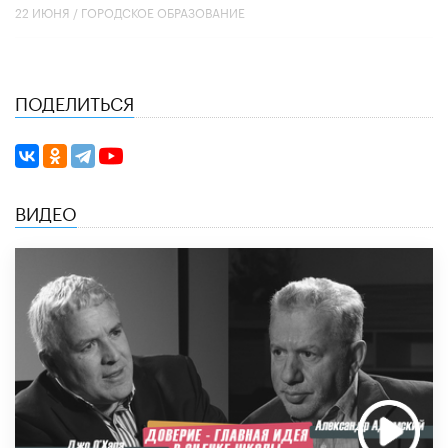
22 ИЮНЯ /
ГОРОДСКОЕ ОБРАЗОВАНИЕ
ПОДЕЛИТЬСЯ
ВИДЕО