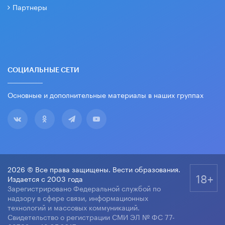
Партнеры
СОЦИАЛЬНЫЕ СЕТИ
Основные и дополнительные материалы в наших группах
2026 © Все права защищены. Вести образования.
18+
Издается с 2003 года
Зарегистрировано Федеральной службой по
надзору в сфере связи, информационных
технологий и массовых коммуникаций.
Свидетельство о регистрации СМИ ЭЛ № ФС 77-