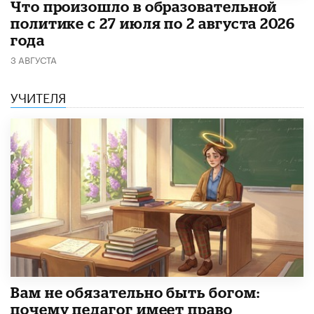
​Что произошло в образовательной
политике с 27 июля по 2 августа 2026
года
3 АВГУСТА
УЧИТЕЛЯ
​Вам не обязательно быть богом:
почему педагог имеет право