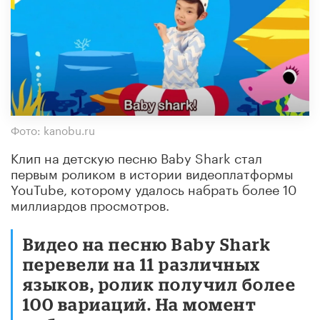
Фото: kanobu.ru
Клип на детскую песню Baby Shark стал
первым роликом в истории видеоплатформы
YouTube, которому удалось набрать более 10
миллиардов просмотров.
Видео на песню Baby Shark
перевели на 11 различных
языков, ролик получил более
100 вариаций. На момент