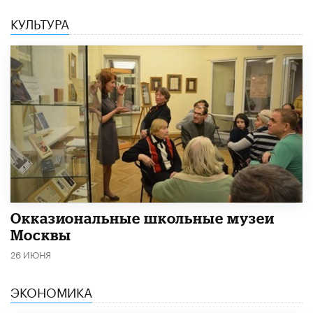
КУЛЬТУРА
​Окказиональные школьные музеи
Москвы
26 ИЮНЯ
ЭКОНОМИКА