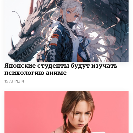
Японские студенты будут изучать
психологию аниме
15 АПРЕЛЯ