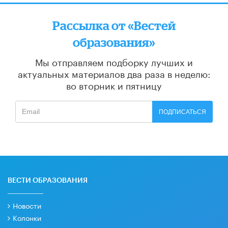
Рассылка от «Вестей
образования»
Мы отправляем подборку лучших и
актуальных материалов
два раза в неделю:
во вторник и пятницу
ПОДПИСАТЬСЯ
ВЕСТИ ОБРАЗОВАНИЯ
Новости
Колонки