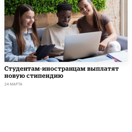
Студентам-иностранцам выплатят
новую стипендию
24 МАРТА