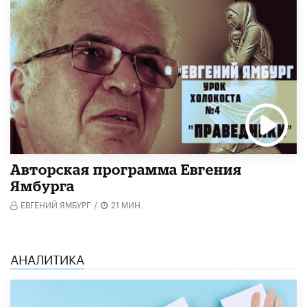
Авторская программа Евгения
Ямбурга
ЕВГЕНИЙ ЯМБУРГ
/
21 МИН.
АНАЛИТИКА