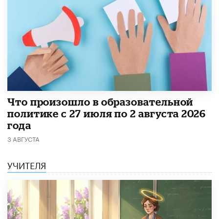
​Что произошло в образовательной
политике с 27 июля по 2 августа 2026
года
3 АВГУСТА
УЧИТЕЛЯ