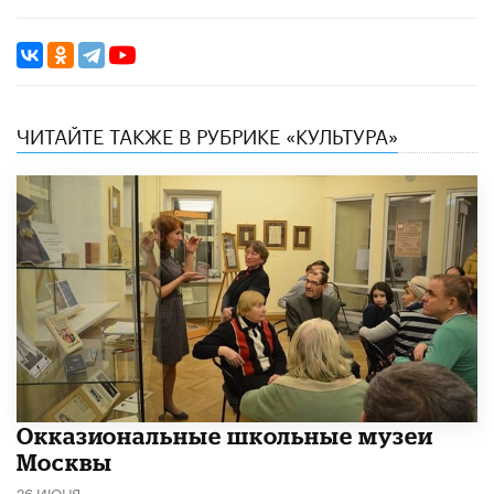
ЧИТАЙТЕ ТАКЖЕ В РУБРИКЕ «КУЛЬТУРА»
​Окказиональные школьные музеи
Москвы
26 ИЮНЯ