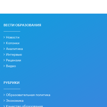
ВЕСТИ ОБРАЗОВАНИЯ
Новости
Колонки
Аналитика
Интервью
Рецензии
Видео
РУБРИКИ
Образовательная политика
Экономика
Качество образования