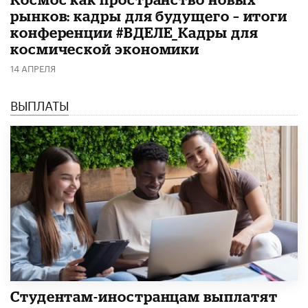
рынков: кадры для будущего – итоги
конференции #ВДЕЛЕ_Кадры для
космической экономики
14 АПРЕЛЯ
ВЫПЛАТЫ
Студентам-иностранцам выплатят