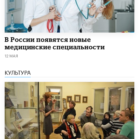
В России появятся новые
медицинские специальности
12 МАЯ
КУЛЬТУРА