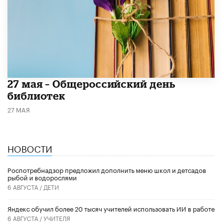
​27 мая – Общероссийский день
библиотек
27 МАЯ
НОВОСТИ
Роспотребнадзор предложил дополнить меню школ и детсадов
рыбой и водорослями
6 АВГУСТА /
ДЕТИ
​Яндекс обучил более 20 тысяч учителей использовать ИИ в работе
6 АВГУСТА /
УЧИТЕЛЯ