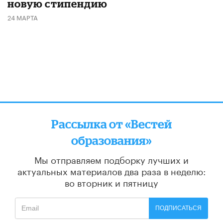
новую стипендию
24 МАРТА
Рассылка от «Вестей
образования»
Мы отправляем подборку лучших и
актуальных материалов
два раза в неделю:
во вторник и пятницу
ПОДПИСАТЬСЯ