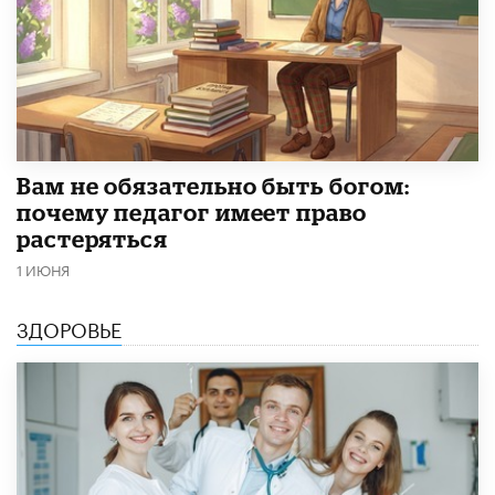
​Вам не обязательно быть богом:
почему педагог имеет право
растеряться
1 ИЮНЯ
ЗДОРОВЬЕ