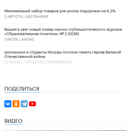
Минимальный набор товаров для школы подорожал на 6,3%
5 АВГУСТА /
ШКОЛЬНИКИ
Вышел в свет новый номер научно-публицистического журнала
«Образовательная политика» № 2 (2026)
3 ИЮЛЯ /
АНОНС
Школьники и студенты Москвы почтили память героев Великой
Отечественной войны
22 ИЮНЯ /
ГОРОДСКОЕ ОБРАЗОВАНИЕ
ПОДЕЛИТЬСЯ
ВИДЕО