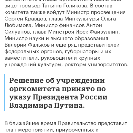
вице-премьер Татьяна Голикова. В состав
комитета также войдут Министр просвещения
Сергей Кравцов, глава Минкультуры Ольга
Любимова, Министр финансов Антон
Силуанов, глава Минстроя Ирек Файзуллин,
Министр науки и высшего образования
Валерий Фальков и ещё ряд представителей
федеральных органов, губернаторы и их
заместители, руководители крупных
учреждений культуры, ректоры университетов.
Решение об учреждении
оргкомитета принято по
указу Президента России
Владимира Путина.
В ближайшее время Правительство представит
план мероприятий, приуроченных к