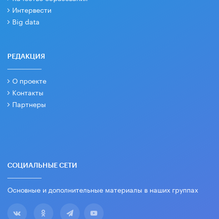
Интервести
Big data
РЕДАКЦИЯ
О проекте
Контакты
Партнеры
СОЦИАЛЬНЫЕ СЕТИ
Основные и дополнительные материалы в наших группах