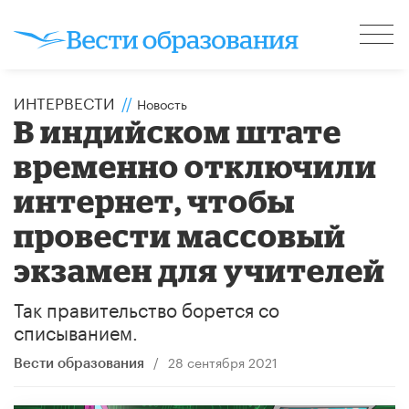
ИНТЕРВЕСТИ
//
Новость
В индийском штате
временно отключили
интернет, чтобы
провести массовый
экзамен для учителей
Так правительство борется со
списыванием.
/
28 сентября 2021
Вести образования