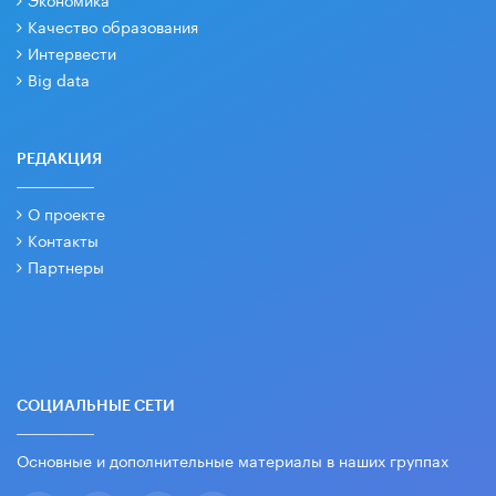
Качество образования
Интервести
Big data
РЕДАКЦИЯ
О проекте
Контакты
Партнеры
СОЦИАЛЬНЫЕ СЕТИ
Основные и дополнительные материалы в наших группах