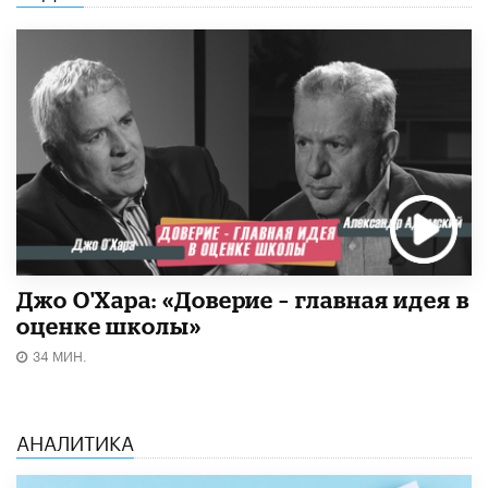
Джо О'Хара: «Доверие – главная идея в
оценке школы»
34 МИН.
АНАЛИТИКА