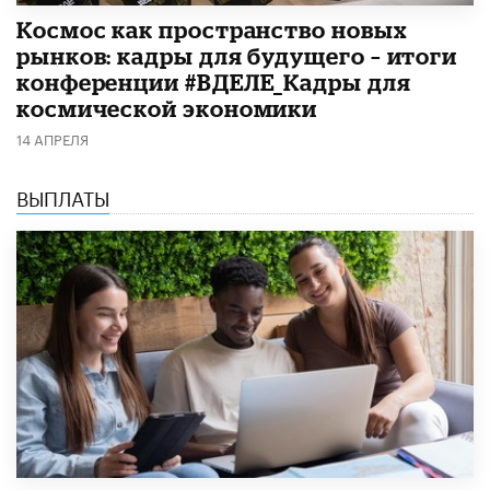
Космос как пространство новых
рынков: кадры для будущего – итоги
конференции #ВДЕЛЕ_Кадры для
космической экономики
14 АПРЕЛЯ
ВЫПЛАТЫ