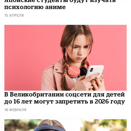
психологию аниме
15 АПРЕЛЯ
В Великобритании соцсети для детей
до 16 лет могут запретить в 2026 году
16 ФЕВРАЛЯ