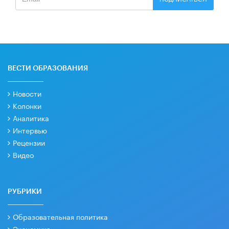
ВЕСТИ ОБРАЗОВАНИЯ
Новости
Колонки
Аналитика
Интервью
Рецензии
Видео
РУБРИКИ
Образовательная политика
Экономика