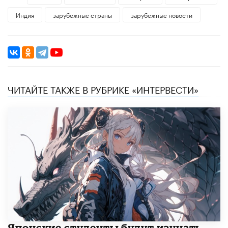
Индия
зарубежные страны
зарубежные новости
ЧИТАЙТЕ ТАКЖЕ В РУБРИКЕ «ИНТЕРВЕСТИ»
Японские студенты будут изучать