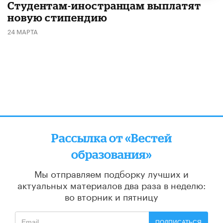
Студентам-иностранцам выплатят
новую стипендию
24 МАРТА
Рассылка от «Вестей
образования»
Мы отправляем подборку лучших и
актуальных материалов
два раза в неделю:
во вторник и пятницу
ПОДПИСАТЬСЯ