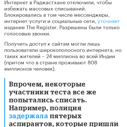
Интернет в Раджастхане отключили, чтобы
избежать массовых списываний.
Блокировались в том числе мессенджеры,
интернет-услуги и социальные сети,
уточняет
издание The Register. Разрешены были только
голосовые звонки.
Получить доступ к сайтам могли лишь
пользователи широкополосного интернета, но
таких жителей – 24 миллиона во всей Индии
(притом что в стране проживают 808
миллионов человек).
Впрочем, некоторые
участники теста все же
попытались списать.
Например, полиция
задержала
пятерых
аспирантов, которые пришли