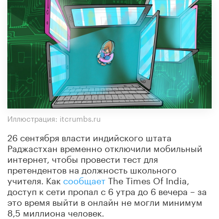
Иллюстрация: itcrumbs.ru
26 сентября власти индийского штата
Раджастхан временно отключили мобильный
интернет, чтобы провести тест для
претендентов на должность школьного
учителя. Как
сообщает
The Times Of India,
доступ к сети пропал с 6 утра до 6 вечера – за
это время выйти в онлайн не могли минимум
8,5 миллиона человек.