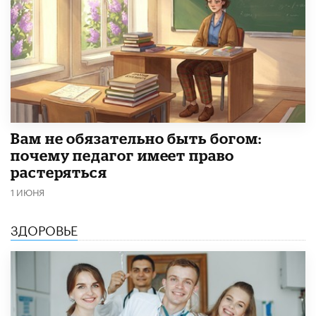
​Вам не обязательно быть богом:
почему педагог имеет право
растеряться
1 ИЮНЯ
ЗДОРОВЬЕ