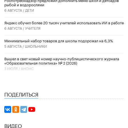
рыбой и водорослями
6 АВГУСТА /
ДЕТИ
​Яндекс обучил более 20 тысяч учителей использовать ИИ в работе
6 АВГУСТА /
УЧИТЕЛЯ
Минимальный набор товаров для школы подорожал на 6,3%
5 АВГУСТА /
ШКОЛЬНИКИ
Вышел в свет новый номер научно-публицистического журнала
«Образовательная политика» № 2 (2026)
3 ИЮЛЯ /
АНОНС
ПОДЕЛИТЬСЯ
ВИДЕО