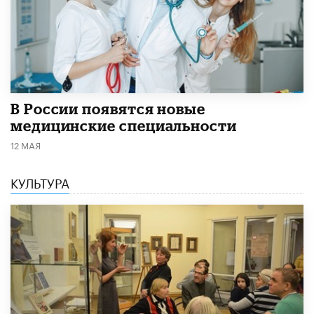
В России появятся новые
медицинские специальности
12 МАЯ
КУЛЬТУРА