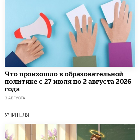
​Что произошло в образовательной
политике с 27 июля по 2 августа 2026
года
3 АВГУСТА
УЧИТЕЛЯ