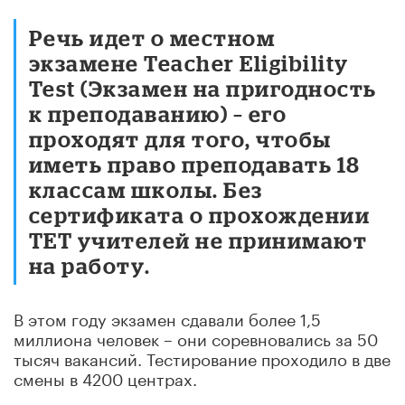
Речь идет о местном
экзамене Teacher Eligibility
Test (Экзамен на пригодность
к преподаванию) – его
проходят для того, чтобы
иметь право преподавать 18
классам школы. Без
сертификата о прохождении
TET учителей не принимают
на работу.
В этом году экзамен сдавали более 1,5
миллиона человек – они соревновались за 50
тысяч вакансий. Тестирование проходило в две
смены в 4200 центрах.