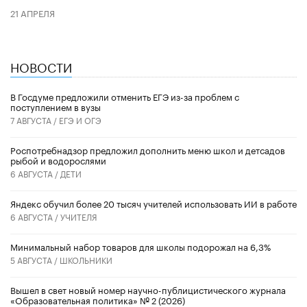
21 АПРЕЛЯ
НОВОСТИ
В Госдуме предложили отменить ЕГЭ из-за проблем с
поступлением в вузы
7 АВГУСТА /
ЕГЭ И ОГЭ
Роспотребнадзор предложил дополнить меню школ и детсадов
рыбой и водорослями
6 АВГУСТА /
ДЕТИ
​Яндекс обучил более 20 тысяч учителей использовать ИИ в работе
6 АВГУСТА /
УЧИТЕЛЯ
Минимальный набор товаров для школы подорожал на 6,3%
5 АВГУСТА /
ШКОЛЬНИКИ
Вышел в свет новый номер научно-публицистического журнала
«Образовательная политика» № 2 (2026)