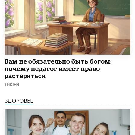
​Вам не обязательно быть богом:
почему педагог имеет право
растеряться
1 ИЮНЯ
ЗДОРОВЬЕ