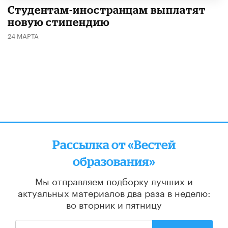
Студентам-иностранцам выплатят
новую стипендию
24 МАРТА
Рассылка от «Вестей
образования»
Мы отправляем подборку лучших и
актуальных материалов
два раза в неделю:
во вторник и пятницу