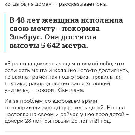
когда была дома», – рассказывает она.
В 48 лет женщина исполнила
свою мечту – покорила
Эльбрус. Она достигла
высоты 5 642 метра.
«Я решила доказать людям и самой себе, что
если есть мечта и желание чего-то достигнуть,
то важна грамотная подготовка, правильная
техника, распределение сил и хороший
учитель», – говорит Светлана.
Из-за проблем со здоровьем врачи
отговаривали женщину рожать детей. Но она
настояла на своем и сейчас у нее трое детей –
дочери 28 лет, сыновьям 25 лет и 21 год.