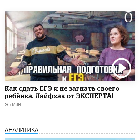
​Как сдать ЕГЭ и не загнать своего
ребёнка. Лайфхак от ЭКСПЕРТА!
7 МИН.
АНАЛИТИКА