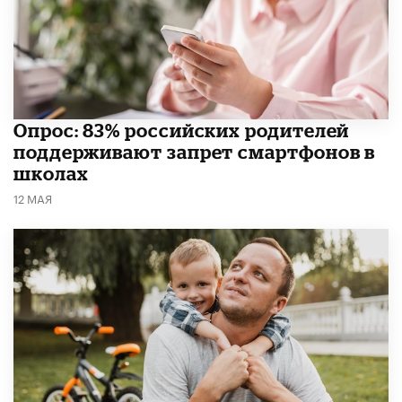
Опрос: 83% российских родителей
поддерживают запрет смартфонов в
школах
12 МАЯ