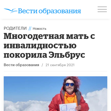
РОДИТЕЛИ
//
Новость
Многодетная мать с
инвалидностью
покорила Эльбрус
/
21 сентября 2021
Вести образования