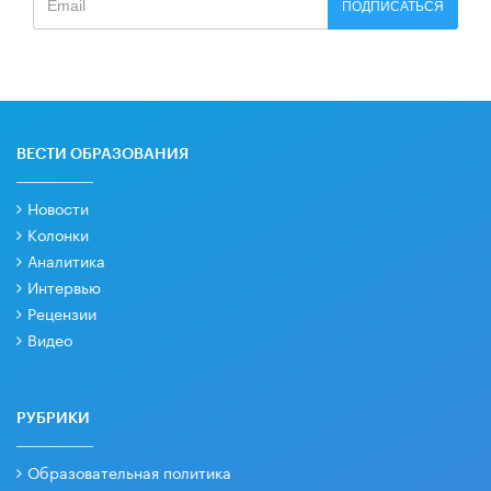
ПОДПИСАТЬСЯ
ВЕСТИ ОБРАЗОВАНИЯ
Новости
Колонки
Аналитика
Интервью
Рецензии
Видео
РУБРИКИ
Образовательная политика