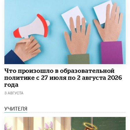
​Что произошло в образовательной
политике с 27 июля по 2 августа 2026
года
3 АВГУСТА
УЧИТЕЛЯ