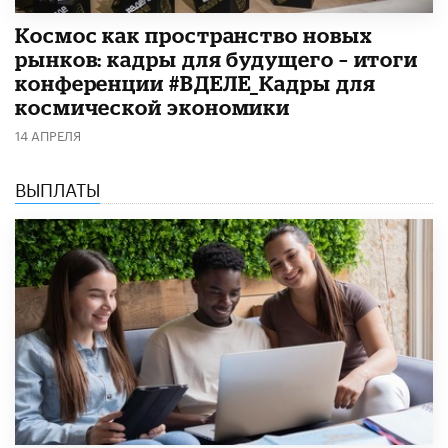
Космос как пространство новых
рынков: кадры для будущего – итоги
конференции #ВДЕЛЕ_Кадры для
космической экономики
14 АПРЕЛЯ
ВЫПЛАТЫ