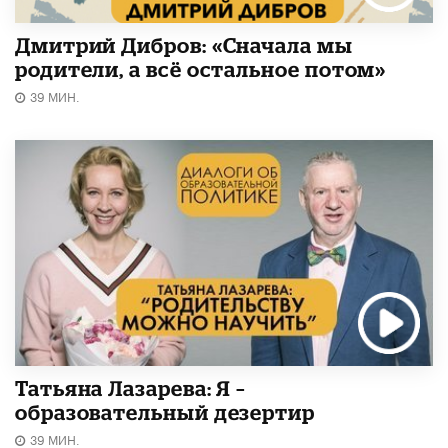
Дмитрий Дибров: «Сначала мы
родители, а всё остальное потом»
39 МИН.
Татьяна Лазарева: Я –
образовательный дезертир
39 МИН.