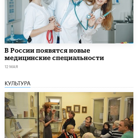
В России появятся новые
медицинские специальности
12 МАЯ
КУЛЬТУРА