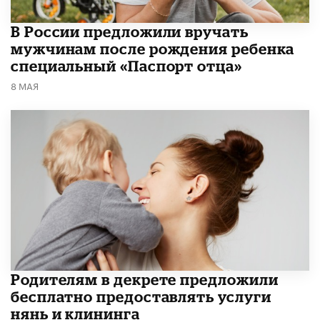
В России предложили вручать
мужчинам после рождения ребенка
специальный «Паспорт отца»
8 МАЯ
Родителям в декрете предложили
бесплатно предоставлять услуги
нянь и клининга