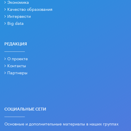
Экономика
Качество образования
Интервести
Big data
РЕДАКЦИЯ
О проекте
Контакты
Партнеры
СОЦИАЛЬНЫЕ СЕТИ
Основные и дополнительные материалы в наших группах