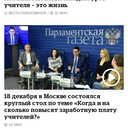
учителя – это жизнь
ВЕСТИ ОБРАЗОВАНИЯ
/
32 МИН.
18 декабря в Москве состоялся
круглый стол по теме «Когда и на
сколько повысят заработную плату
учителей?»
40 МИН.