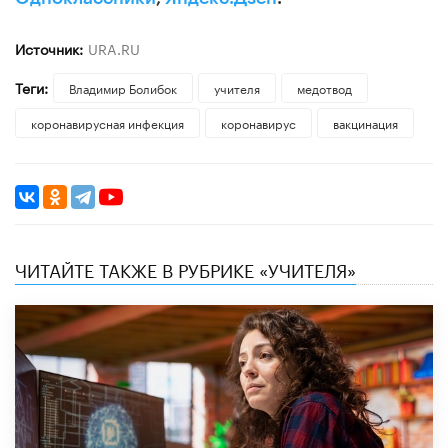
Источник:
URA.RU
Теги:
Владимир Болибок
учителя
медотвод
коронавирусная инфекция
коронавирус
вакцинация
ЧИТАЙТЕ ТАКЖЕ В РУБРИКЕ «УЧИТЕЛЯ»