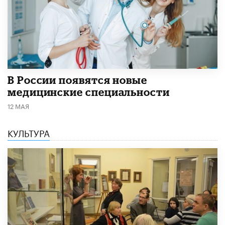
В России появятся новые
медицинские специальности
12 МАЯ
КУЛЬТУРА