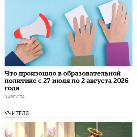
​Что произошло в образовательной
политике с 27 июля по 2 августа 2026
года
3 АВГУСТА
УЧИТЕЛЯ