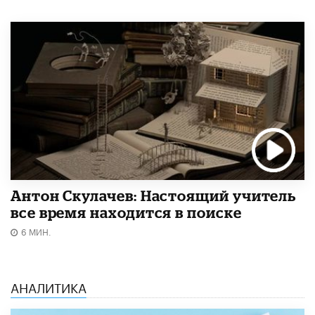
Антон Скулачев: Настоящий учитель
все время находится в поиске
6 МИН.
АНАЛИТИКА