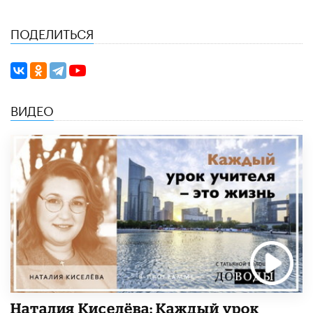
ПОДЕЛИТЬСЯ
ВИДЕО
Наталия Киселёва: Каждый урок