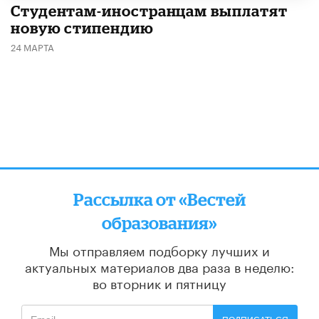
Студентам-иностранцам выплатят
новую стипендию
24 МАРТА
Рассылка от «Вестей
образования»
Мы отправляем подборку лучших и
актуальных материалов
два раза в неделю:
во вторник и пятницу