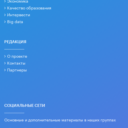
Экономика
Качество образования
Интервести
Big data
РЕДАКЦИЯ
О проекте
Контакты
Партнеры
СОЦИАЛЬНЫЕ СЕТИ
Основные и дополнительные материалы в наших группах