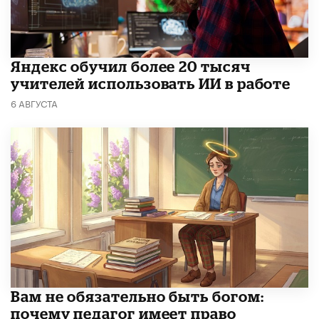
​Яндекс обучил более 20 тысяч
учителей использовать ИИ в работе
6 АВГУСТА
​Вам не обязательно быть богом:
почему педагог имеет право