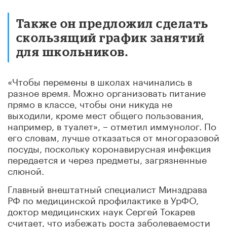
Также он предложил сделать
скользящий график занятий
для школьников.
«Чтобы перемены в школах начинались в
разное время. Можно организовать питание
прямо в классе, чтобы они никуда не
выходили, кроме мест общего пользования,
например, в туалет», – отметил иммунолог. По
его словам, лучше отказаться от многоразовой
посуды, поскольку коронавирусная инфекция
передается и через предметы, загрязненные
слюной.
Главный внештатный специалист Минздрава
РФ по медицинской профилактике в УрФО,
доктор медицинских наук Сергей Токарев
считает, что избежать роста заболеваемости