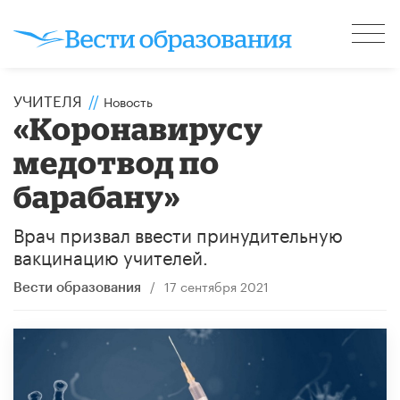
УЧИТЕЛЯ
//
Новость
«Коронавирусу
медотвод по
барабану»
Врач призвал ввести принудительную
вакцинацию учителей.
/
17 сентября 2021
Вести образования