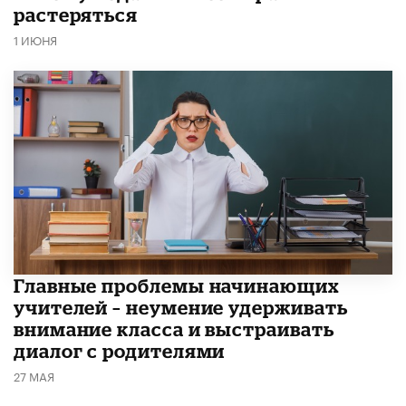
растеряться
1 ИЮНЯ
Главные проблемы начинающих
учителей – неумение удерживать
внимание класса и выстраивать
диалог с родителями
27 МАЯ