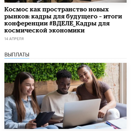
Космос как пространство новых
рынков: кадры для будущего – итоги
конференции #ВДЕЛЕ_Кадры для
космической экономики
14 АПРЕЛЯ
ВЫПЛАТЫ