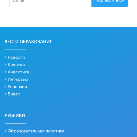
ПОДПИСАТЬСЯ
ВЕСТИ ОБРАЗОВАНИЯ
Новости
Колонки
Аналитика
Интервью
Рецензии
Видео
РУБРИКИ
Образовательная политика