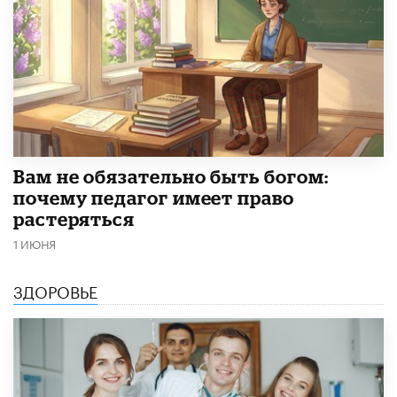
​Вам не обязательно быть богом:
почему педагог имеет право
растеряться
1 ИЮНЯ
ЗДОРОВЬЕ