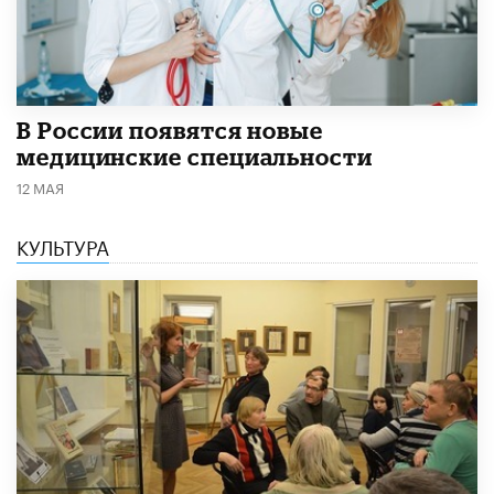
В России появятся новые
медицинские специальности
12 МАЯ
КУЛЬТУРА