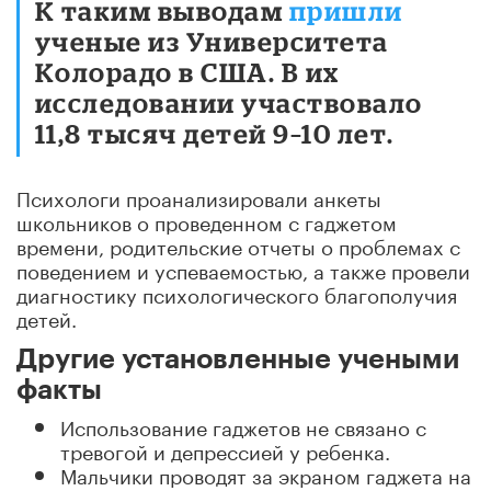
К таким выводам
пришли
ученые из Университета
Колорадо в США. В их
исследовании участвовало
11,8 тысяч детей 9–10 лет.
Психологи проанализировали анкеты
школьников о проведенном с гаджетом
времени, родительские отчеты о проблемах с
поведением и успеваемостью, а также провели
диагностику психологического благополучия
детей.
Другие установленные учеными
факты
Использование гаджетов не связано с
тревогой и депрессией у ребенка.
Мальчики проводят за экраном гаджета на