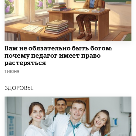
​Вам не обязательно быть богом:
почему педагог имеет право
растеряться
1 ИЮНЯ
ЗДОРОВЬЕ