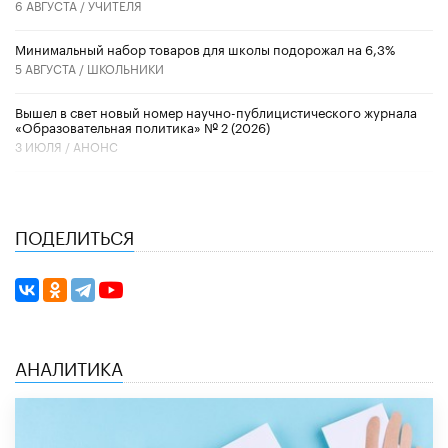
6 АВГУСТА /
УЧИТЕЛЯ
Минимальный набор товаров для школы подорожал на 6,3%
5 АВГУСТА /
ШКОЛЬНИКИ
Вышел в свет новый номер научно-публицистического журнала
«Образовательная политика» № 2 (2026)
3 ИЮЛЯ /
АНОНС
ПОДЕЛИТЬСЯ
АНАЛИТИКА