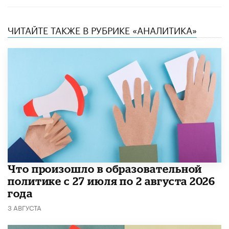
ЧИТАЙТЕ ТАКЖЕ В РУБРИКЕ «АНАЛИТИКА»
​Что произошло в образовательной
политике с 27 июля по 2 августа 2026
года
3 АВГУСТА