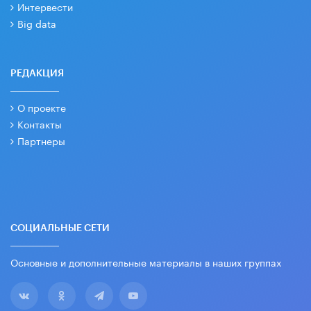
Интервести
Big data
РЕДАКЦИЯ
О проекте
Контакты
Партнеры
СОЦИАЛЬНЫЕ СЕТИ
Основные и дополнительные материалы в наших группах