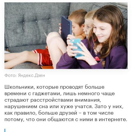
Фото: Яндекс.Дзен
Школьники, которые проводят больше
времени с гаджетами, лишь немного чаще
страдают расстройствами внимания,
нарушением сна или хуже учатся. Зато у них,
как правило, больше друзей – в том числе
потому, что они общаются с ними в интернете.