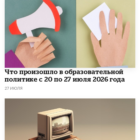
​Что произошло в образовательной
политике с 20 по 27 июля 2026 года
27 ИЮЛЯ