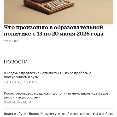
Что произошло в образовательной
политике с 13 по 20 июля 2026 года
20 ИЮЛЯ
НОВОСТИ
В Госдуме предложили отменить ЕГЭ из-за проблем с
поступлением в вузы
7 АВГУСТА /
ЕГЭ И ОГЭ
Роспотребнадзор предложил дополнить меню школ и детсадов
рыбой и водорослями
6 АВГУСТА /
ДЕТИ
​Яндекс обучил более 20 тысяч учителей использовать ИИ в работе