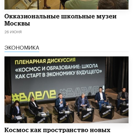
​Окказиональные школьные музеи
Москвы
26 ИЮНЯ
ЭКОНОМИКА
Космос как пространство новых