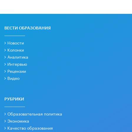
ВЕСТИ ОБРАЗОВАНИЯ
Новости
Колонки
Аналитика
Интервью
Рецензии
Видео
РУБРИКИ
Образовательная политика
Экономика
Качество образования