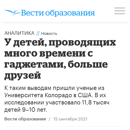
АНАЛИТИКА
//
Новость
У детей, проводящих
много времени с
гаджетами, больше
друзей
К таким выводам пришли ученые из
Университета Колорадо в США. В их
исследовании участвовало 11,8 тысяч
детей 9–10 лет.
/
15 сентября 2021
Вести образования