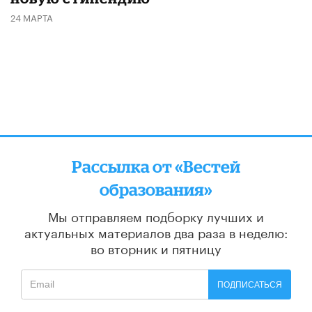
24 МАРТА
Рассылка от «Вестей
образования»
Мы отправляем подборку лучших и
актуальных материалов
два раза в неделю:
во вторник и пятницу
ПОДПИСАТЬСЯ