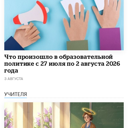
​Что произошло в образовательной
политике с 27 июля по 2 августа 2026
года
3 АВГУСТА
УЧИТЕЛЯ