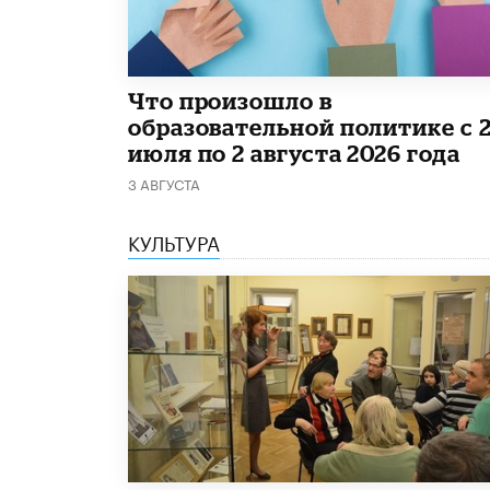
​Что произошло в
образовательной политике с 
июля по 2 августа 2026 года
3 АВГУСТА
КУЛЬТУРА