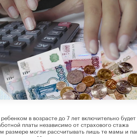
 ребенком в возрасте до 7 лет включительно будет
аботной платы независимо от страхового стажа
ом размере могли рассчитывать лишь те мамы и па