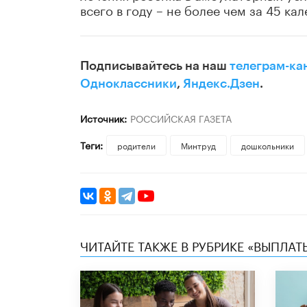
всего в году – не более чем за 45 ка
Подписывайтесь на наш
телеграм-ка
Одноклассники
,
Яндекс.Дзен
.
Источник:
РОССИЙСКАЯ ГАЗЕТА
Теги:
родители
Минтруд
дошкольники
ЧИТАЙТЕ ТАКЖЕ В РУБРИКЕ «ВЫПЛАТ