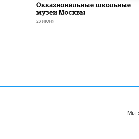
​Окказиональные школьные
музеи Москвы
26 ИЮНЯ
Мы 