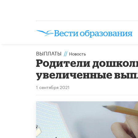
ВЫПЛАТЫ
//
Новость
Родители дошкол
увеличенные вып
1 сентября 2021