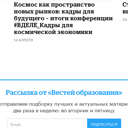
Космос как пространство
С
новых рынков: кадры для
в
будущего – итоги конференции
24
#ВДЕЛЕ_Кадры для
космической экономики
14 АПРЕЛЯ
Рассылка от «Вестей образования»
отправляем подборку лучших и актуальных матери
два раза в неделю: во вторник и пятницу
ПОДПИСАТЬСЯ