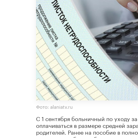
Фото: alaniatv.ru
С 1 сентября больничный по уходу за
оплачиваться в размере средней зар
родителей. Ранее на пособие в полн