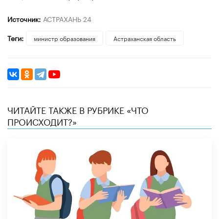
Источник:
АСТРАХАНЬ 24
Теги:
министр образования
Астраханская область
ЧИТАЙТЕ ТАКЖЕ В РУБРИКЕ «ЧТО
ПРОИСХОДИТ?»