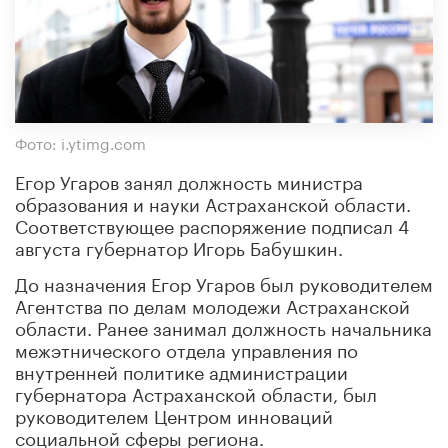
Фото: i.ytimg.com
Егор Угаров занял должность министра
образования и науки Астраханской области.
Соответствующее распоряжение подписал 4
августа губернатор Игорь Бабушкин.
До назначения Егор Угаров был руководителем
Агентства по делам молодежи Астраханской
области. Ранее занимал должность начальника
межэтнического отдела управления по
внутренней политике администрации
губернатора Астраханской области, был
руководителем Центром инноваций
социальной сферы региона.