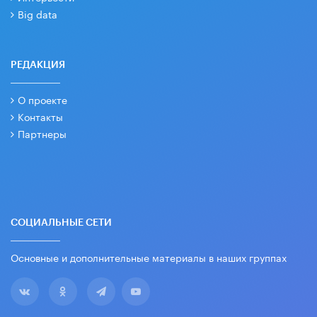
Big data
РЕДАКЦИЯ
О проекте
Контакты
Партнеры
СОЦИАЛЬНЫЕ СЕТИ
Основные и дополнительные материалы в наших группах