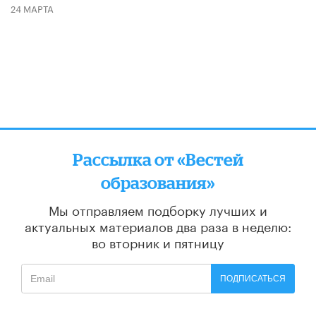
24 МАРТА
Рассылка от «Вестей
образования»
Мы отправляем подборку лучших и
актуальных материалов
два раза в неделю:
во вторник и пятницу
ПОДПИСАТЬСЯ