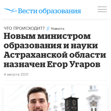
ЧТО ПРОИСХОДИТ?
//
Новость
Новым министром
образования и науки
Астраханской области
назначен Егор Угаров
4 августа 2021