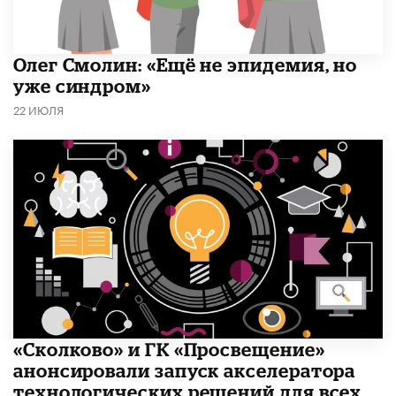
​Олег Смолин: «Ещё не эпидемия, но
уже синдром»
22 ИЮЛЯ
«Сколково» и ГК «Просвещение»
анонсировали запуск акселератора
технологических решений для всех