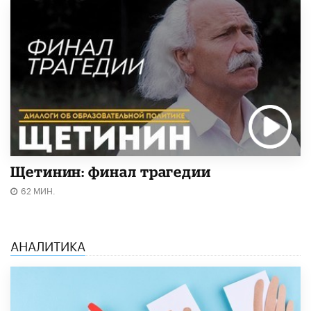
Щетинин: финал трагедии
62 МИН.
АНАЛИТИКА