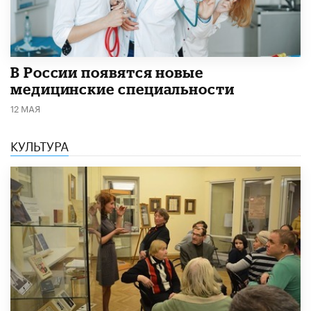
В России появятся новые
медицинские специальности
12 МАЯ
КУЛЬТУРА