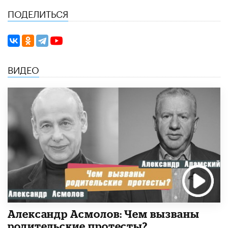
ПОДЕЛИТЬСЯ
ВИДЕО
Александр Асмолов: Чем вызваны
родительские протесты?