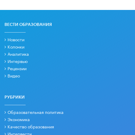
ВЕСТИ ОБРАЗОВАНИЯ
Новости
Колонки
Аналитика
Интервью
Рецензии
Видео
РУБРИКИ
Образовательная политика
Экономика
Качество образования
Интервести