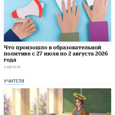
​Что произошло в образовательной
политике с 27 июля по 2 августа 2026
года
3 АВГУСТА
УЧИТЕЛЯ