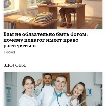
​Вам не обязательно быть богом:
почему педагог имеет право
растеряться
1 ИЮНЯ
ЗДОРОВЬЕ