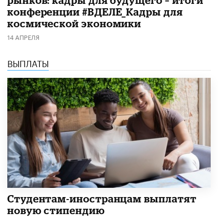
конференции #ВДЕЛЕ_Кадры для
космической экономики
14 АПРЕЛЯ
ВЫПЛАТЫ
Студентам-иностранцам выплатят
новую стипендию