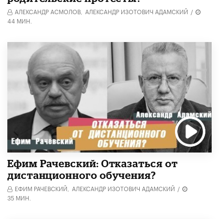
АЛЕКСАНДР АСМОЛОВ,
АЛЕКСАНДР ИЗОТОВИЧ АДАМСКИЙ
/
44 МИН.
Ефим Рачевский: Отказаться от
дистанционного обучения?
ЕФИМ РАЧЕВСКИЙ,
АЛЕКСАНДР ИЗОТОВИЧ АДАМСКИЙ
/
35 МИН.