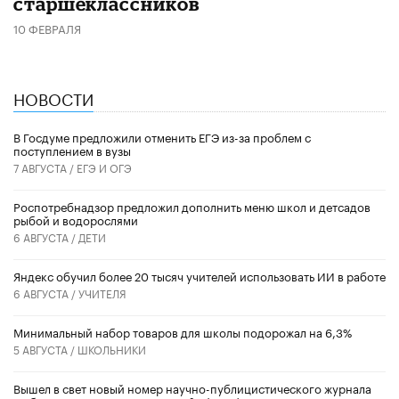
старшеклассников
10 ФЕВРАЛЯ
НОВОСТИ
В Госдуме предложили отменить ЕГЭ из-за проблем с
поступлением в вузы
7 АВГУСТА /
ЕГЭ И ОГЭ
Роспотребнадзор предложил дополнить меню школ и детсадов
рыбой и водорослями
6 АВГУСТА /
ДЕТИ
​Яндекс обучил более 20 тысяч учителей использовать ИИ в работе
6 АВГУСТА /
УЧИТЕЛЯ
Минимальный набор товаров для школы подорожал на 6,3%
5 АВГУСТА /
ШКОЛЬНИКИ
Вышел в свет новый номер научно-публицистического журнала