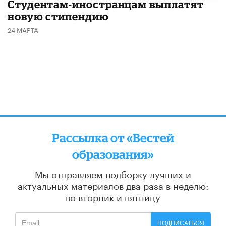
Студентам-иностранцам выплатят
новую стипендию
24 МАРТА
Рассылка от «Вестей
образования»
Мы отправляем подборку лучших и
актуальных материалов
два раза в неделю:
во вторник и пятницу
ПОДПИСАТЬСЯ