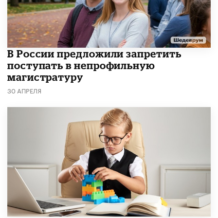
В России предложили запретить
поступать в непрофильную
магистратуру
30 АПРЕЛЯ