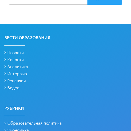
ВЕСТИ ОБРАЗОВАНИЯ
Новости
Колонки
Аналитика
Интервью
Рецензии
Видео
РУБРИКИ
Образовательная политика
Экономика