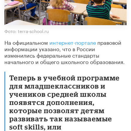
Фото: terra-school.ru
На официальном
интернет-портале
правовой
информации указано, что в России
изменились федеральные стандарты
начального и общего школьного образования.
Теперь в учебной программе
для младшеклассников и
учеников средней школы
появятся дополнения,
которые позволят детям
развивать так называемые
soft skills, или