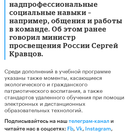
надпрофессиональные
социальные навыки –
например, общения и работы
в команде. Об этом ранее
говорил министр
просвещения России Сергей
Кравцов.
Среди дополнений в учебной программе
указаны также моменты, касающиеся
экологического и гражданского
патриотического воспитания, а также
стандартов удаленного обучения при помощи
электронных и дистанционных
образовательных технологий.
Подписывайтесь на наш
телеграм-канал
и
читайте нас в соцсетях:
Fb
,
Vk
,
Instagram
,