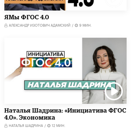
​ЯМы ФГОС 4.0
АЛЕКСАНДР ИЗОТОВИЧ АДАМСКИЙ
/
9 МИН.
Наталья Шадрина: «Инициатива ФГОС
4.0». Экономика
НАТАЛЬЯ ШАДРИНА
/
12 МИН.