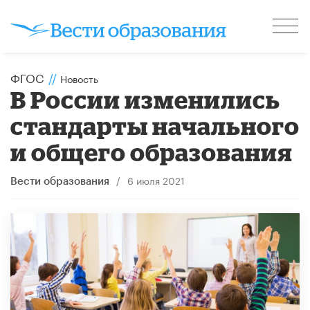
ФГОС
//
Новость
В России изменились
стандарты начального
и общего образования
/
6 июля 2021
Вести образования