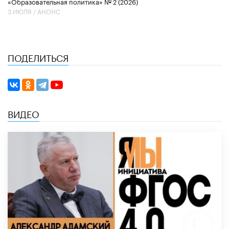
«Образовательная политика» № 2 (2026)
3 ИЮЛЯ /
АНОНС
ПОДЕЛИТЬСЯ
ВИДЕО