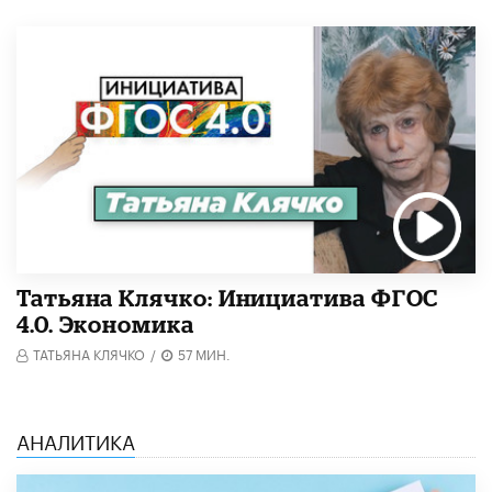
Татьяна Клячко: Инициатива ФГОС
4.0. Экономика
ТАТЬЯНА КЛЯЧКО
/
57 МИН.
АНАЛИТИКА