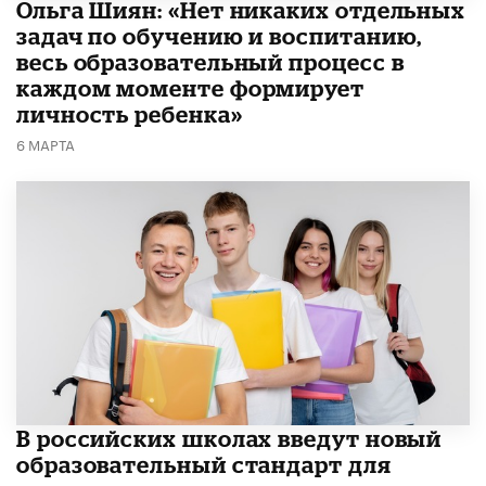
Ольга Шиян: «Нет никаких отдельных
задач по обучению и воспитанию,
весь образовательный процесс в
каждом моменте формирует
личность ребенка»
6 МАРТА
В российских школах введут новый
образовательный стандарт для