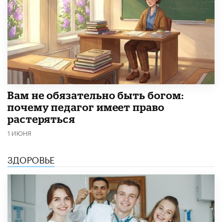
​Вам не обязательно быть богом:
почему педагог имеет право
растеряться
1 ИЮНЯ
ЗДОРОВЬЕ