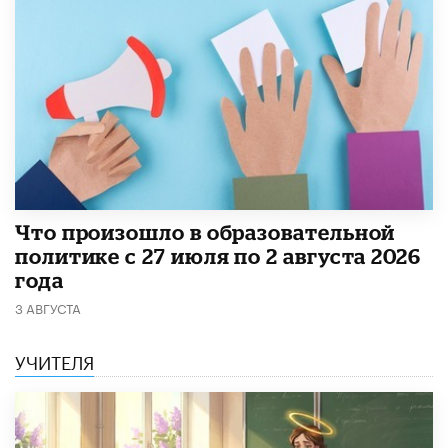
​Что произошло в образовательной
политике с 27 июля по 2 августа 2026
года
3 АВГУСТА
УЧИТЕЛЯ