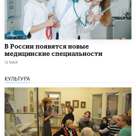
В России появятся новые
медицинские специальности
12 МАЯ
КУЛЬТУРА