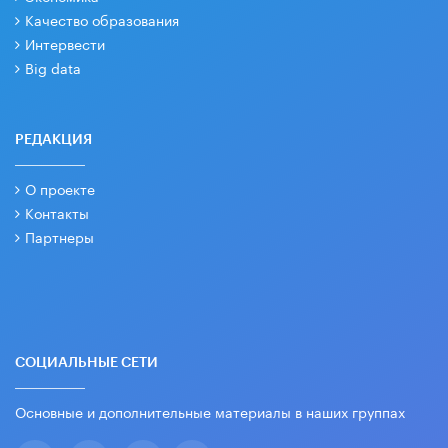
Качество образования
Интервести
Big data
РЕДАКЦИЯ
О проекте
Контакты
Партнеры
СОЦИАЛЬНЫЕ СЕТИ
Основные и дополнительные материалы в наших группах