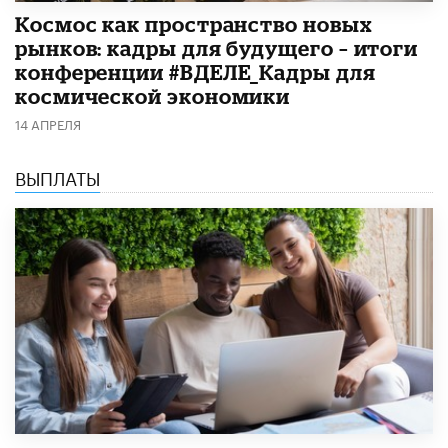
Космос как пространство новых
рынков: кадры для будущего – итоги
конференции #ВДЕЛЕ_Кадры для
космической экономики
14 АПРЕЛЯ
ВЫПЛАТЫ