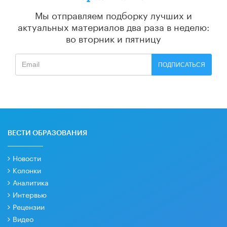
Мы отправляем подборку лучших и
актуальных материалов
два раза в неделю:
во вторник и пятницу
ПОДПИСАТЬСЯ
ВЕСТИ ОБРАЗОВАНИЯ
Новости
Колонки
Аналитика
Интервью
Рецензии
Видео