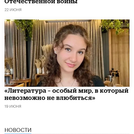
Отечественной войны
22 ИЮНЯ
​«Литература – особый мир, в который
невозможно не влюбиться»
19 ИЮНЯ
НОВОСТИ