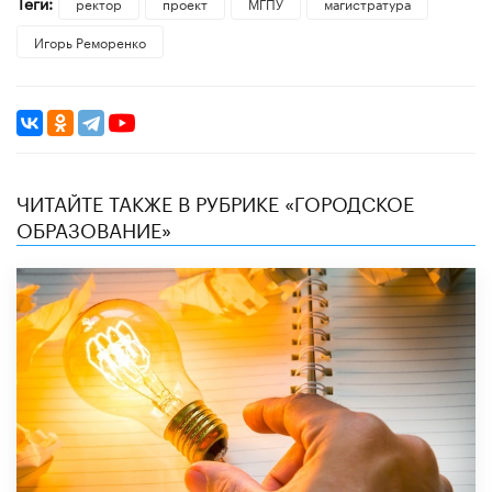
Теги:
ректор
проект
МГПУ
магистратура
Игорь Реморенко
ЧИТАЙТЕ ТАКЖЕ В РУБРИКЕ «ГОРОДСКОЕ
ОБРАЗОВАНИЕ»