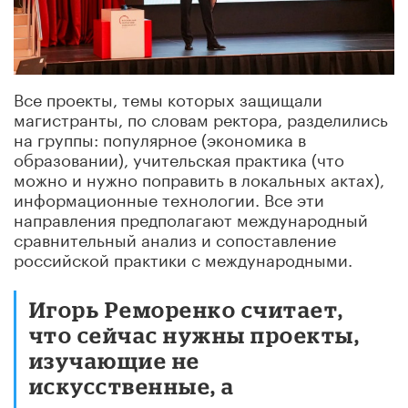
Все проекты, темы которых защищали
магистранты, по словам ректора, разделились
на группы: популярное (экономика в
образовании), учительская практика (что
можно и нужно поправить в локальных актах),
информационные технологии. Все эти
направления предполагают международный
сравнительный анализ и сопоставление
российской практики с международными.
Игорь Реморенко считает,
что сейчас нужны проекты,
изучающие не
искусственные, а