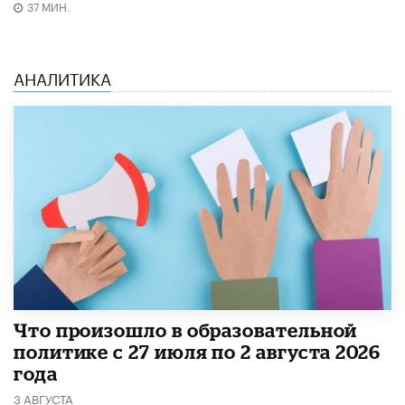
37 МИН.
АНАЛИТИКА
​Что произошло в образовательной
политике с 27 июля по 2 августа 2026
года
3 АВГУСТА