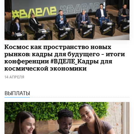
Космос как пространство новых
рынков: кадры для будущего – итоги
конференции #ВДЕЛЕ_Кадры для
космической экономики
14 АПРЕЛЯ
ВЫПЛАТЫ