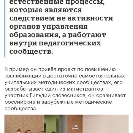
естественные процессы,
которые являются
следствием не активности
органов управления
образования, а работают
внутри педагогических
сообществ.
В пример он привёл проект по повышению
квалификации в достаточно самостоятельных
учительских методических сообществах, его
разрабатывает один из магистрантов –
участник Гильдии словесников, он сравнивает
российские и зарубежные методические
сообщества.