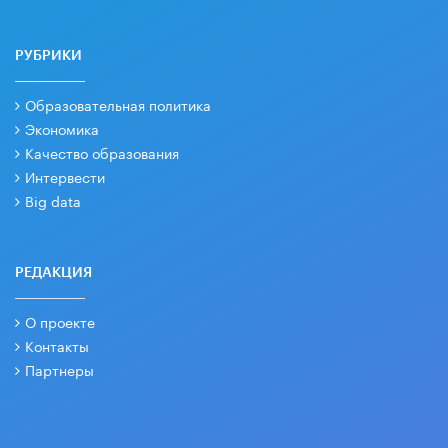
РУБРИКИ
Образовательная политика
Экономика
Качество образования
Интервести
Big data
РЕДАКЦИЯ
О проекте
Контакты
Партнеры