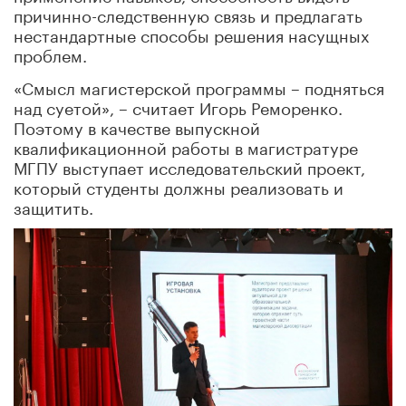
причинно-следственную связь и предлагать
нестандартные способы решения насущных
проблем.
«Смысл магистерской программы – подняться
над суетой», – считает Игорь Реморенко.
Поэтому в качестве выпускной
квалификационной работы в магистратуре
МГПУ выступает исследовательский проект,
который студенты должны реализовать и
защитить.