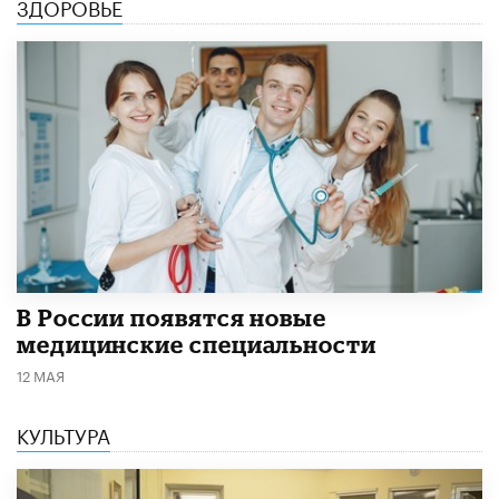
ЗДОРОВЬЕ
В России появятся новые
медицинские специальности
12 МАЯ
КУЛЬТУРА