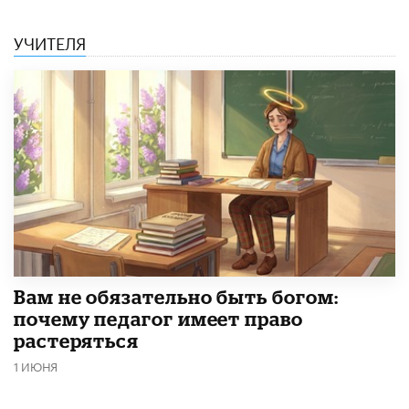
УЧИТЕЛЯ
​Вам не обязательно быть богом:
почему педагог имеет право
растеряться
1 ИЮНЯ