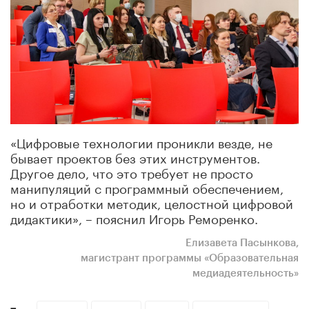
«Цифровые технологии проникли везде, не
бывает проектов без этих инструментов.
Другое дело, что это требует не просто
манипуляций с программный обеспечением,
но и отработки методик, целостной цифровой
дидактики», – пояснил Игорь Реморенко.
Елизавета Пасынкова,
магистрант программы «Образовательная
медиадеятельность»