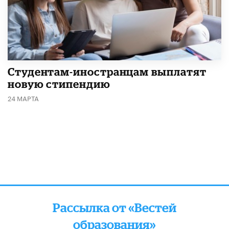
Студентам-иностранцам выплатят
новую стипендию
24 МАРТА
Рассылка от «Вестей
образования»