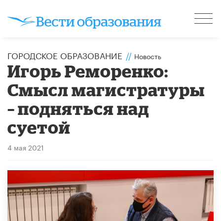
ГОРОДСКОЕ ОБРАЗОВАНИЕ
//
Новость
​Игорь Реморенко:
Смысл магистратуры
– подняться над
суетой
4 мая 2021