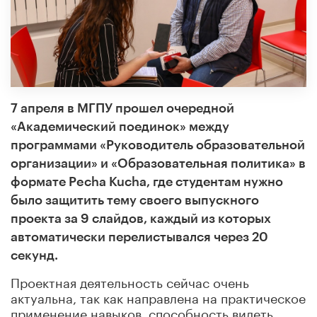
7 апреля в МГПУ прошел очередной
«Академический поединок» между
программами «Руководитель образовательной
организации» и «Образовательная политика» в
формате Pecha Kucha, где студентам нужно
было защитить тему своего выпускного
проекта за 9 слайдов, каждый из которых
автоматически перелистывался через 20
секунд.
Проектная деятельность сейчас очень
актуальна, так как направлена на практическое
применение навыков, способность видеть