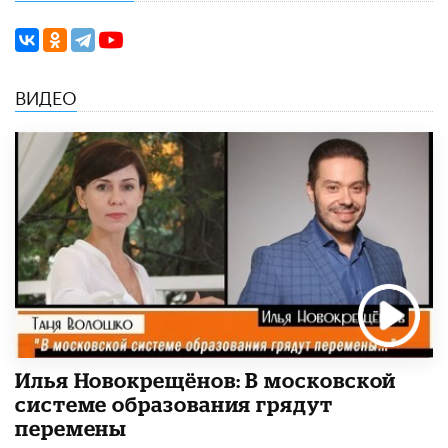
ВИДЕО
Илья Новокрещёнов: В московской
системе образования грядут
перемены