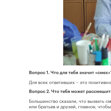
Вопрос 1. Что для тебя значит «смех»
Для всех ответивших – это позитивно
Вопрос 2. Что тебя может рассмешит
Большинство сказали, что вызвать с
или братьев и друзей, главное, что