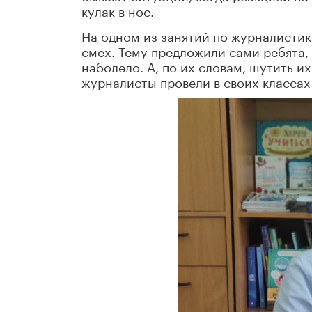
кулак в нос.
На одном из занятий по журналистике
смех. Тему предложили сами ребята, 
наболело. А, по их словам, шутить 
журналисты провели в своих классах