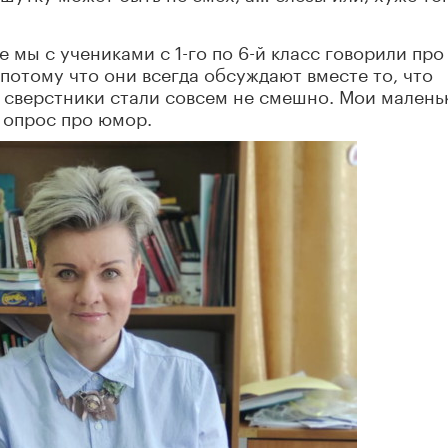
 мы с учениками с 1-го по 6-й класс говорили про
потому что они всегда обсуждают вместе то, что
их сверстники стали совсем не смешно. Мои малень
 опрос про юмор.