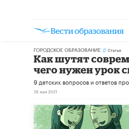
ГОРОДСКОЕ ОБРАЗОВАНИЕ
//
Статья
Как шутят совре
чего нужен урок 
9 детских вопросов и ответов пр
26 мая 2021