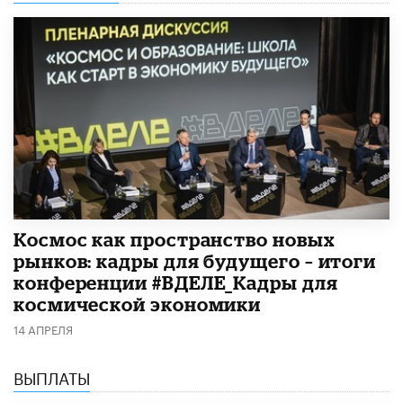
Космос как пространство новых
рынков: кадры для будущего – итоги
конференции #ВДЕЛЕ_Кадры для
космической экономики
14 АПРЕЛЯ
ВЫПЛАТЫ