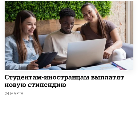
Студентам-иностранцам выплатят
новую стипендию
24 МАРТА