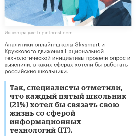
Иллюстрация: tr.pinterest.com
Аналитики онлайн-школы Skysmart и
Кружкового движения Национальной
технологической инициативы провели опрос и
выяснили, в каких сферах хотели бы работать
российские школьники.
Так, специалисты отметили,
что каждый пятый школьник
(21%) хотел бы связать свою
жизнь со сферой
информационных
технологий (IT).