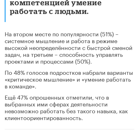
компетенцией умение
работать с людьми.
На втором месте по популярности (51%) –
системное мышление и работа в режиме
высокой неопределённости с быстрой сменой
задач, на третьем – способность управлять
проектами и процессами (50%).
По 48% голосов подростков набрали варианты
«критическое мышление» и «умение работать
в команде».
Ещё 47% опрошенных отметили, что в
выбранных ими сферах деятельности
невозможно работать без такого навыка, как
клиентоориентированность.