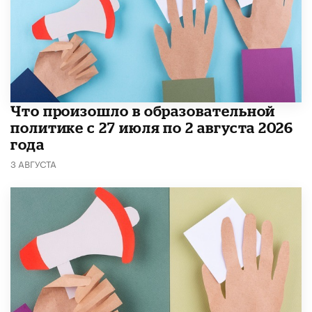
​Что произошло в образовательной
политике с 27 июля по 2 августа 2026
года
3 АВГУСТА