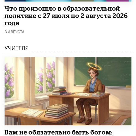
​Что произошло в образовательной
политике с 27 июля по 2 августа 2026
года
3 АВГУСТА
УЧИТЕЛЯ
​Вам не обязательно быть богом: