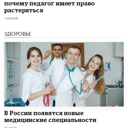
почему педагог имеет право
растеряться
1 ИЮНЯ
ЗДОРОВЬЕ
В России появятся новые
медицинские специальности
12 МАЯ