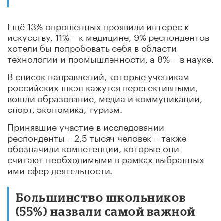
Ещё 13% опрошенных проявили интерес к
искусству, 11% – к медицине, 9% респондентов
хотели бы попробовать себя в области
технологии и промышленности, а 8% – в науке.
В список направлений, которые ученикам
российских школ кажутся перспективными,
вошли образование, медиа и коммуникации,
спорт, экономика, туризм.
Принявшие участие в исследовании
респонденты – 2,5 тысяч человек – также
обозначили компетенции, которые они
считают необходимыми в рамках выбранных
ими сфер деятельности.
Большинство школьников
(55%) назвали самой важной