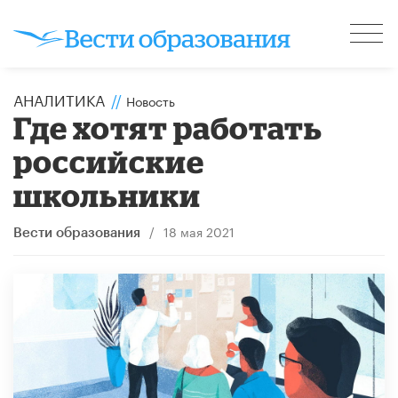
АНАЛИТИКА
//
Новость
Где хотят работать
российские
школьники
/
18 мая 2021
Вести образования