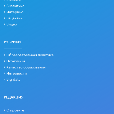
Аналитика
Интервью
Рецензии
Видео
РУБРИКИ
Образовательная политика
Экономика
Качество образования
Интервести
Big data
РЕДАКЦИЯ
О проекте