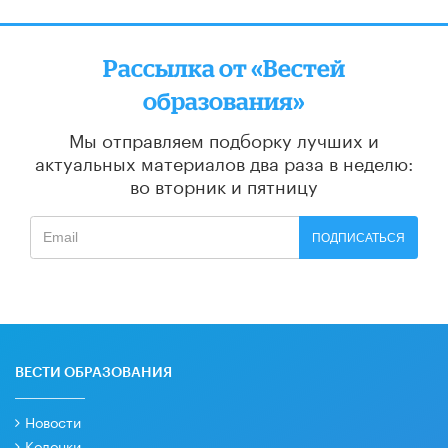
Рассылка от «Вестей
образования»
Мы отправляем подборку лучших и
актуальных материалов
два раза в неделю:
во вторник и пятницу
ПОДПИСАТЬСЯ
ВЕСТИ ОБРАЗОВАНИЯ
Новости
Колонки