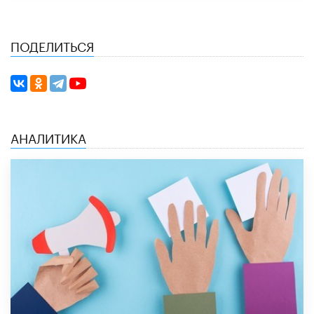
ПОДЕЛИТЬСЯ
АНАЛИТИКА