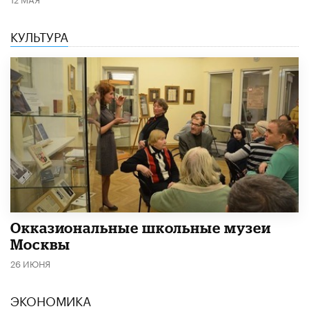
КУЛЬТУРА
​Окказиональные школьные музеи
Москвы
26 ИЮНЯ
ЭКОНОМИКА