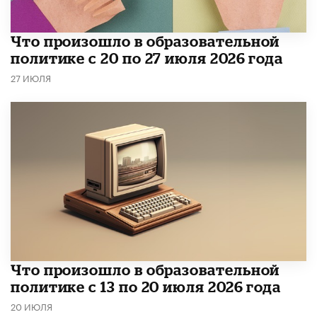
​Что произошло в образовательной
политике с 20 по 27 июля 2026 года
27 ИЮЛЯ
Что произошло в образовательной
политике с 13 по 20 июля 2026 года
20 ИЮЛЯ