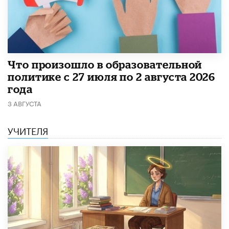
​Что произошло в образовательной
политике с 27 июля по 2 августа 2026
года
3 АВГУСТА
УЧИТЕЛЯ