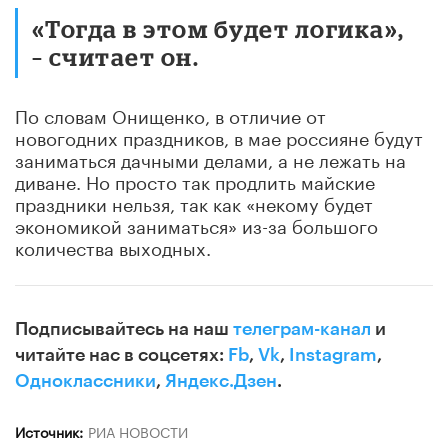
«Тогда в этом будет логика»,
– считает он.
По словам Онищенко, в отличие от
новогодних праздников, в мае россияне будут
заниматься дачными делами, а не лежать на
диване. Но просто так продлить майские
праздники нельзя, так как «некому будет
экономикой заниматься» из-за большого
количества выходных.
Подписывайтесь на наш
телеграм-канал
и
читайте нас в соцсетях:
Fb
,
Vk
,
Instagram
,
Одноклассники
,
Яндекс.Дзен
.
Источник:
РИА НОВОСТИ