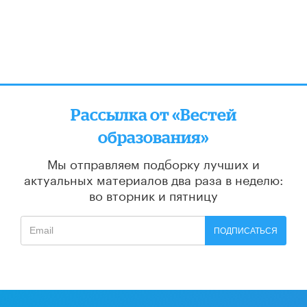
Рассылка от «Вестей
образования»
Мы отправляем подборку лучших и
актуальных материалов
два раза в неделю:
во вторник и пятницу
ПОДПИСАТЬСЯ