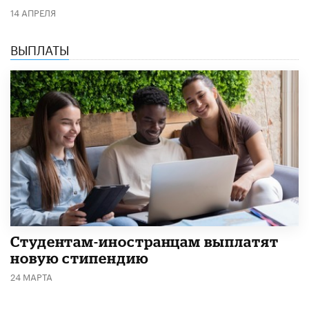
14 АПРЕЛЯ
ВЫПЛАТЫ
Студентам-иностранцам выплатят
новую стипендию
24 МАРТА