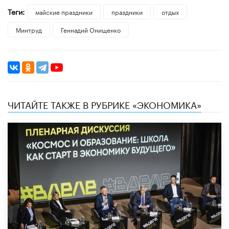
Теги:
майские праздники
праздники
отдых
Минтруд
Геннадий Онищенко
ЧИТАЙТЕ ТАКЖЕ В РУБРИКЕ «ЭКОНОМИКА»