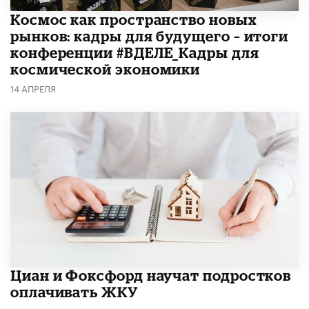
Космос как пространство новых
рынков: кадры для будущего – итоги
конференции #ВДЕЛЕ_Кадры для
космической экономики
14 АПРЕЛЯ
Циан и Фоксфорд научат подростков
оплачивать ЖКУ