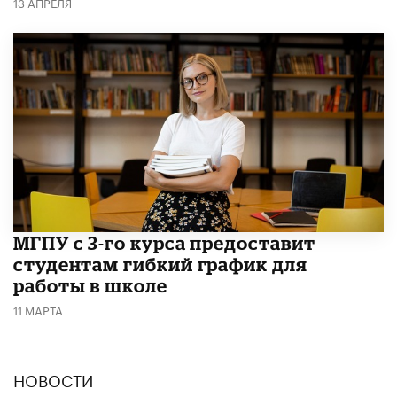
13 АПРЕЛЯ
МГПУ с 3-го курса предоставит
студентам гибкий график для
работы в школе
11 МАРТА
НОВОСТИ