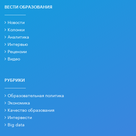
ВЕСТИ ОБРАЗОВАНИЯ
Новости
Колонки
Аналитика
Интервью
Рецензии
Видео
РУБРИКИ
Образовательная политика
Экономика
Качество образования
Интервести
Big data