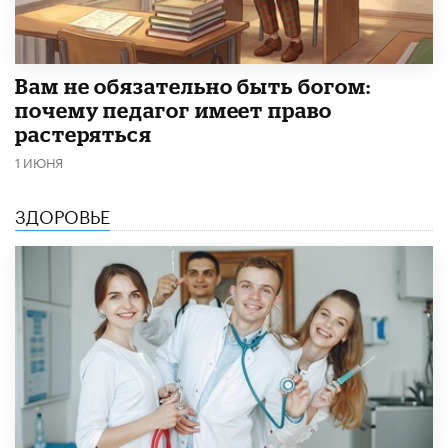
​Вам не обязательно быть богом:
почему педагог имеет право
растеряться
1 ИЮНЯ
ЗДОРОВЬЕ