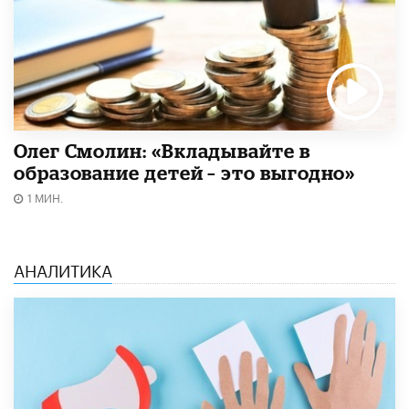
Олег Смолин: «Вкладывайте в
образование детей – это выгодно»
1 МИН.
АНАЛИТИКА