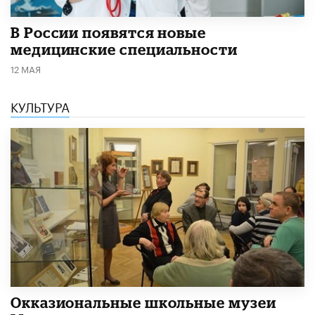
В России появятся новые
медицинские специальности
12 МАЯ
КУЛЬТУРА
​Окказиональные школьные музеи