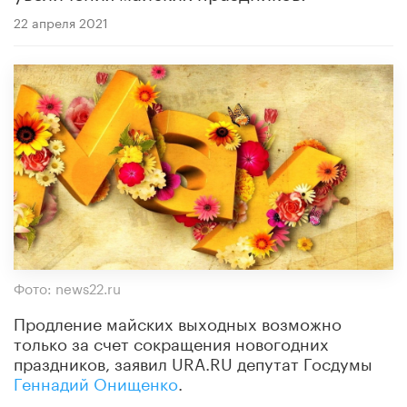
22 апреля 2021
Фото: news22.ru
Продление майских выходных возможно
только за счет сокращения новогодних
праздников, заявил URA.RU депутат Госдумы
Геннадий Онищенко
.