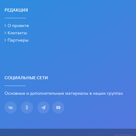
РЕДАКЦИЯ
О проекте
Контакты
Партнеры
СОЦИАЛЬНЫЕ СЕТИ
Основные и дополнительные материалы в наших группах