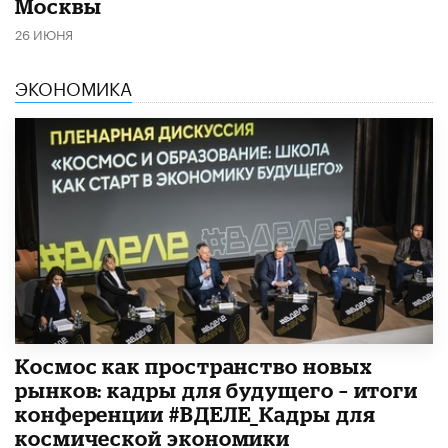
Москвы
26 ИЮНЯ
ЭКОНОМИКА
Космос как пространство новых
рынков: кадры для будущего – итоги
конференции #ВДЕЛЕ_Кадры для
космической экономики