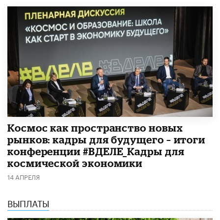
Космос как пространство новых
рынков: кадры для будущего – итоги
конференции #ВДЕЛЕ_Кадры для
космической экономики
14 АПРЕЛЯ
ВЫПЛАТЫ