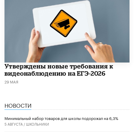
Утверждены новые требования к
видеонаблюдению на ЕГЭ-2026
29 МАЯ
НОВОСТИ
Минимальный набор товаров для школы подорожал на 6,3%
5 АВГУСТА /
ШКОЛЬНИКИ