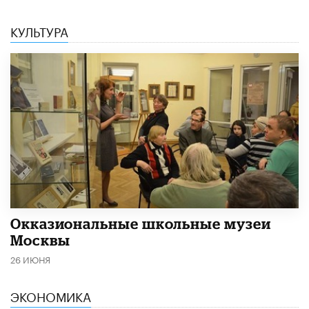
КУЛЬТУРА
​Окказиональные школьные музеи
Москвы
26 ИЮНЯ
ЭКОНОМИКА