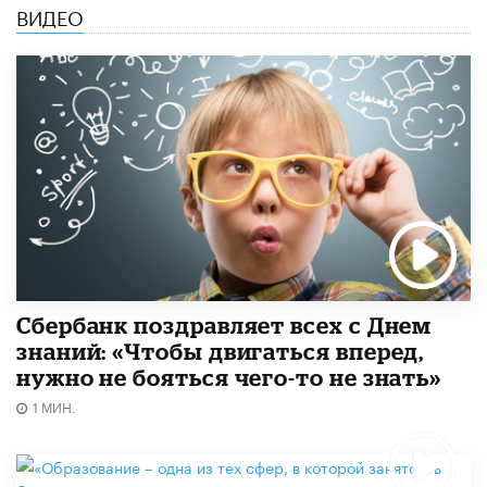
ВИДЕО
Сбербанк поздравляет всех с Днем
знаний: «Чтобы двигаться вперед,
нужно не бояться чего-то не знать»
1 МИН.