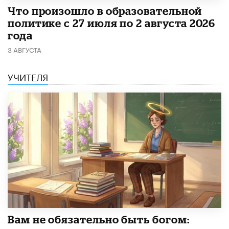
​Что произошло в образовательной
политике с 27 июля по 2 августа 2026
года
3 АВГУСТА
УЧИТЕЛЯ
​Вам не обязательно быть богом: