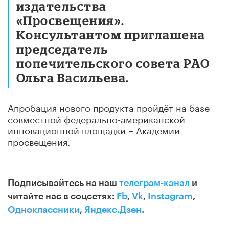
издательства
«Просвещения».
Консультантом приглашена
председатель
попечительского совета РАО
Ольга Васильева.
Апробация нового продукта пройдёт на базе
совместной федерально-американской
инновационной площадки – Академии
просвещения.
Подписывайтесь на наш
телеграм-канал
и
читайте нас в соцсетях:
Fb
,
Vk
,
Instagram
,
Одноклассники
,
Яндекс.Дзен
.