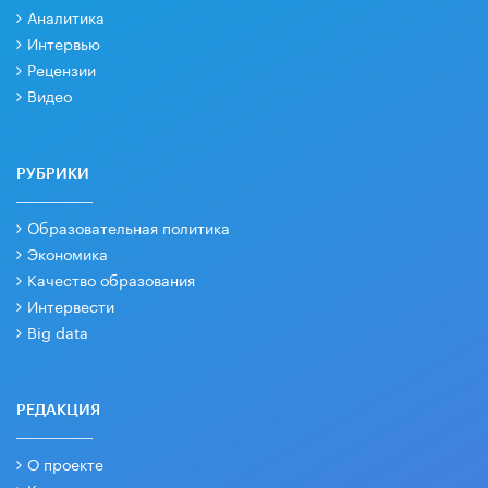
Аналитика
Интервью
Рецензии
Видео
РУБРИКИ
Образовательная политика
Экономика
Качество образования
Интервести
Big data
РЕДАКЦИЯ
О проекте