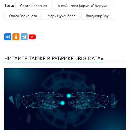
Теги:
Сергей Кравцов
онлайн-платформа «Сферум»
Ольга Васильева
Марк Цукенберг
Владимир Узун
ЧИТАЙТЕ ТАКЖЕ В РУБРИКЕ «BIG DATA»