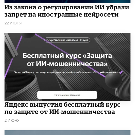
Из закона о регулировании ИИ убрали
запрет на иностранные нейросети
22 ИЮНЯ
​Яндекс выпустил бесплатный курс
по защите от ИИ-мошенничества
2 ИЮНЯ