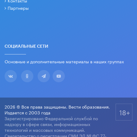
Контакты
Партнеры
СОЦИАЛЬНЫЕ СЕТИ
Основные и дополнительные материалы в наших группах
2026 © Все права защищены. Вести образования.
18+
Издается с 2003 года
Зарегистрировано Федеральной службой по
надзору в сфере связи, информационных
технологий и массовых коммуникаций.
Свидетельство о регистрации СМИ ЭЛ № ФС 77-