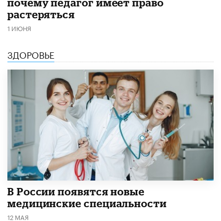
почему педагог имеет право
растеряться
1 ИЮНЯ
ЗДОРОВЬЕ
В России появятся новые
медицинские специальности
12 МАЯ