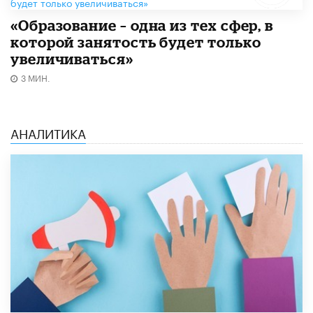
«Образование – одна из тех сфер, в
которой занятость будет только
увеличиваться»
3 МИН.
АНАЛИТИКА