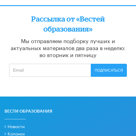
Рассылка от «Вестей
образования»
Мы отправляем подборку лучших и
актуальных материалов
два раза в неделю:
во вторник и пятницу
ПОДПИСАТЬСЯ
ВЕСТИ ОБРАЗОВАНИЯ
Новости
Колонки