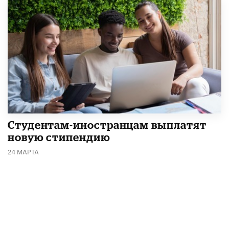
Студентам-иностранцам выплатят
новую стипендию
24 МАРТА