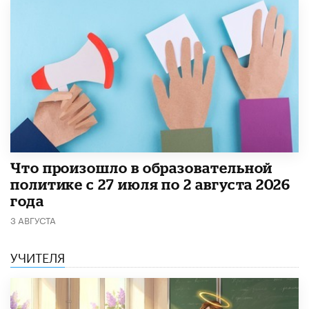
​Что произошло в образовательной
политике с 27 июля по 2 августа 2026
года
3 АВГУСТА
УЧИТЕЛЯ