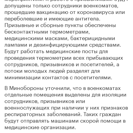
допущены только сотрудники военкоматов,
прошедшие вакцинацию от коронавируса или
переболевшие и имеющие антитела.
Призывные и сборные пункты обеспечены
бесконтактными термометрами,
медицинскими масками, бактерицидными
лампами и дезинфицирующими средствами.
Будут работать медицинские посты для
проведения термометрии всех прибывающих
сотрудников, призывников и посетителей, а
потоки молодых людей разделят для
минимизации контактов с посетителями.
В Минобороны уточнили, что в военкоматах
отдельные помещения выделены для изоляции
сотрудников, призывников или
военнослужащих при наличии у них признаков
респираторных заболеваний. Таких граждан
будут отправлять машинами скорой помощи в
медицинские организации.