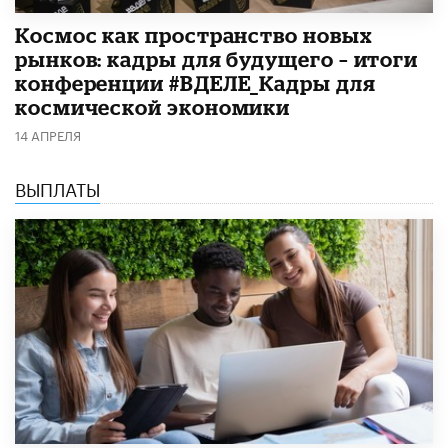
Космос как пространство новых
рынков: кадры для будущего – итоги
конференции #ВДЕЛЕ_Кадры для
космической экономики
14 АПРЕЛЯ
ВЫПЛАТЫ