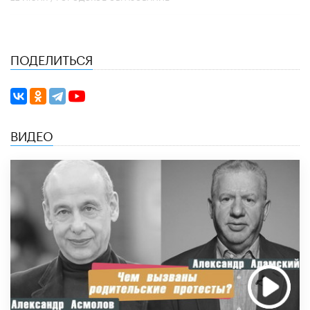
ПОДЕЛИТЬСЯ
ВИДЕО