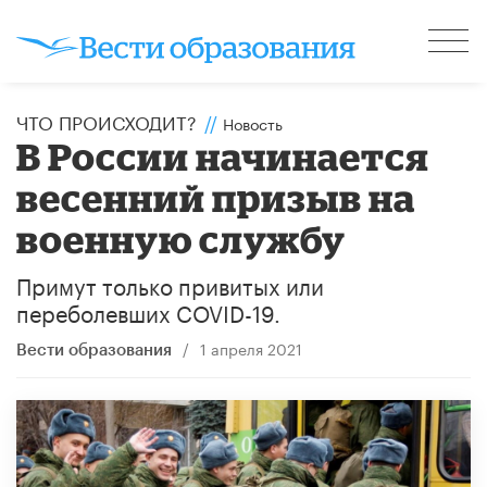
ЧТО ПРОИСХОДИТ?
//
Новость
В России начинается
весенний призыв на
военную службу
Примут только привитых или
переболевших COVID-19.
/
1 апреля 2021
Вести образования