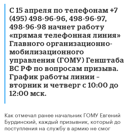
С 15 апреля по телефонам +7
(495) 498-96-96, 498-96-97,
498-96-98 начнет работу
«прямая телефонная линия»
Главного организационно-
мобилизационного
управления (ГОМУ) Генштаба
ВС РФ по вопросам призыва.
График работы линии –
вторник и четверг с 10:00 до
12:00 мск.
Как отмечал ранее начальник ГОМУ Евгений
Бурдинский, каждый призывник, который до
поступления на службу в армию не смог