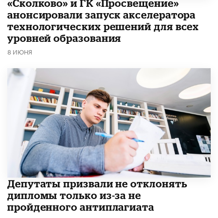
«Сколково» и ГК «Просвещение»
анонсировали запуск акселератора
технологических решений для всех
уровней образования
8 ИЮНЯ
Депутаты призвали не отклонять
дипломы только из-за не
пройденного антиплагиата