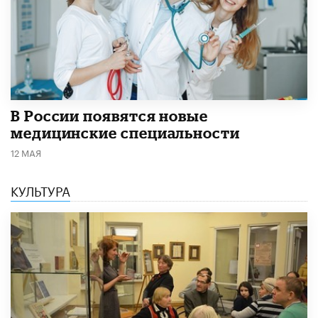
В России появятся новые
медицинские специальности
12 МАЯ
КУЛЬТУРА