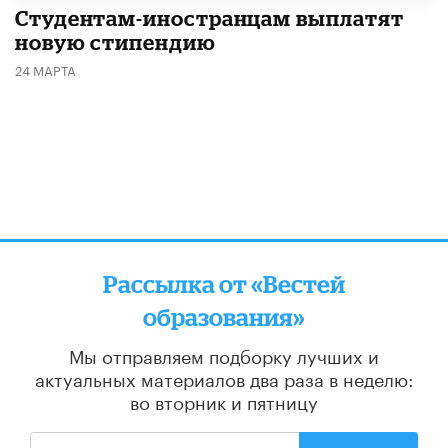
Студентам-иностранцам выплатят
новую стипендию
24 МАРТА
Рассылка от «Вестей
образования»
Мы отправляем подборку лучших и
актуальных материалов
два раза в неделю:
во вторник и пятницу