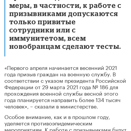
меры, в частности, к работе с
призывниками допускаются
только привитые
сотрудники или с
иммунитетом, всем
новобранцам сделают тесты.
«Первого апреля начинается весенний 2021
года призыв граждан на военную службу. В
соответствии с указом президента Российской
Федерации от 29 марта 2021 года № 186 для
прохождения военной службы весной этого
года планируется направить более 134 тысяч
человек», – сказали в министерстве.
Особое внимание, как и в прошлом году,
уделяется противоэпидемическим
мероприятиям. К работе с призывниками будут