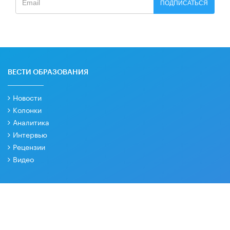
ПОДПИСАТЬСЯ
ВЕСТИ ОБРАЗОВАНИЯ
Новости
Колонки
Аналитика
Интервью
Рецензии
Видео
РУБРИКИ
Образовательная политика