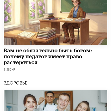
​Вам не обязательно быть богом:
почему педагог имеет право
растеряться
1 ИЮНЯ
ЗДОРОВЬЕ