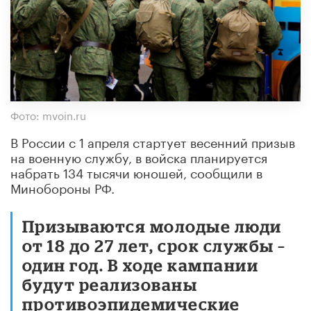
Фото: mvoin.ru
В России с 1 апреля стартует весенний призыв
на военную службу, в войска планируется
набрать 134 тысячи юношей, сообщили в
Минобороны РФ.
Призываются молодые люди
от 18 до 27 лет, срок службы –
один год. В ходе кампании
будут реализованы
противоэпидемические