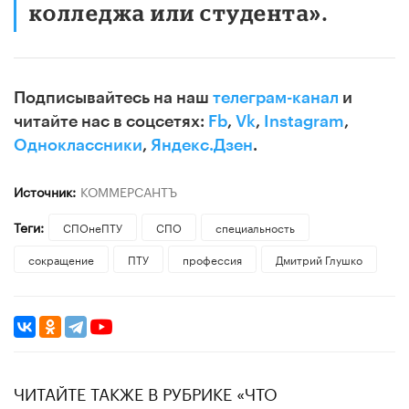
колледжа или студента».
Подписывайтесь на наш
телеграм-канал
и
читайте нас в соцсетях:
Fb
,
Vk
,
Instagram
,
Одноклассники
,
Яндекс.Дзен
.
Источник:
КОММЕРСАНТЪ
Теги:
СПОнеПТУ
СПО
специальность
сокращение
ПТУ
профессия
Дмитрий Глушко
ЧИТАЙТЕ ТАКЖЕ В РУБРИКЕ «ЧТО