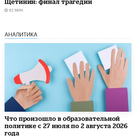
Щетинин: финал трагедии
62 МИН.
АНАЛИТИКА
​Что произошло в образовательной
политике с 27 июля по 2 августа 2026
года