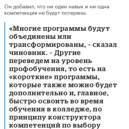
Он добавил, что ни один навык и ни одна
компетенция не будут потеряны.
«Многие программы будут
объединены или
трансформированы, – сказал
чиновник. – Другие
переведем на уровень
профобучения, то есть на
«короткие» программы,
которые также можно будет
дополнительно и, главное,
быстро освоить во время
обучения в колледже, по
принципу конструктора
компетенций по выбору