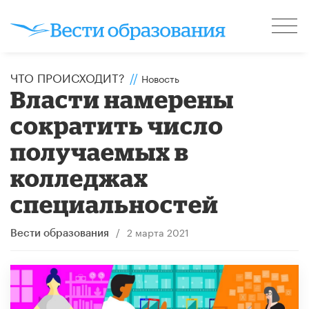
ЧТО ПРОИСХОДИТ?
//
Новость
Власти намерены
сократить число
получаемых в
колледжах
специальностей
/
2 марта 2021
Вести образования