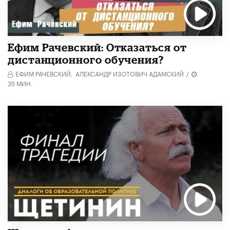
Ефим Рачевский: Отказаться от
дистанционного обучения?
ЕФИМ РАЧЕВСКИЙ,
АЛЕКСАНДР ИЗОТОВИЧ АДАМСКИЙ
/
35 МИН.