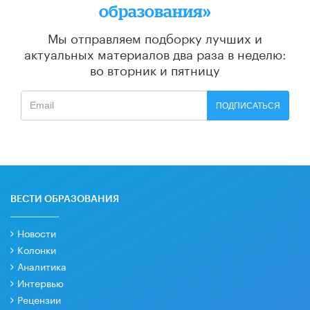
образования»
Мы отправляем подборку лучших и
актуальных материалов
два раза в неделю:
во вторник и пятницу
ПОДПИСАТЬСЯ
ВЕСТИ ОБРАЗОВАНИЯ
Новости
Колонки
Аналитика
Интервью
Рецензии