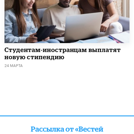
Студентам-иностранцам выплатят
новую стипендию
24 МАРТА
Рассылка от «Вестей