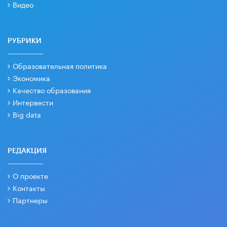
Видео
РУБРИКИ
Образовательная политика
Экономика
Качество образования
Интервести
Big data
РЕДАКЦИЯ
О проекте
Контакты
Партнеры