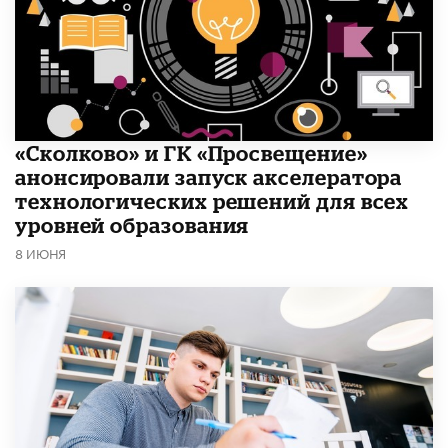
«Сколково» и ГК «Просвещение»
анонсировали запуск акселератора
технологических решений для всех
уровней образования
8 ИЮНЯ