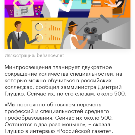
Иллюстрация: behance.net
Минпросвещения планирует двукратное
сокращение количества специальностей, на
которые можно обучиться в российских
колледжах, сообщил замминистра Дмитрий
Глушко. Сейчас их, по его словам, около 500.
«Мы постоянно обновляем перечень
профессий и специальностей среднего
профобразования. Сейчас их около 500.
Останется в два раза меньше», – сказал
Глушко в интервью «Российской газете».