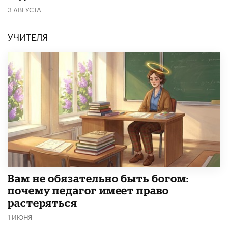
3 АВГУСТА
УЧИТЕЛЯ
​Вам не обязательно быть богом:
почему педагог имеет право
растеряться
1 ИЮНЯ