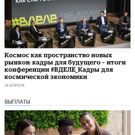
Космос как пространство новых
рынков: кадры для будущего – итоги
конференции #ВДЕЛЕ_Кадры для
космической экономики
14 АПРЕЛЯ
ВЫПЛАТЫ