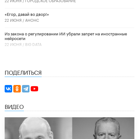
22 ИЮНЯ /
ГОРОДСКОЕ ОБРАЗОВАНИЕ
«Егор, давай во двор!»
22 ИЮНЯ /
АНОНС
Из закона о регулировании ИИ убрали запрет на иностранные
нейросети
22 ИЮНЯ /
BIG DATA
ПОДЕЛИТЬСЯ
ВИДЕО