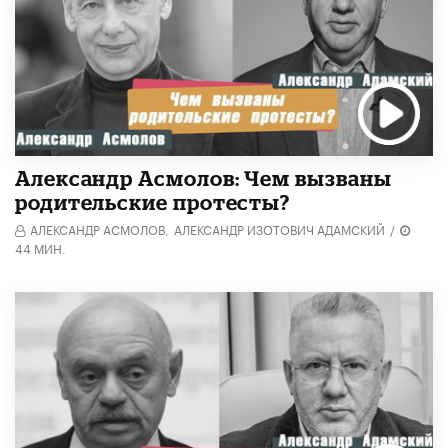
Александр Асмолов: Чем вызваны
родительские протесты?
АЛЕКСАНДР АСМОЛОВ,
АЛЕКСАНДР ИЗОТОВИЧ АДАМСКИЙ
/
44 МИН.