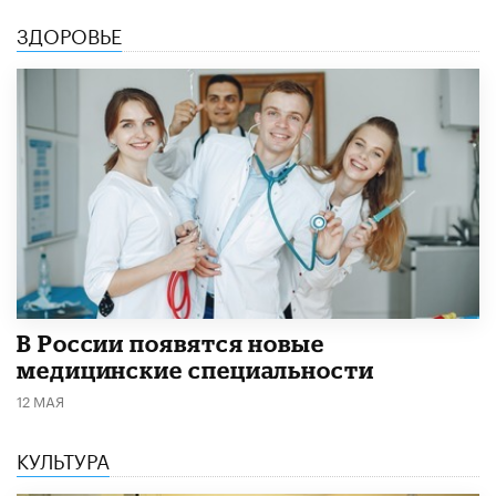
ЗДОРОВЬЕ
В России появятся новые
медицинские специальности
12 МАЯ
КУЛЬТУРА