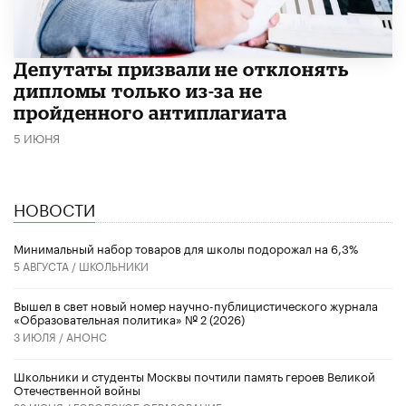
Депутаты призвали не отклонять
дипломы только из-за не
пройденного антиплагиата
5 ИЮНЯ
НОВОСТИ
Минимальный набор товаров для школы подорожал на 6,3%
5 АВГУСТА /
ШКОЛЬНИКИ
Вышел в свет новый номер научно-публицистического журнала
«Образовательная политика» № 2 (2026)
3 ИЮЛЯ /
АНОНС
Школьники и студенты Москвы почтили память героев Великой
Отечественной войны