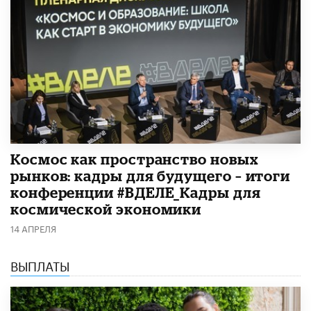
Космос как пространство новых
рынков: кадры для будущего – итоги
конференции #ВДЕЛЕ_Кадры для
космической экономики
14 АПРЕЛЯ
ВЫПЛАТЫ