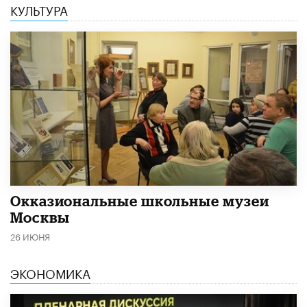
КУЛЬТУРА
​Окказиональные школьные музеи
Москвы
26 ИЮНЯ
ЭКОНОМИКА