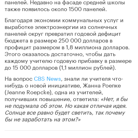
панелей. Недавно на фасаде средней школы
также появилось около 1500 панелей.
Благодаря экономии коммунальных услуг и
выработке электроэнергии из солнечных
панелей округ превратил годовой дефицит
бюджета в размере 250 000 долларов в
профицит размером в 1,8 миллиона долларов.
Этого оказалось достаточно, чтобы дать
каждому учителю годовую прибавку в размере
до 15 000 долларов (1,1 миллион рублей).
На вопрос
CBS News
, знали ли учителя что-
нибудь о новой инициативе, Жанна Роепке
(Jeanne Roepcke), одна из учителей,
получивших повышение, ответила:
«Нет, я бы
не подумала об этом. Но какая отличая идея.
Солнце все равно будет светить, так почему
бы не заработать на этом?»