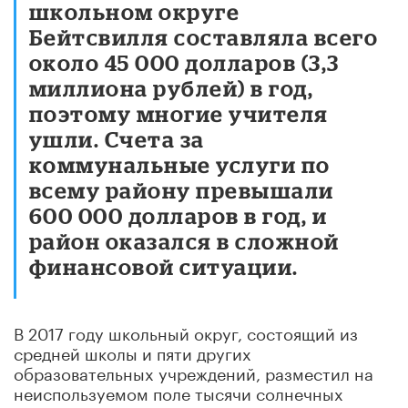
школьном округе
Бейтсвилля составляла всего
около 45 000 долларов (3,3
миллиона рублей) в год,
поэтому многие учителя
ушли. Счета за
коммунальные услуги по
всему району превышали
600 000 долларов в год, и
район оказался в сложной
финансовой ситуации.
В 2017 году школьный округ, состоящий из
средней школы и пяти других
образовательных учреждений, разместил на
неиспользуемом поле тысячи солнечных