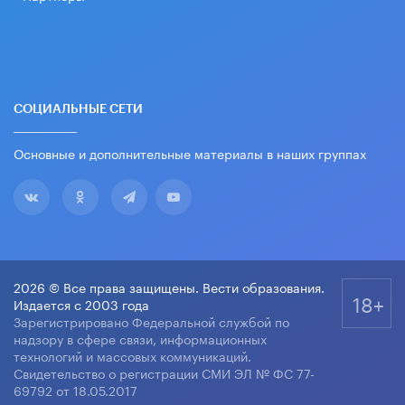
СОЦИАЛЬНЫЕ СЕТИ
Основные и дополнительные материалы в наших группах
2026 © Все права защищены. Вести образования.
18+
Издается с 2003 года
Зарегистрировано Федеральной службой по
надзору в сфере связи, информационных
технологий и массовых коммуникаций.
Свидетельство о регистрации СМИ ЭЛ № ФС 77-
69792 от 18.05.2017