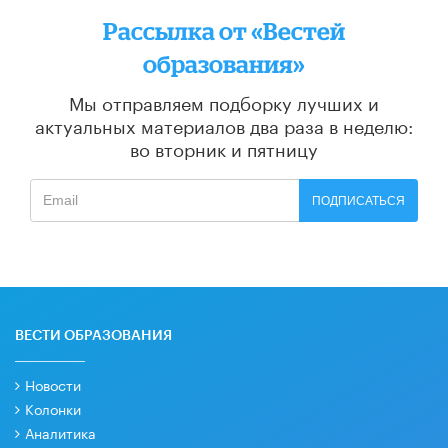
Рассылка от «Вестей
образования»
Мы отправляем подборку лучших и
актуальных материалов
два раза в неделю:
во вторник и пятницу
ПОДПИСАТЬСЯ
ВЕСТИ ОБРАЗОВАНИЯ
Новости
Колонки
Аналитика