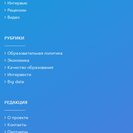
Интервью
Рецензии
Видео
РУБРИКИ
Образовательная политика
Экономика
Качество образования
Интервести
Big data
РЕДАКЦИЯ
О проекте
Контакты
Партнеры