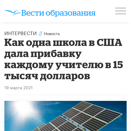
ИНТЕРВЕСТИ
//
Новость
Как одна школа в США
дала прибавку
каждому учителю в 15
тысяч долларов
19 марта 2021