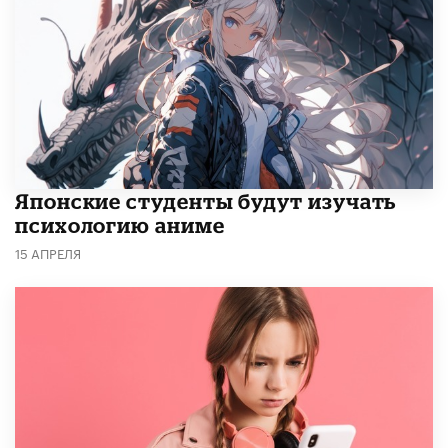
Японские студенты будут изучать
психологию аниме
15 АПРЕЛЯ