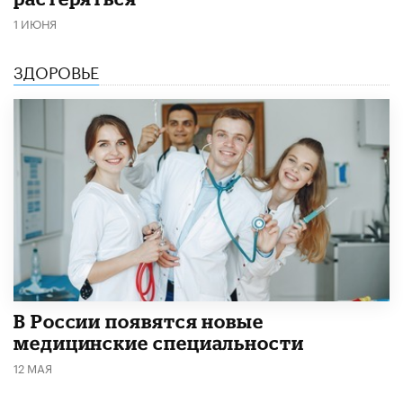
1 ИЮНЯ
ЗДОРОВЬЕ
В России появятся новые
медицинские специальности
12 МАЯ