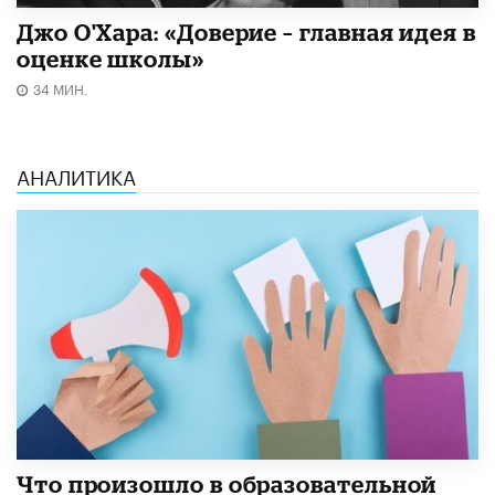
Джо О'Хара: «Доверие – главная идея в
оценке школы»
34 МИН.
АНАЛИТИКА
​Что произошло в образовательной