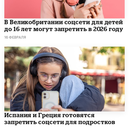
В Великобритании соцсети для детей
до 16 лет могут запретить в 2026 году
16 ФЕВРАЛЯ
Испания и Греция готовятся
запретить соцсети для подростков