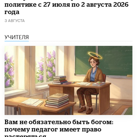
политике с 27 июля по 2 августа 2026
года
3 АВГУСТА
УЧИТЕЛЯ
​Вам не обязательно быть богом:
почему педагог имеет право
растеряться