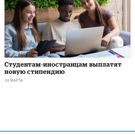
Студентам-иностранцам выплатят
новую стипендию
24 МАРТА