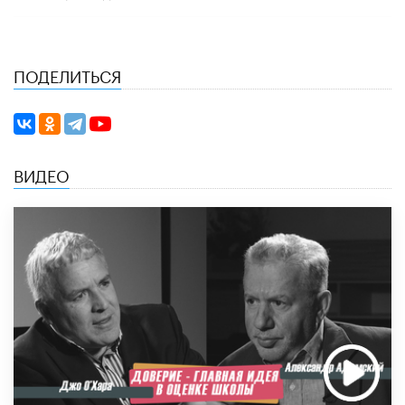
ПОДЕЛИТЬСЯ
ВИДЕО