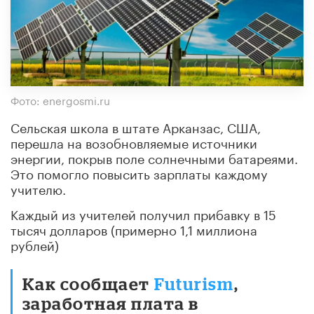
Фото: energosmi.ru
Сельская школа в штате Арканзас, США,
перешла на возобновляемые источники
энергии, покрыв поле солнечными батареями.
Это помогло повысить зарплаты каждому
учителю.
Каждый из учителей получил прибавку в 15
тысяч долларов (примерно 1,1 миллиона
рублей)
Как сообщает
Futurism
,
заработная плата в