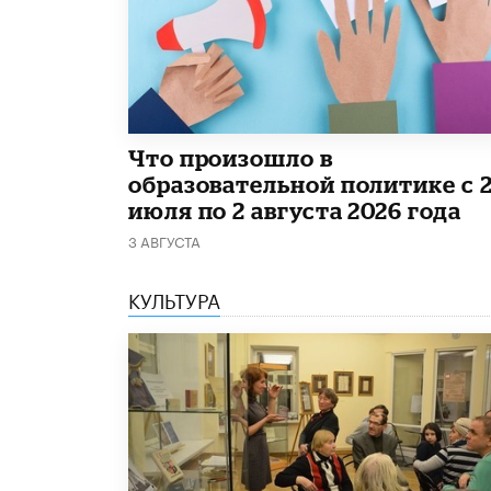
​Что произошло в
образовательной политике с 
июля по 2 августа 2026 года
3 АВГУСТА
КУЛЬТУРА