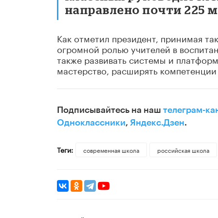
направлено почти 225 м
Как отметил президент, принимая та
огромной ролью учителей в воспита
также развивать системы и платформ
мастерство, расширять компетенции 
Подписывайтесь на наш
телеграм-ка
Одноклассники
,
Яндекс.Дзен
.
Теги:
современная школа
российская школа