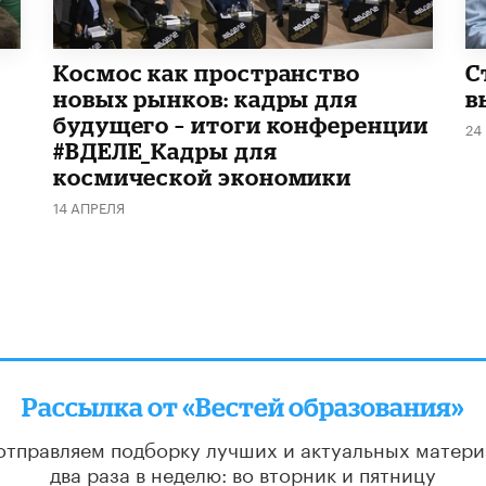
Космос как пространство
С
новых рынков: кадры для
в
будущего – итоги конференции
24
#ВДЕЛЕ_Кадры для
космической экономики
14 АПРЕЛЯ
Рассылка от «Вестей образования»
отправляем подборку лучших и актуальных матери
два раза в неделю: во вторник и пятницу