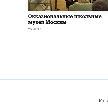
​Окказиональные школьные
музеи Москвы
26 ИЮНЯ
Мы 