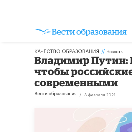
КАЧЕСТВО ОБРАЗОВАНИЯ
//
Новость
Владимир Путин: В
чтобы российски
современными
/
3 февраля 2021
Вести образования