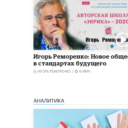
Игорь Реморенко: Новое обще
в стандартах будущего
ИГОРЬ РЕМОРЕНКО
/
6 МИН.
АНАЛИТИКА