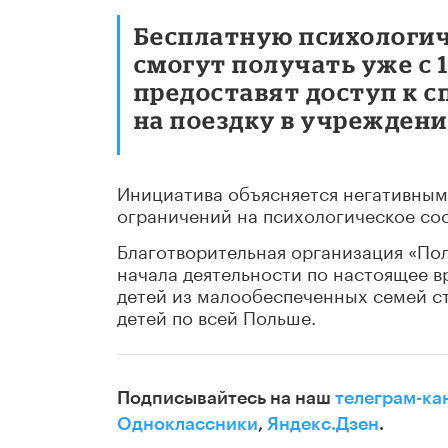
Бесплатную психологич
смогут получать уже с 1
предоставят доступ к с
на поездку в учреждени
Инициатива объясняется негативным
ограничений на психологическое сос
Благотворительная организация «Пол
начала деятельности по настоящее в
детей из малообеспеченных семей ст
детей по всей Польше.
Подписывайтесь на наш
телеграм-ка
Одноклассники
,
Яндекс.Дзен
.