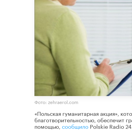
Фото: zehraerol.com
«Польская гуманитарная акция», кото
благотворительностью, обеспечит гр
помощью,
сообщило
Polskie Radio 24