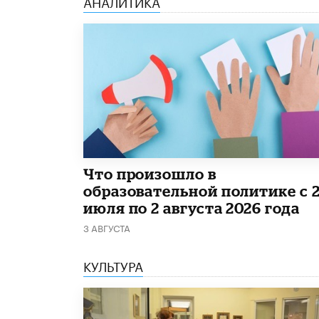
АНАЛИТИКА
​Что произошло в
образовательной политике с 
июля по 2 августа 2026 года
3 АВГУСТА
КУЛЬТУРА