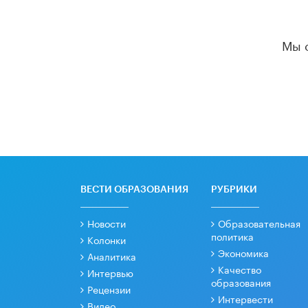
Мы 
ВЕСТИ ОБРАЗОВАНИЯ
РУБРИКИ
Новости
Образовательная
политика
Колонки
Экономика
Аналитика
Качество
Интервью
образования
Рецензии
Интервести
Видео