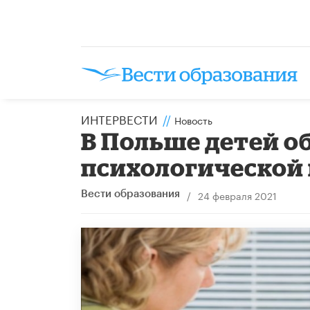
ИНТЕРВЕСТИ
//
Новость
В Польше детей о
психологическо
/
24 февраля 2021
Вести образования