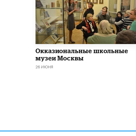
​Окказиональные школьные
музеи Москвы
26 ИЮНЯ