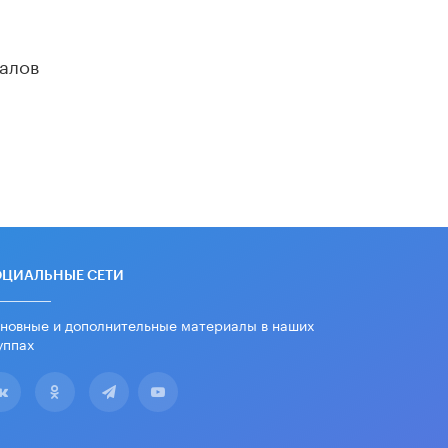
алов
ОЦИАЛЬНЫЕ СЕТИ
новные и дополнительные материалы в наших
уппах