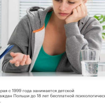
рая с 1999 года занимается детской
аждан Польши до 18 лет бесплатной психологичес
.