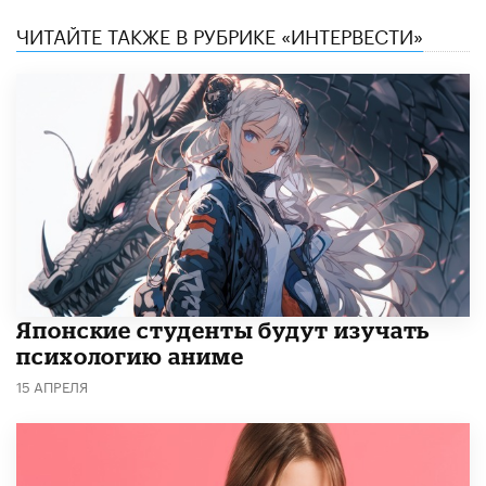
ЧИТАЙТЕ ТАКЖЕ В РУБРИКЕ «ИНТЕРВЕСТИ»
Японские студенты будут изучать
психологию аниме
15 АПРЕЛЯ