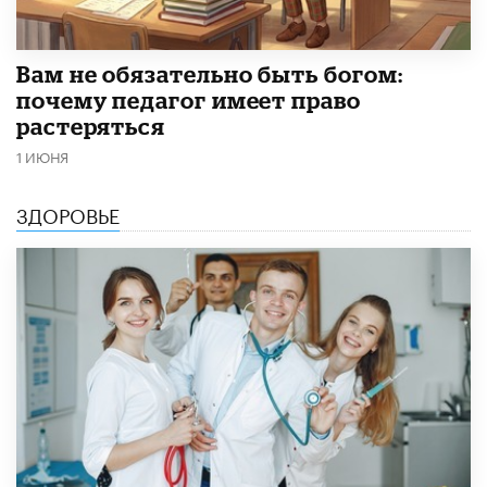
​Вам не обязательно быть богом:
почему педагог имеет право
растеряться
1 ИЮНЯ
ЗДОРОВЬЕ