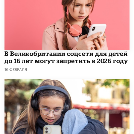
В Великобритании соцсети для детей
до 16 лет могут запретить в 2026 году
16 ФЕВРАЛЯ