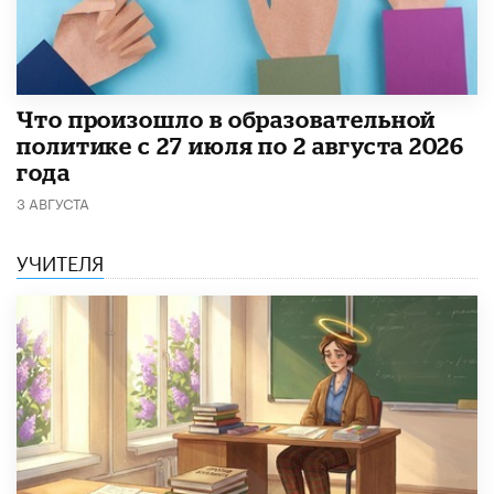
​Что произошло в образовательной
политике с 27 июля по 2 августа 2026
года
3 АВГУСТА
УЧИТЕЛЯ