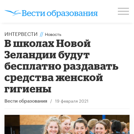
ИНТЕРВЕСТИ
//
Новость
В школах Новой
Зеландии будут
бесплатно раздавать
средства женской
гигиены
/
19 февраля 2021
Вести образования