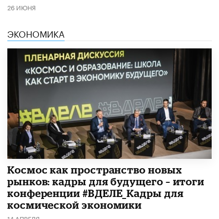
26 ИЮНЯ
ЭКОНОМИКА
Космос как пространство новых
рынков: кадры для будущего – итоги
конференции #ВДЕЛЕ_Кадры для
космической экономики
14 АПРЕЛЯ