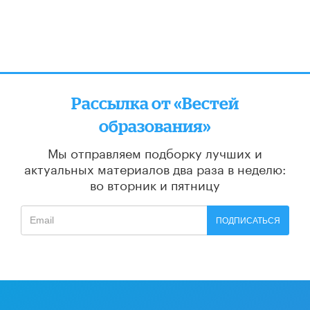
Рассылка от «Вестей
образования»
Мы отправляем подборку лучших и
актуальных материалов
два раза в неделю:
во вторник и пятницу
ПОДПИСАТЬСЯ