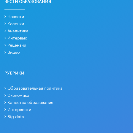
ВЕСТИ ОБРАЗОВАНИЯ
Новости
Колонки
Аналитика
Интервью
Рецензии
Видео
РУБРИКИ
Образовательная политика
Экономика
Качество образования
Интервести
Big data