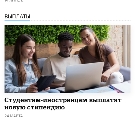
ВЫПЛАТЫ
Студентам-иностранцам выплатят
новую стипендию
24 МАРТА