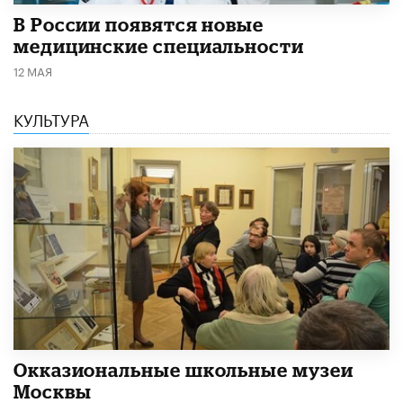
В России появятся новые
медицинские специальности
12 МАЯ
КУЛЬТУРА
​Окказиональные школьные музеи
Москвы