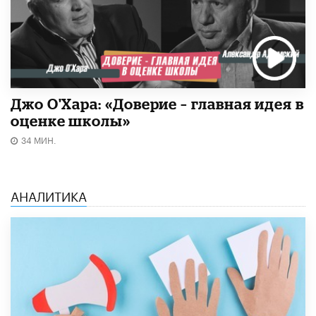
Джо О'Хара: «Доверие – главная идея в
оценке школы»
34 МИН.
АНАЛИТИКА