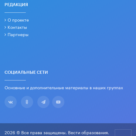
РЕДАКЦИЯ
О проекте
Контакты
Партнеры
СОЦИАЛЬНЫЕ СЕТИ
Основные и дополнительные материалы в наших группах
2026 © Все права защищены. Вести образования.