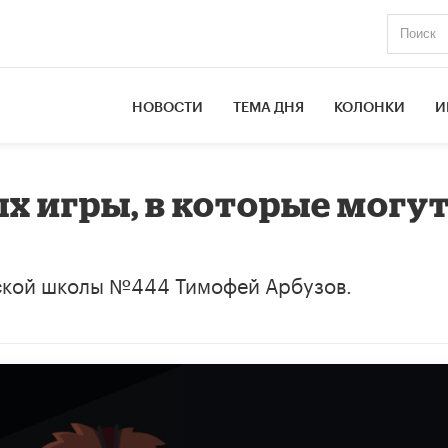
НОВОСТИ
ТЕМА ДНЯ
КОЛОНКИ
И
 игры, в которые могу
ской школы №444 Тимофей Арбузов.