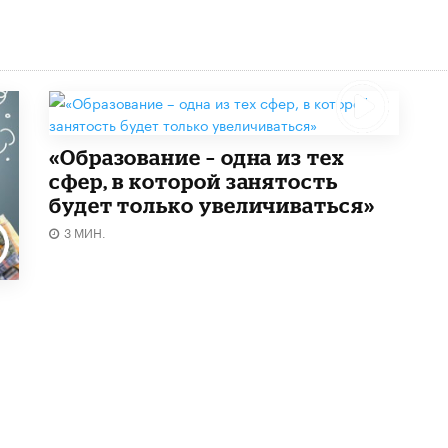
«Образование – одна из тех
сфер, в которой занятость
будет только увеличиваться»
3 МИН.