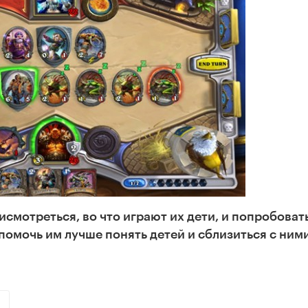
смотреться, во что играют их дети, и попробоват
 помочь им лучше понять детей и сблизиться с ними