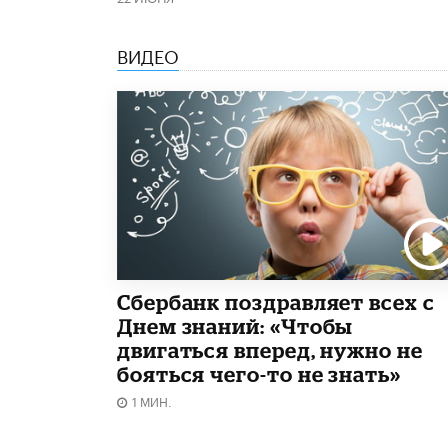
ВИДЕО
Сбербанк поздравляет всех с
Днем знаний: «Чтобы
двигаться вперед, нужно не
бояться чего-то не знать»
1 МИН.