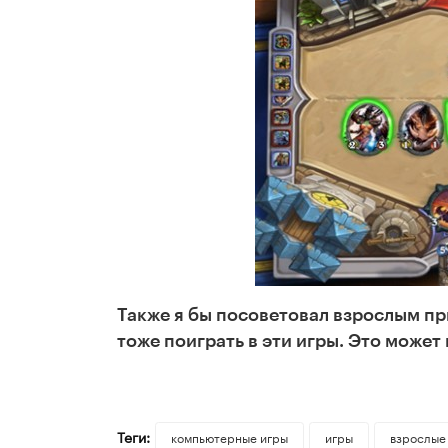
Также я бы посоветовал взрослым при
тоже поиграть в эти игры. Это может
Теги:
компьютерные игры
игры
взрослые