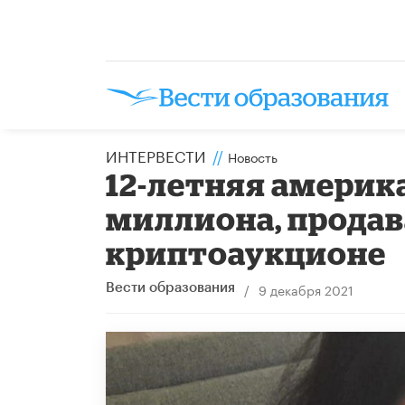
ИНТЕРВЕСТИ
//
Новость
12-летняя америка
миллиона, продав
криптоаукционе
/
9 декабря 2021
Вести образования