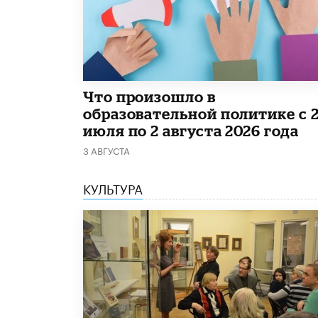
​Что произошло в
образовательной политике с 
июля по 2 августа 2026 года
3 АВГУСТА
КУЛЬТУРА