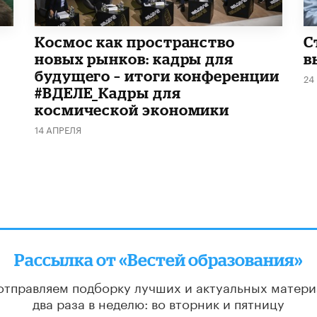
Космос как пространство
С
новых рынков: кадры для
в
будущего – итоги конференции
24
#ВДЕЛЕ_Кадры для
космической экономики
14 АПРЕЛЯ
Рассылка от «Вестей образования»
отправляем подборку лучших и актуальных матери
два раза в неделю: во вторник и пятницу