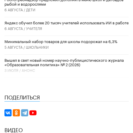
рыбой и водорослями
6 АВГУСТА /
ДЕТИ
​Яндекс обучил более 20 тысяч учителей использовать ИИ в работе
6 АВГУСТА /
УЧИТЕЛЯ
Минимальный набор товаров для школы подорожал на 6,3%
5 АВГУСТА /
ШКОЛЬНИКИ
Вышел в свет новый номер научно-публицистического журнала
«Образовательная политика» № 2 (2026)
3 ИЮЛЯ /
АНОНС
ПОДЕЛИТЬСЯ
ВИДЕО