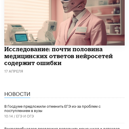
Исследование: почти половина
медицинских ответов нейросетей
содержит ошибки
17 АПРЕЛЯ
НОВОСТИ
В Госдуме предложили отменить ЕГЭ из-за проблем с
поступлением в вузы
10:14 /
ЕГЭ И ОГЭ
Роспотребнадзор предложил дополнить меню школ и детсадов