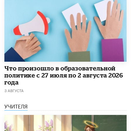
​Что произошло в образовательной
политике с 27 июля по 2 августа 2026
года
3 АВГУСТА
УЧИТЕЛЯ