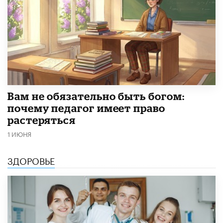
​Вам не обязательно быть богом:
почему педагог имеет право
растеряться
1 ИЮНЯ
ЗДОРОВЬЕ