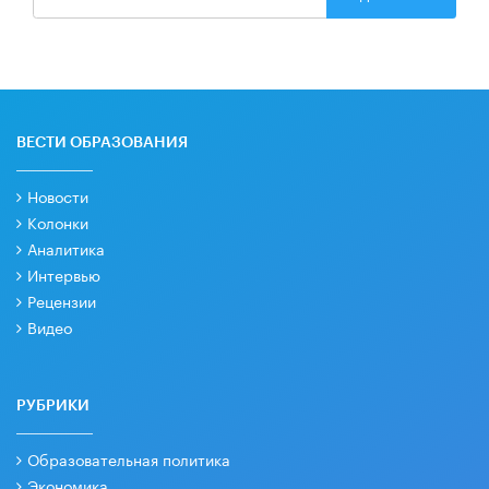
ВЕСТИ ОБРАЗОВАНИЯ
Новости
Колонки
Аналитика
Интервью
Рецензии
Видео
РУБРИКИ
Образовательная политика
Экономика