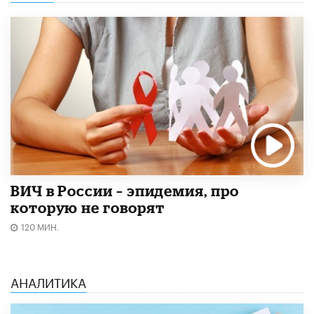
ВИЧ в России – эпидемия, про
которую не говорят
120 МИН.
АНАЛИТИКА