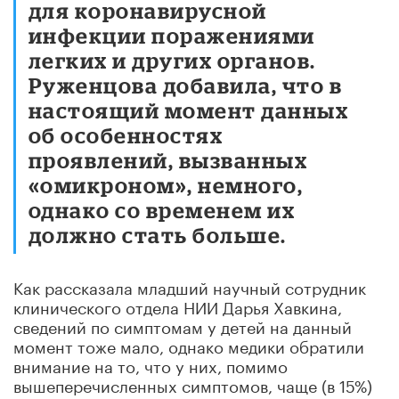
для коронавирусной
инфекции поражениями
легких и других органов.
Руженцова добавила, что в
настоящий момент данных
об особенностях
проявлений, вызванных
«омикроном», немного,
однако со временем их
должно стать больше.
Как рассказала младший научный сотрудник
клинического отдела НИИ Дарья Хавкина,
сведений по симптомам у детей на данный
момент тоже мало, однако медики обратили
внимание на то, что у них, помимо
вышеперечисленных симптомов, чаще (в 15%)