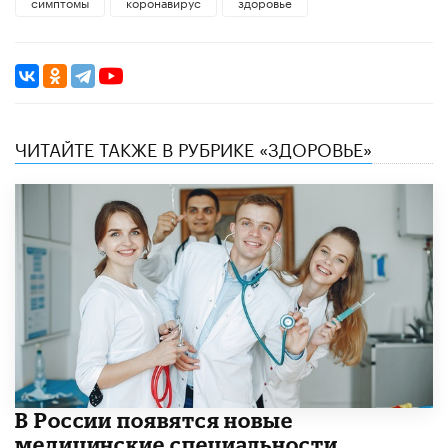
симптомы
коронавирус
здоровье
ЧИТАЙТЕ ТАКЖЕ В РУБРИКЕ «ЗДОРОВЬЕ»
В России появятся новые
медицинские специальности