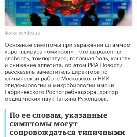
Фото: yandex.ru
Основные симптомы при заражении штаммом
коронавируса »омикрон» – это выраженная
слабость, температура, головная боль, кашель
и снижение аппетита, об этом РИА Новости
рассказала заместитель директора по
клинической работе Московского НИИ
эпидемиологии и микробиологии имени
Габричевского Роспотребнадзора, доктор
медицинских наук Татьяна Руженцова.
По ее словам, указанные
симптомы могут
сопровождаться типичными