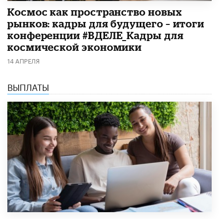
Космос как пространство новых
рынков: кадры для будущего – итоги
конференции #ВДЕЛЕ_Кадры для
космической экономики
14 АПРЕЛЯ
ВЫПЛАТЫ