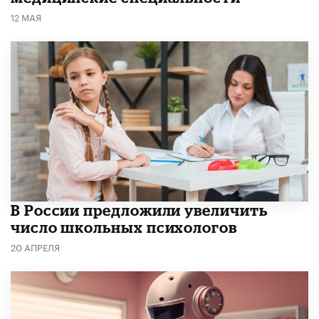
12 МАЯ
В России предложили увеличить
число школьных психологов
20 АПРЕЛЯ