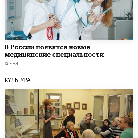
В России появятся новые
медицинские специальности
12 МАЯ
КУЛЬТУРА