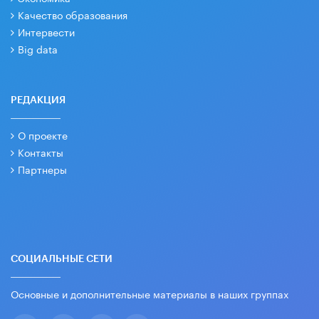
Качество образования
Интервести
Big data
РЕДАКЦИЯ
О проекте
Контакты
Партнеры
СОЦИАЛЬНЫЕ СЕТИ
Основные и дополнительные материалы в наших группах