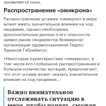
проявляется сыпь.
Распространение «омикрона»
Распространение штамма «омикрон» в мире
может иметь значительное влияние на ход
пандемии, однако необходимы
дополнительные данные о его опасности,
заявил ранее гендиректор Всемирной
организации здравоохранения Тедрос
Адханом Гебрейесус.
«Некоторые характеристики «омикрона», в
том числе его глобальное распространение и
большое количество мутаций, предполагают,
что этот штамм может оказать значительное
влияние на ход пандемии...
Важно внимательное
отслеживать ситуацию в
мире, чтобы понять, сможет