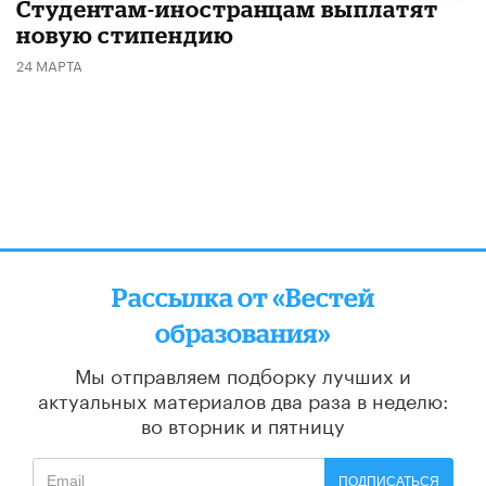
Студентам-иностранцам выплатят
новую стипендию
24 МАРТА
Рассылка от «Вестей
образования»
Мы отправляем подборку лучших и
актуальных материалов
два раза в неделю:
во вторник и пятницу
ПОДПИСАТЬСЯ