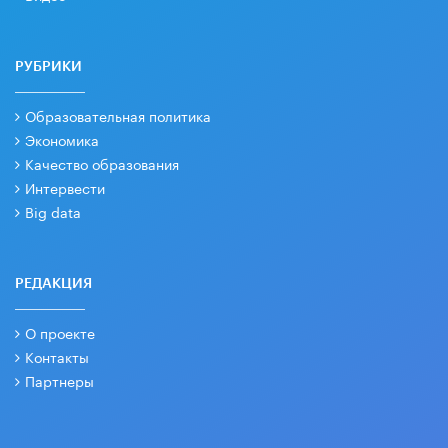
РУБРИКИ
Образовательная политика
Экономика
Качество образования
Интервести
Big data
РЕДАКЦИЯ
О проекте
Контакты
Партнеры