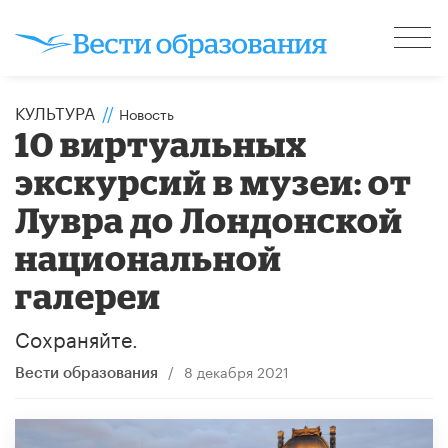
КУЛЬТУРА
//
Новость
10 виртуальных
экскурсий в музеи: от
Лувра до Лондонской
национальной
галереи
Сохраняйте.
/
8 декабря 2021
Вести образования