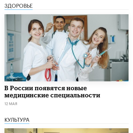
ЗДОРОВЬЕ
В России появятся новые
медицинские специальности
12 МАЯ
КУЛЬТУРА