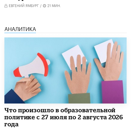
ЕВГЕНИЙ ЯМБУРГ
/
21 МИН.
АНАЛИТИКА
​Что произошло в образовательной
политике с 27 июля по 2 августа 2026
года