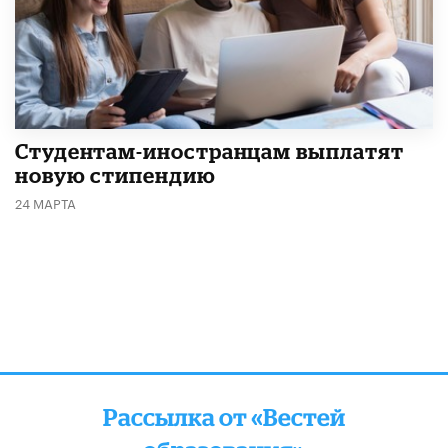
Студентам-иностранцам выплатят
новую стипендию
24 МАРТА
Рассылка от «Вестей