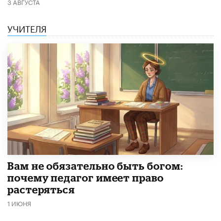
3 АВГУСТА
УЧИТЕЛЯ
​Вам не обязательно быть богом:
почему педагог имеет право
растеряться
1 ИЮНЯ