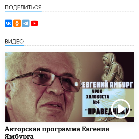
ПОДЕЛИТЬСЯ
ВИДЕО
Авторская программа Евгения
Ямбурга