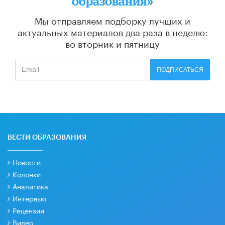
образования»
Мы отправляем подборку лучших и
актуальных материалов
два раза в неделю:
во вторник и пятницу
ПОДПИСАТЬСЯ
ВЕСТИ ОБРАЗОВАНИЯ
Новости
Колонки
Аналитика
Интервью
Рецензии
Видео