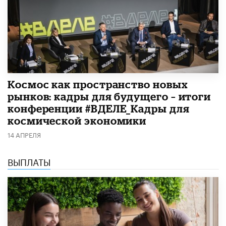
Космос как пространство новых
рынков: кадры для будущего – итоги
конференции #ВДЕЛЕ_Кадры для
космической экономики
14 АПРЕЛЯ
ВЫПЛАТЫ