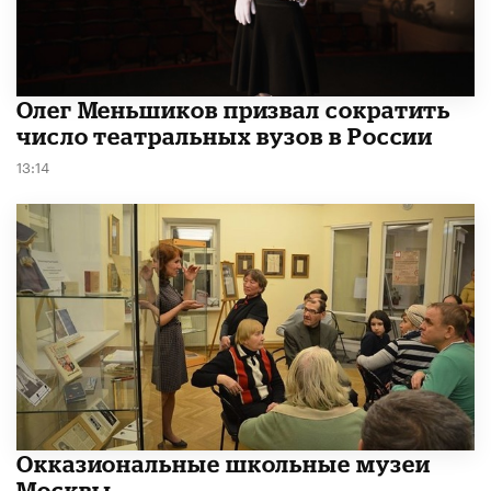
Олег Меньшиков призвал сократить
число театральных вузов в России
13:14
​Окказиональные школьные музеи
Москвы