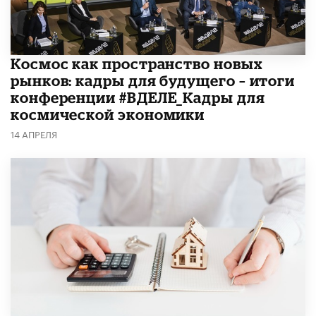
Космос как пространство новых
рынков: кадры для будущего – итоги
конференции #ВДЕЛЕ_Кадры для
космической экономики
14 АПРЕЛЯ