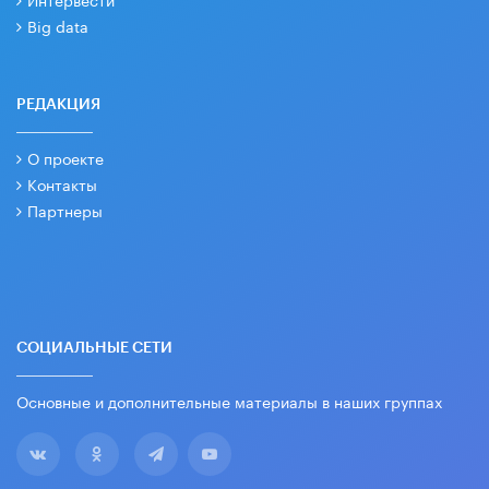
Big data
РЕДАКЦИЯ
О проекте
Контакты
Партнеры
СОЦИАЛЬНЫЕ СЕТИ
Основные и дополнительные материалы в наших группах