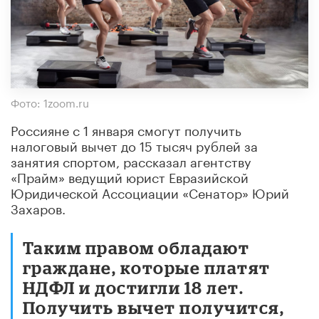
Фото: 1zoom.ru
Россияне с 1 января смогут получить
налоговый вычет до 15 тысяч рублей за
занятия спортом, рассказал агентству
«Прайм» ведущий юрист Евразийской
Юридической Ассоциации «Сенатор» Юрий
Захаров.
Таким правом обладают
граждане, которые платят
НДФЛ и достигли 18 лет.
Получить вычет получится,