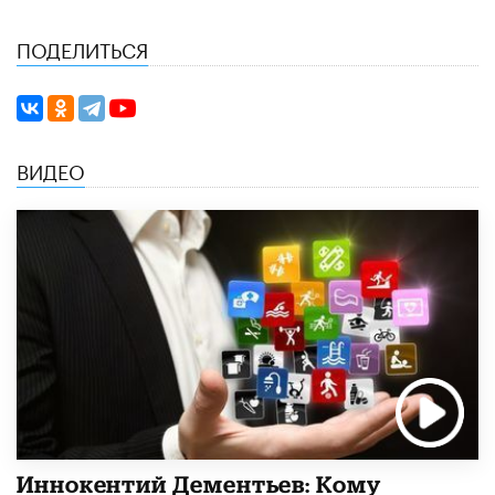
ПОДЕЛИТЬСЯ
ВИДЕО
Иннокентий Дементьев: Кому