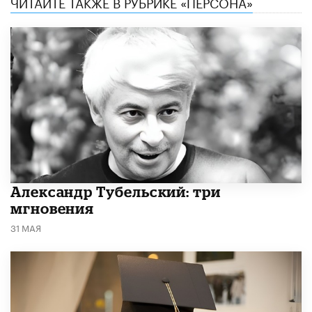
ЧИТАЙТЕ ТАКЖЕ В РУБРИКЕ «ПЕРСОНА»
Александр Тубельский: три
мгновения
31 МАЯ