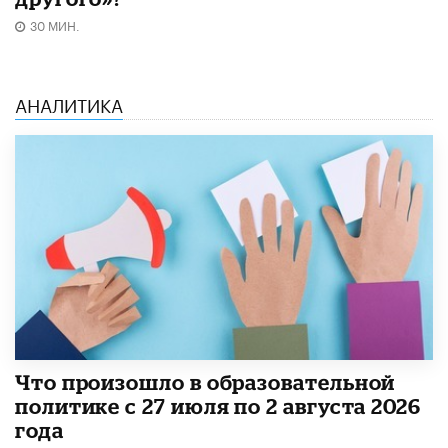
30 МИН.
АНАЛИТИКА
​Что произошло в образовательной
политике с 27 июля по 2 августа 2026
года