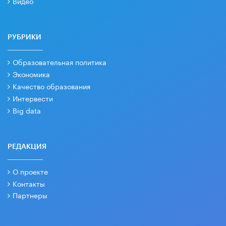
Видео
РУБРИКИ
Образовательная политика
Экономика
Качество образования
Интервести
Big data
РЕДАКЦИЯ
О проекте
Контакты
Партнеры