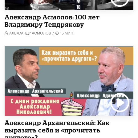
Александр Асмолов: 100 лет
Владимиру Тендрякову
АЛЕКСАНДР АСМОЛОВ
/
15 МИН.
Александр Архангельский: Как
выразить себя и «прочитать
другого»?