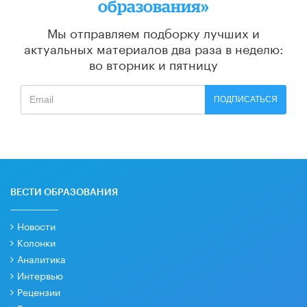
образования»
Мы отправляем подборку лучших и
актуальных материалов
два раза в неделю:
во вторник и пятницу
ПОДПИСАТЬСЯ
ВЕСТИ ОБРАЗОВАНИЯ
Новости
Колонки
Аналитика
Интервью
Рецензии