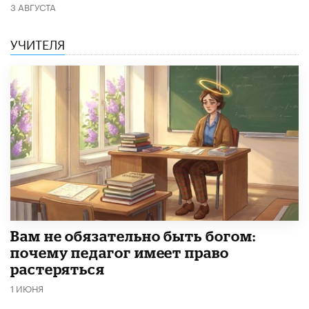
3 АВГУСТА
УЧИТЕЛЯ
​Вам не обязательно быть богом:
почему педагог имеет право
растеряться
1 ИЮНЯ