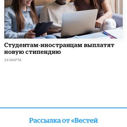
Студентам-иностранцам выплатят
новую стипендию
24 МАРТА
Рассылка от «Вестей