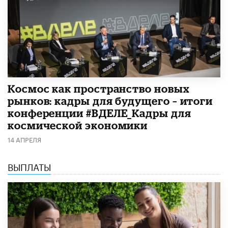
Космос как пространство новых
рынков: кадры для будущего – итоги
конференции #ВДЕЛЕ_Кадры для
космической экономики
14 АПРЕЛЯ
ВЫПЛАТЫ