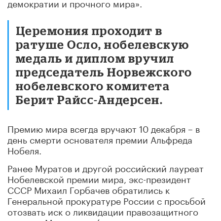
демократии и прочного мира».
Церемония проходит в
ратуше Осло, нобелевскую
медаль и диплом вручил
председатель Норвежского
нобелевского комитета
Берит Райсс-Андерсен.
Премию мира всегда вручают 10 декабря – в
день смерти основателя премии Альфреда
Нобеля.
Ранее Муратов и другой российский лауреат
Нобелевской премии мира, экс-президент
СССР Михаил Горбачев обратились к
Генеральной прокуратуре России с просьбой
отозвать иск о ликвидации правозащитного