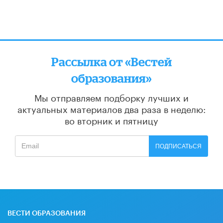
Рассылка от «Вестей
образования»
Мы отправляем подборку лучших и
актуальных материалов
два раза в неделю:
во вторник и пятницу
ПОДПИСАТЬСЯ
ВЕСТИ ОБРАЗОВАНИЯ