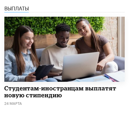
ВЫПЛАТЫ
Студентам-иностранцам выплатят
новую стипендию
24 МАРТА