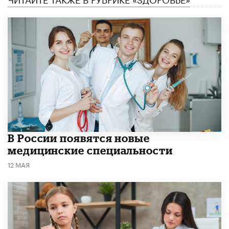
В России появятся новые
медицинские специальности
12 МАЯ