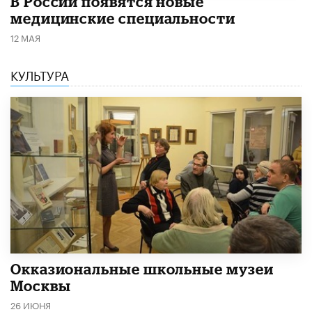
В России появятся новые
медицинские специальности
12 МАЯ
КУЛЬТУРА
​Окказиональные школьные музеи
Москвы
26 ИЮНЯ