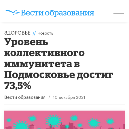
ЗДОРОВЬЕ
//
Новость
Уровень
коллективного
иммунитета в
Подмосковье достиг
73,5%
/
10 декабря 2021
Вести образования