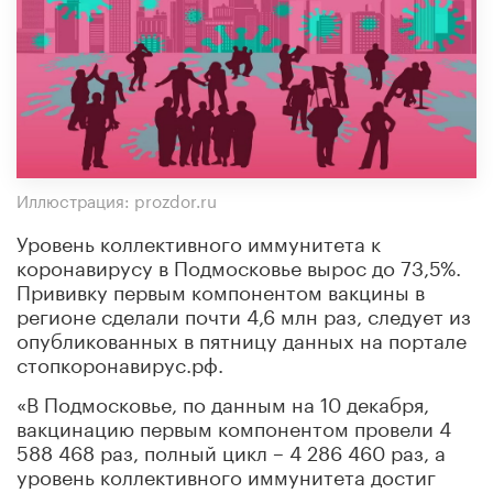
Иллюстрация: prozdor.ru
Уровень коллективного иммунитета к
коронавирусу в Подмосковье вырос до 73,5%.
Прививку первым компонентом вакцины в
регионе сделали почти 4,6 млн раз, следует из
опубликованных в пятницу данных на портале
стопкоронавирус.рф.
«В Подмосковье, по данным на 10 декабря,
вакцинацию первым компонентом провели 4
588 468 раз, полный цикл – 4 286 460 раз, а
уровень коллективного иммунитета достиг