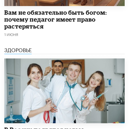
​Вам не обязательно быть богом:
почему педагог имеет право
растеряться
1 ИЮНЯ
ЗДОРОВЬЕ