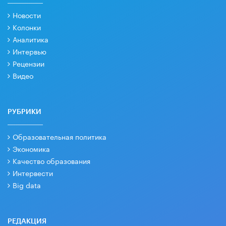
Новости
Колонки
Аналитика
Интервью
Рецензии
Видео
РУБРИКИ
Образовательная политика
Экономика
Качество образования
Интервести
Big data
РЕДАКЦИЯ