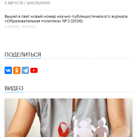
5 АВГУСТА /
ШКОЛЬНИКИ
Вышел в свет новый номер научно-публицистического журнала
«Образовательная политика» № 2 (2026)
3 ИЮЛЯ /
АНОНС
ПОДЕЛИТЬСЯ
ВИДЕО