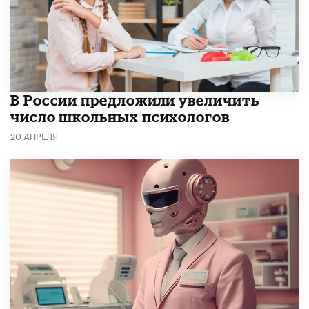
В России предложили увеличить
число школьных психологов
20 АПРЕЛЯ