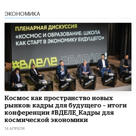
ЭКОНОМИКА
Космос как пространство новых
рынков: кадры для будущего – итоги
конференции #ВДЕЛЕ_Кадры для
космической экономики
14 АПРЕЛЯ