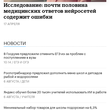
Исследование: почти половина
медицинских ответов нейросетей
содержит ошибки
17 АПРЕЛЯ
НОВОСТИ
В Госдуме предложили отменить ЕГЭ из-за проблем с
поступлением в вузы
10:14 /
ЕГЭ И ОГЭ
Роспотребнадзор предложил дополнить меню школ и детсадов
рыбой и водорослями
6 АВГУСТА /
ДЕТИ
​Яндекс обучил более 20 тысяч учителей использовать ИИ в работе
6 АВГУСТА /
УЧИТЕЛЯ
Минимальный набор товаров для школы подорожал на 6,3%