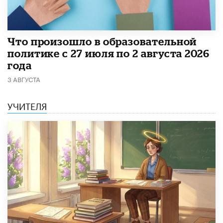
​Что произошло в образовательной
политике с 27 июля по 2 августа 2026
года
3 АВГУСТА
УЧИТЕЛЯ