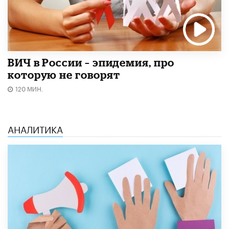
ВИЧ в России – эпидемия, про
которую не говорят
120 МИН.
АНАЛИТИКА