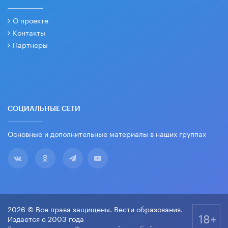
О проекте
Контакты
Партнеры
СОЦИАЛЬНЫЕ СЕТИ
Основные и дополнительные материалы в наших группах
2026 © Все права защищены. Вести образования.
18+
Издается с 2003 года
Зарегистрировано Федеральной службой по