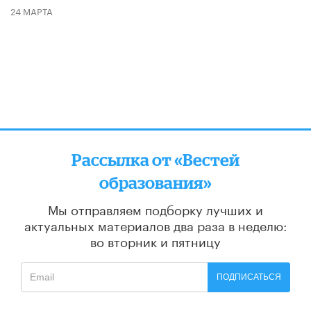
24 МАРТА
Рассылка от «Вестей
образования»
Мы отправляем подборку лучших и
актуальных материалов
два раза в неделю:
во вторник и пятницу
ПОДПИСАТЬСЯ