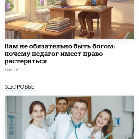
​Вам не обязательно быть богом:
почему педагог имеет право
растеряться
1 ИЮНЯ
ЗДОРОВЬЕ