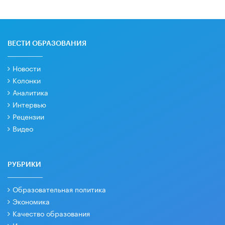
ВЕСТИ ОБРАЗОВАНИЯ
Новости
Колонки
Аналитика
Интервью
Рецензии
Видео
РУБРИКИ
Образовательная политика
Экономика
Качество образования
Интервести