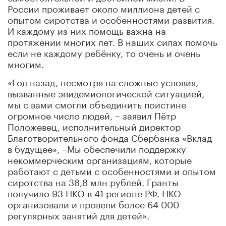
России проживает около миллиона детей с
опытом сиротства и особенностями развития.
И каждому из них помощь важна на
протяжении многих лет. В наших силах помочь
если не каждому ребёнку, то очень и очень
многим.
«Год назад, несмотря на сложные условия,
вызванные эпидемиологической ситуацией,
мы с вами смогли объединить поистине
огромное число людей, – заявил Пётр
Положевец, исполнительный директор
Благотворительного фонда Сбербанка «Вклад
в будущее», –
Мы обеспечили поддержку
некоммерческим организациям, которые
работают с детьми с особенностями и опытом
сиротства на 38,8 млн рублей. Гранты
получило 93 НКО в 41 регионе РФ. НКО
организовали и провели более 64 000
регулярных занятий для детей».