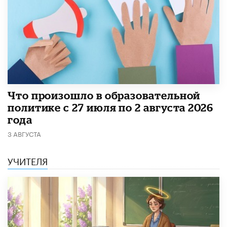
​Что произошло в образовательной
политике с 27 июля по 2 августа 2026
года
3 АВГУСТА
УЧИТЕЛЯ