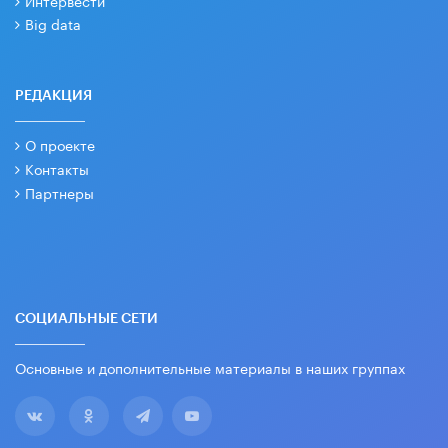
Big data
РЕДАКЦИЯ
О проекте
Контакты
Партнеры
СОЦИАЛЬНЫЕ СЕТИ
Основные и дополнительные материалы в наших группах