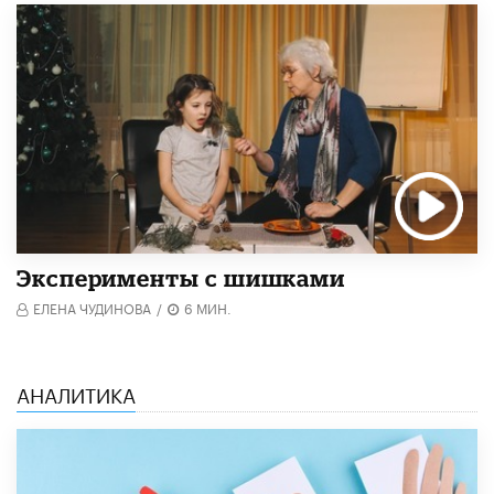
Эксперименты с шишками
ЕЛЕНА ЧУДИНОВА
/
6 МИН.
АНАЛИТИКА