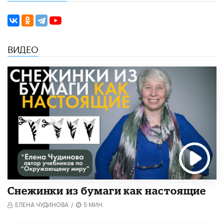
ВИДЕО
Снежинки из бумаги как настоящие
ЕЛЕНА ЧУДИНОВА
/
5 МИН.