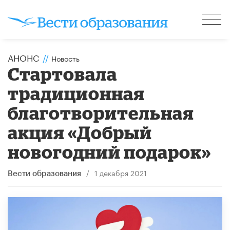
АНОНС
//
Новость
Стартовала
традиционная
благотворительная
акция «Добрый
новогодний подарок»
/
1 декабря 2021
Вести образования