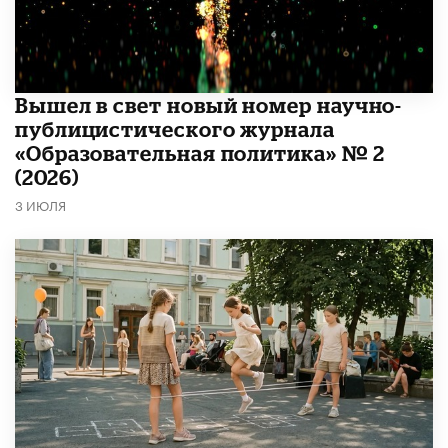
Вышел в свет новый номер научно-
публицистического журнала
«Образовательная политика» № 2
(2026)
3 ИЮЛЯ