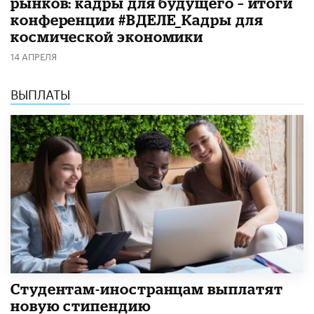
рынков: кадры для будущего – итоги
конференции #ВДЕЛЕ_Кадры для
космической экономики
14 АПРЕЛЯ
ВЫПЛАТЫ
Студентам-иностранцам выплатят
новую стипендию