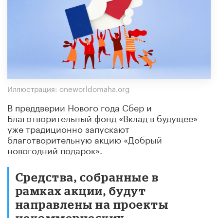
Иллюстрация: oneworldomaha.org
В преддверии Нового года Сбер и
Благотворительный фонд «Вклад в будущее»
уже традиционно запускают
благотворительную акцию «Добрый
новогодний подарок».
Средства, собранные в
рамках акции, будут
направлены на проекты
некоммерческих