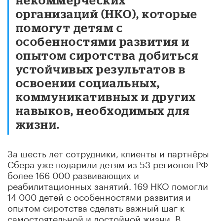
организаций (НКО), которые
помогут детям с
особенностями развития и
опытом сиротства добиться
устойчивых результатов в
освоении социальных,
коммуникативных и других
навыков, необходимых для
жизни.
За шесть лет сотрудники, клиенты и партнёры
Сбера уже подарили детям из 53 регионов РФ
более 166 000 развивающих и
реабилитационных занятий. 169 НКО помогли
14 000 детей с особенностями развития и
опытом сиротства сделать важный шаг к
самостоятельной и достойной жизни. В