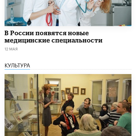
В России появятся новые
медицинские специальности
12 МАЯ
КУЛЬТУРА