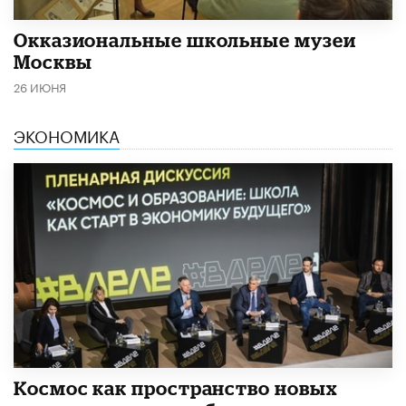
​Окказиональные школьные музеи
Москвы
26 ИЮНЯ
ЭКОНОМИКА
Космос как пространство новых