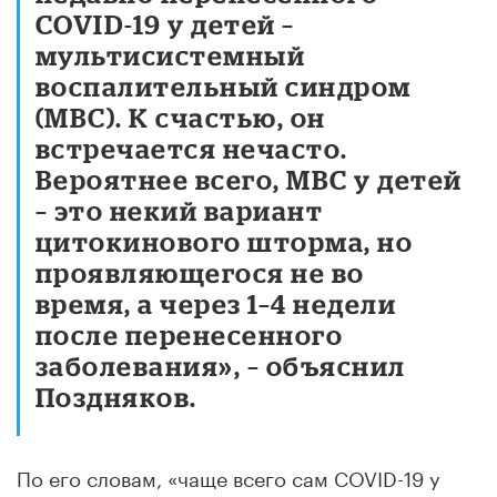
COVID-19 у детей –
мультисистемный
воспалительный синдром
(МВС). К счастью, он
встречается нечасто.
Вероятнее всего, МВС у детей
– это некий вариант
цитокинового шторма, но
проявляющегося не во
время, а через 1–4 недели
после перенесенного
заболевания», – объяснил
Поздняков.
По его словам, «чаще всего сам COVID-19 у