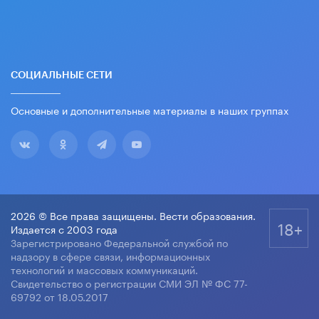
СОЦИАЛЬНЫЕ СЕТИ
Основные и дополнительные материалы в наших группах
2026 © Все права защищены. Вести образования.
18+
Издается с 2003 года
Зарегистрировано Федеральной службой по
надзору в сфере связи, информационных
технологий и массовых коммуникаций.
Свидетельство о регистрации СМИ ЭЛ № ФС 77-
69792 от 18.05.2017