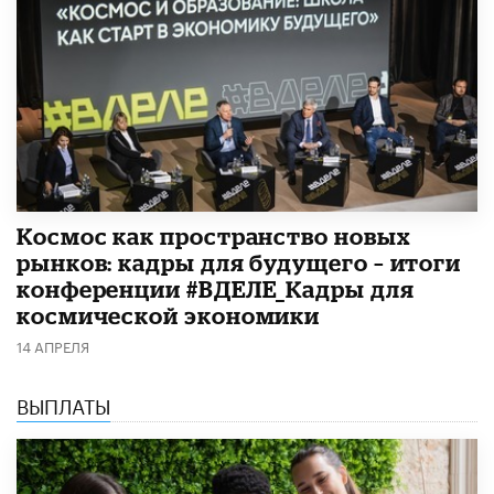
Космос как пространство новых
рынков: кадры для будущего – итоги
конференции #ВДЕЛЕ_Кадры для
космической экономики
14 АПРЕЛЯ
ВЫПЛАТЫ