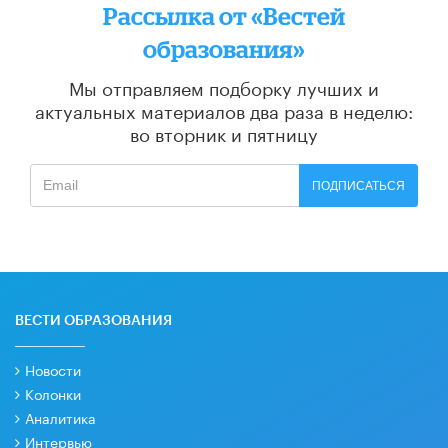
Рассылка от «Вестей
образования»
Мы отправляем подборку лучших и
актуальных материалов
два раза в неделю:
во вторник и пятницу
ПОДПИСАТЬСЯ
ВЕСТИ ОБРАЗОВАНИЯ
Новости
Колонки
Аналитика
Интервью