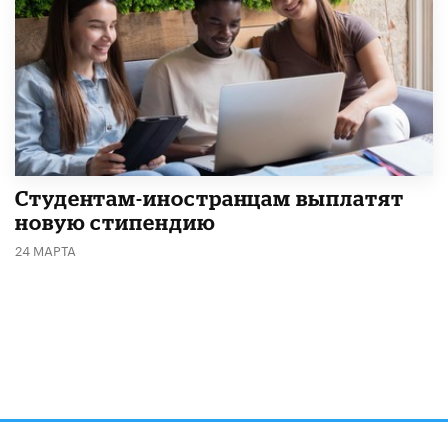
Студентам-иностранцам выплатят
новую стипендию
24 МАРТА