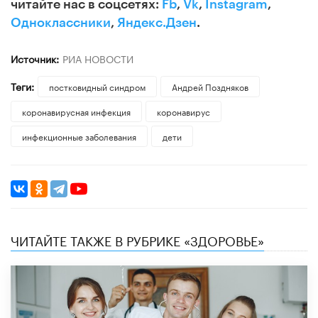
читайте нас в соцсетях:
Fb
,
Vk
,
Instagram
,
Одноклассники
,
Яндекс.Дзен
.
Источник:
РИА НОВОСТИ
Теги:
постковидный синдром
Андрей Поздняков
коронавирусная инфекция
коронавирус
инфекционные заболевания
дети
ЧИТАЙТЕ ТАКЖЕ В РУБРИКЕ «ЗДОРОВЬЕ»