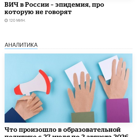
ВИЧ в России – эпидемия, про
которую не говорят
120 МИН.
АНАЛИТИКА
​Что произошло в образовательной
политике с 27 июля по 2 августа 2026