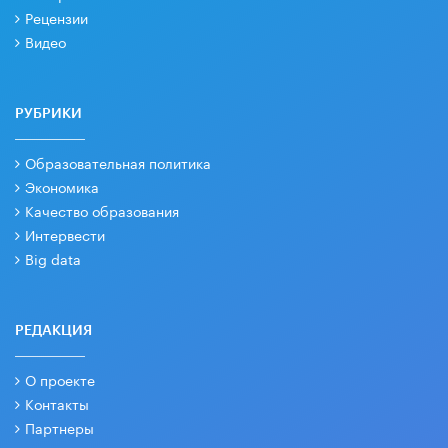
Рецензии
Видео
РУБРИКИ
Образовательная политика
Экономика
Качество образования
Интервести
Big data
РЕДАКЦИЯ
О проекте
Контакты
Партнеры