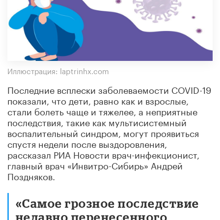
Иллюстрация: laptrinhx.com
Последние всплески заболеваемости COVID-19
показали, что дети, равно как и взрослые,
стали болеть чаще и тяжелее, а неприятные
последствия, такие как мультисистемный
воспалительный синдром, могут проявиться
спустя недели после выздоровления,
рассказал РИА Новости врач-инфекционист,
главный врач «Инвитро-Сибирь» Андрей
Поздняков.
«Самое грозное последствие
недавно перенесенного