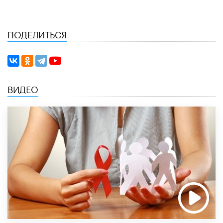
ПОДЕЛИТЬСЯ
ВИДЕО