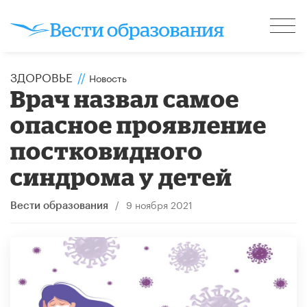
ЗДОРОВЬЕ
//
Новость
Врач назвал самое
опасное проявление
постковидного
синдрома у детей
/
9 ноября 2021
Вести образования