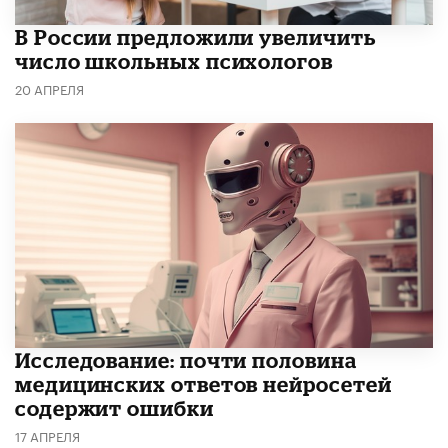
В России предложили увеличить
число школьных психологов
20 АПРЕЛЯ
Исследование: почти половина
медицинских ответов нейросетей
содержит ошибки
17 АПРЕЛЯ