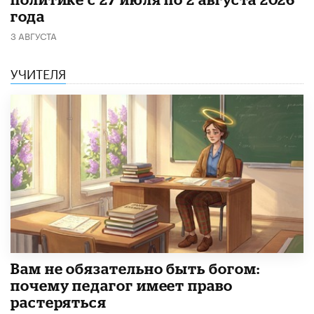
года
3 АВГУСТА
УЧИТЕЛЯ
​Вам не обязательно быть богом:
почему педагог имеет право
растеряться