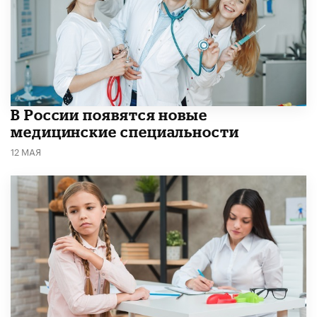
В России появятся новые
медицинские специальности
12 МАЯ