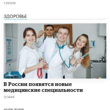
1 ИЮНЯ
ЗДОРОВЬЕ
В России появятся новые
медицинские специальности
12 МАЯ
КУЛЬТУРА