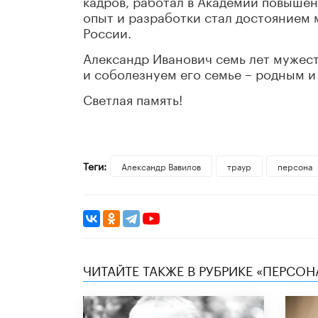
кадров, работал в Академии повышен
опыт и разработки стал достоянием м
России.
Александр Иванович семь лет мужес
и соболезнуем его семье – родным и
Светлая память!
Теги:
Александр Вавилов
траур
персона
ЧИТАЙТЕ ТАКЖЕ В РУБРИКЕ «ПЕРСОН