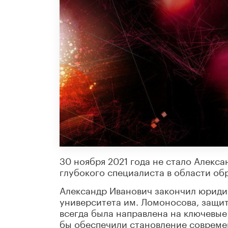
30 ноября 2021 года не стало Алекс
глубокого специалиста в области обр
Александр Иванович закончил юриди
университета им. Ломоносова, защит
всегда была направлена на ключевые
бы обеспечили становление совреме