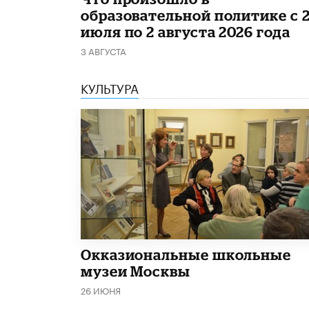
образовательной политике с 
июля по 2 августа 2026 года
3 АВГУСТА
КУЛЬТУРА
​Окказиональные школьные
музеи Москвы
26 ИЮНЯ