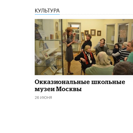
КУЛЬТУРА
​Окказиональные школьные
музеи Москвы
26 ИЮНЯ