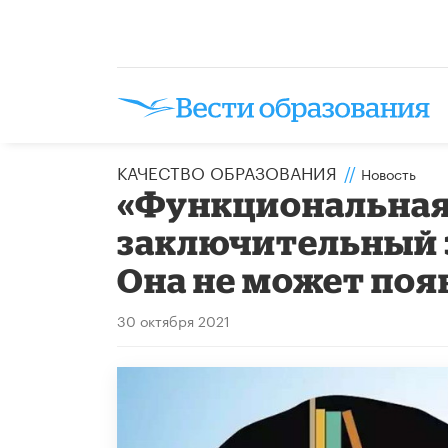
КАЧЕСТВО ОБРАЗОВАНИЯ
//
Новость
«Функциональная 
заключительный э
Она не может появ
30 октября 2021