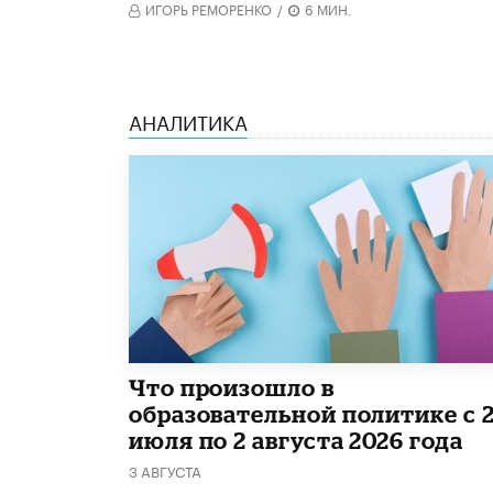
ИГОРЬ РЕМОРЕНКО
/
6 МИН.
АНАЛИТИКА
​Что произошло в
образовательной политике с 
июля по 2 августа 2026 года
3 АВГУСТА